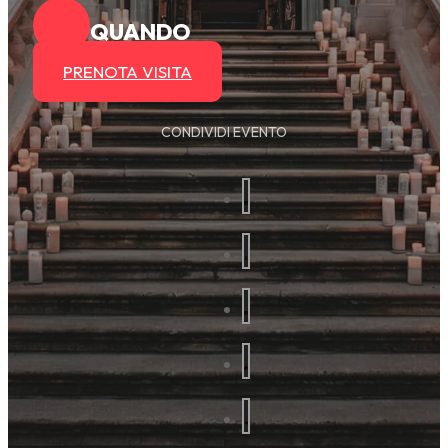
QUANDO
PRENOTA VISITA
CONDIVIDI EVENTO