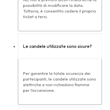
possibilità di modificare la data.
Tuttavia, è consentito cedere il proprio
ticket a terzi.
Le candele utilizzate sono sicure?
Per garantire la totale sicurezza dei
partecipanti, le candele utilizzate sono
elettriche e non richiedono fiamme
per l’accensione.