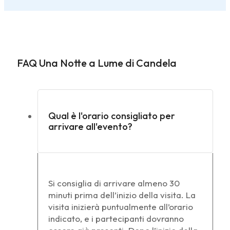
FAQ Una Notte a Lume di Candela
Qual è l'orario consigliato per
arrivare all'evento?
Si consiglia di arrivare almeno 30
minuti prima dell’inizio della visita. La
visita inizierà puntualmente all’orario
indicato, e i partecipanti dovranno