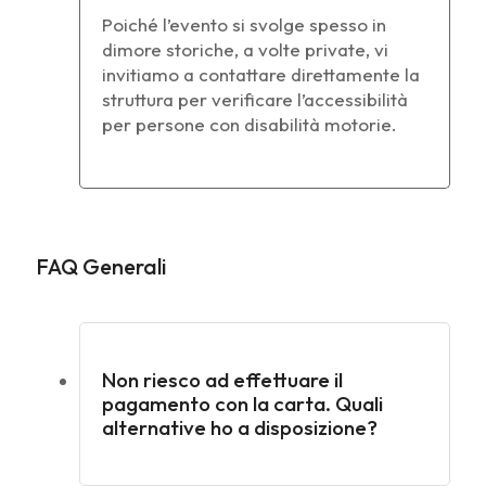
Poiché l’evento si svolge spesso in
dimore storiche, a volte private, vi
invitiamo a contattare direttamente la
struttura per verificare l’accessibilità
per persone con disabilità motorie.
FAQ Generali
Non riesco ad effettuare il
pagamento con la carta. Quali
alternative ho a disposizione?