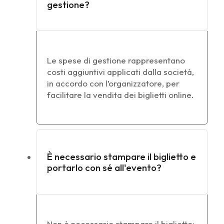
gestione?
Le spese di gestione rappresentano
costi aggiuntivi applicati dalla società,
in accordo con l’organizzatore, per
facilitare la vendita dei biglietti online.
È necessario stampare il biglietto e
portarlo con sé all'evento?
Non è necessario stampare il biglietto;