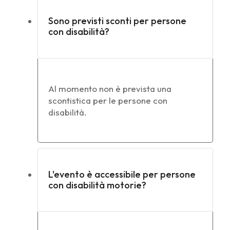
Sono previsti sconti per persone
con disabilità?
Al momento non è prevista una
scontistica per le persone con
disabilità.
L'evento è accessibile per persone
con disabilità motorie?