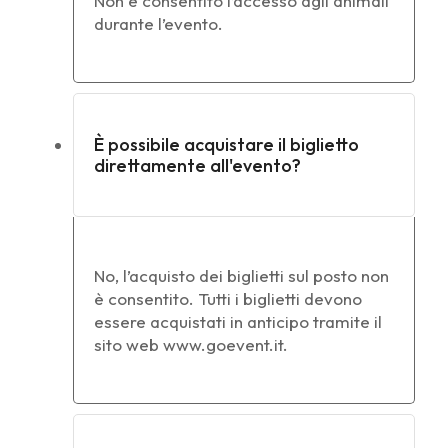
Non è consentito l’accesso agli animali
durante l’evento.
È possibile acquistare il biglietto
direttamente all'evento?
No, l’acquisto dei biglietti sul posto non
è consentito. Tutti i biglietti devono
essere acquistati in anticipo tramite il
sito web www.goevent.it.