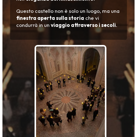
Questo castello non è solo un luogo, ma una
finestra aperta sulla storia
che vi
condurrà in un
viaggio attraverso i secoli
.