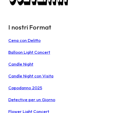
I nostri Format
Cena con Delitto
Balloon Light Concert
Candle Night
Candle Night con Visita
Capodanno 2025
Detective per un Giorno
Flower Light Concert