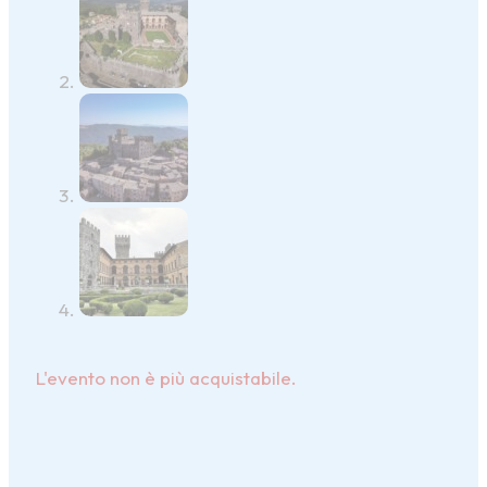
L'evento non è più acquistabile.