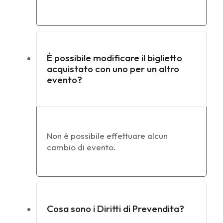
È possibile modificare il biglietto
acquistato con uno per un altro
evento?
Non è possibile effettuare alcun
cambio di evento.
Cosa sono i Diritti di Prevendita?