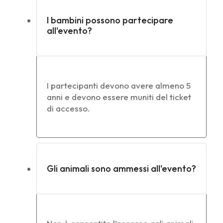
I bambini possono partecipare
all'evento?
I partecipanti devono avere almeno 5
anni e devono essere muniti del ticket
di accesso.
Gli animali sono ammessi all'evento?