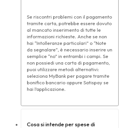
Se riscontri problemi con il pagamento
tramite carta, potrebbe essere dovuto
al mancato inserimento di tutte le
informazioni richieste. Anche se non
hai “Intolleranze particolari” o “Note
da segnalare”, è necessario inserire un
semplice “no” in entrambi i campi. Se
non possiedi una carta di pagamento,
puoi utilizzare metodi alternativi:
seleziona MyBank per pagare tramite
bonifico bancario oppure Satispay se
hai l’applicazione.
Cosa si intende per spese di