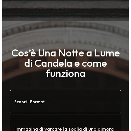
Cos’è Una Notte a Lume
di Candela e come
funziona
Scopri il Format
Immagina di varcare la soglia di una dimora