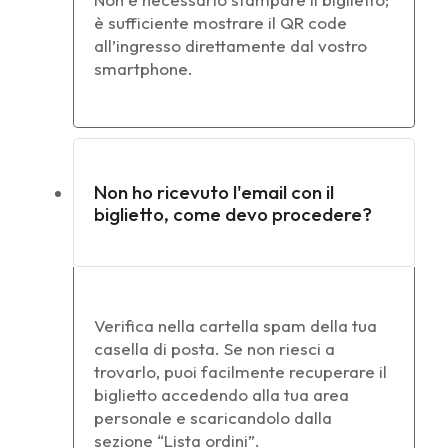
è sufficiente mostrare il QR code
all’ingresso direttamente dal vostro
smartphone.
Non ho ricevuto l'email con il
biglietto, come devo procedere?
Verifica nella cartella spam della tua
casella di posta. Se non riesci a
trovarlo, puoi facilmente recuperare il
biglietto accedendo alla tua area
personale e scaricandolo dalla
sezione “Lista ordini”.