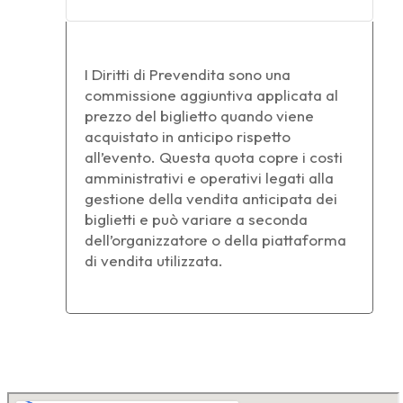
I Diritti di Prevendita sono una
commissione aggiuntiva applicata al
prezzo del biglietto quando viene
acquistato in anticipo rispetto
all’evento. Questa quota copre i costi
amministrativi e operativi legati alla
gestione della vendita anticipata dei
biglietti e può variare a seconda
dell’organizzatore o della piattaforma
di vendita utilizzata.