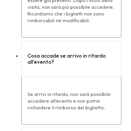
essere già presenti. Dopo l’inizio della
visita, non sarà più possibile accedere.
Ricordiamo che i biglietti non sono
rimborsabili né modificabili.
Cosa accade se arrivo in ritardo
all'evento?
Se arrivi in ritardo, non sarà possibile
accedere all’evento e non potrai
richiedere il rimborso del biglietto.