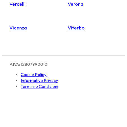
Vercelli
Verona
Vicenza
Viterbo
P.IVA: 12807990010
Cookie Policy
Informativa Privacy
Termini e Condizioni