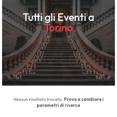
Tutti gli Eventi a
Torino
Nessun risultato trovato.
Prova a cambiare i
parametri di ricerca