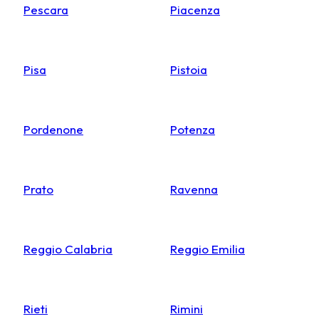
Pescara
Piacenza
Pisa
Pistoia
Pordenone
Potenza
Prato
Ravenna
Reggio Calabria
Reggio Emilia
Rieti
Rimini