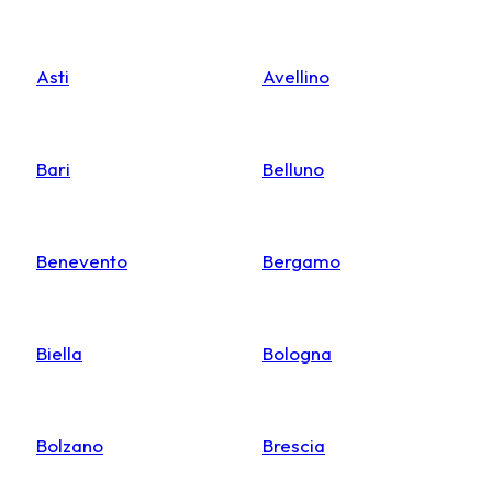
Asti
Avellino
Bari
Belluno
Benevento
Bergamo
Biella
Bologna
Bolzano
Brescia