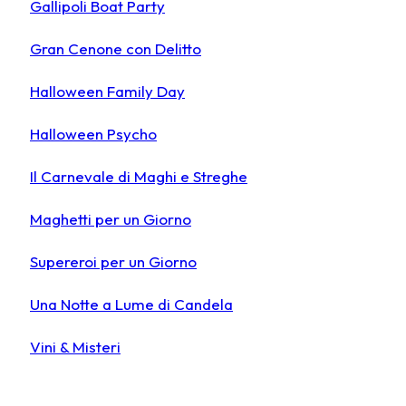
Gallipoli Boat Party
Gran Cenone con Delitto
Halloween Family Day
Halloween Psycho
Il Carnevale di Maghi e Streghe
Maghetti per un Giorno
Supereroi per un Giorno
Una Notte a Lume di Candela
Vini & Misteri