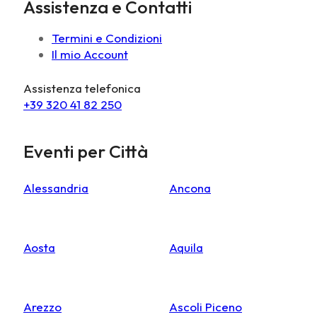
Assistenza e Contatti
Termini e Condizioni
Il mio Account
Assistenza telefonica
+39 320 41 82 250
Eventi per Città
Alessandria
Ancona
Aosta
Aquila
Arezzo
Ascoli Piceno