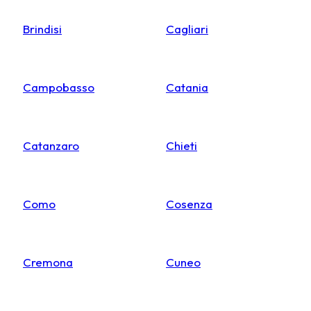
Brindisi
Cagliari
Campobasso
Catania
Catanzaro
Chieti
Como
Cosenza
Cremona
Cuneo