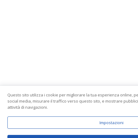
Questo sito utilizza i cookie per migliorare la tua esperienza online, p
social media, misurare il traffico verso questo sito, e mostrare pubbli
attività di navigazioni.
Impostazioni