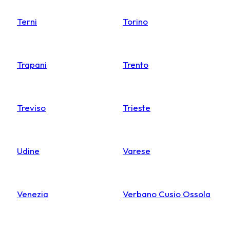
Terni
Torino
Trapani
Trento
Treviso
Trieste
Udine
Varese
Venezia
Verbano Cusio Ossola