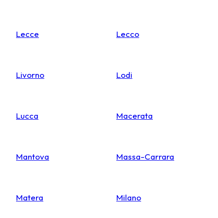
Lecce
Lecco
Livorno
Lodi
Lucca
Macerata
Mantova
Massa-Carrara
Matera
Milano