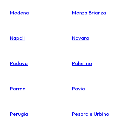
Modena
Monza Brianza
Napoli
Novara
Padova
Palermo
Parma
Pavia
Perugia
Pesaro e Urbino