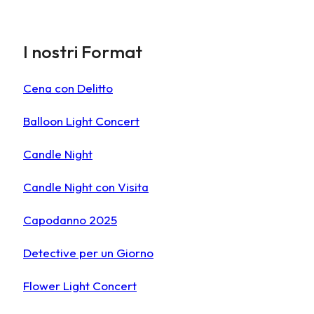
I nostri Format
Cena con Delitto
Balloon Light Concert
Candle Night
Candle Night con Visita
Capodanno 2025
Detective per un Giorno
Flower Light Concert