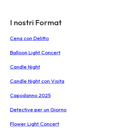
I nostri Format
Cena con Delitto
Balloon Light Concert
Candle Night
Candle Night con Visita
Capodanno 2025
Detective per un Giorno
Flower Light Concert