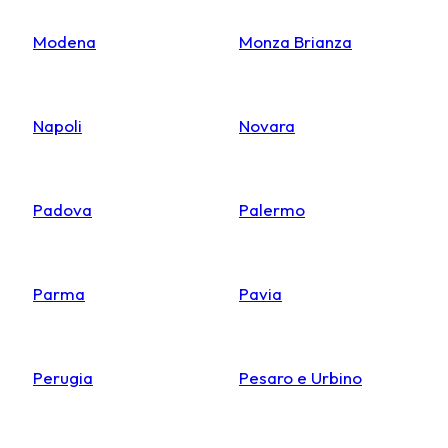
Modena
Monza Brianza
Napoli
Novara
Padova
Palermo
Parma
Pavia
Perugia
Pesaro e Urbino