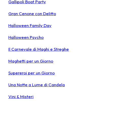
Gallipoli Boat Party
Gran Cenone con Delitto
Halloween Family Day
Halloween Psycho
Il Carnevale di Maghi e Streghe
Maghetti per un Giorno
Supereroi per un Giorno
Una Notte a Lume di Candela
Vini & Misteri