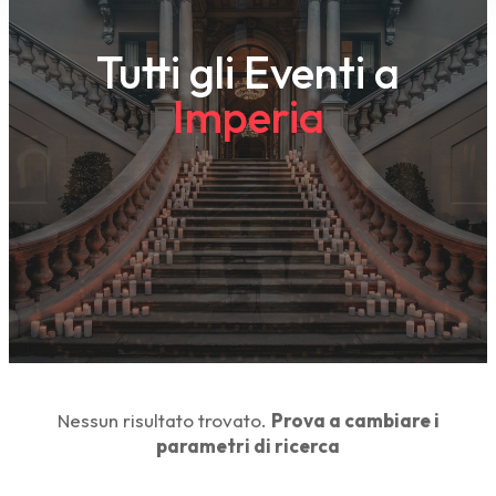
Tutti gli Eventi a
Imperia
Nessun risultato trovato.
Prova a cambiare i
parametri di ricerca