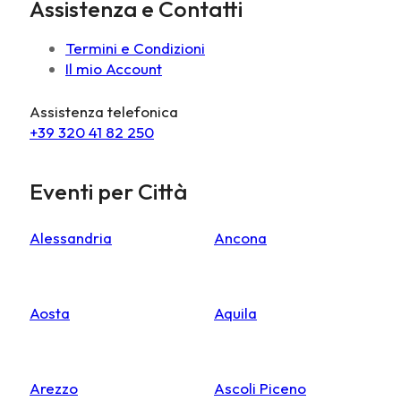
Assistenza e Contatti
Termini e Condizioni
Il mio Account
Assistenza telefonica
+39 320 41 82 250
Eventi per Città
Alessandria
Ancona
Aosta
Aquila
Arezzo
Ascoli Piceno