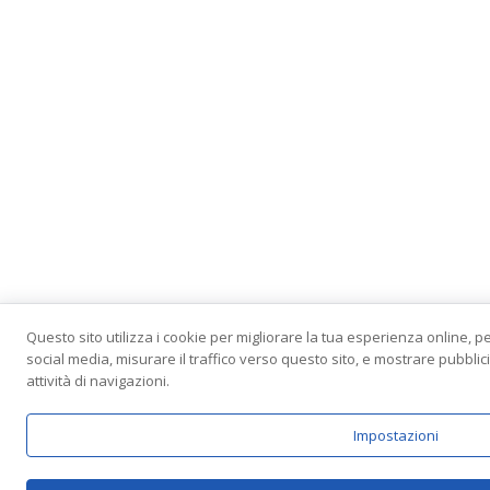
Questo sito utilizza i cookie per migliorare la tua esperienza online, p
social media, misurare il traffico verso questo sito, e mostrare pubbli
attività di navigazioni.
Impostazioni