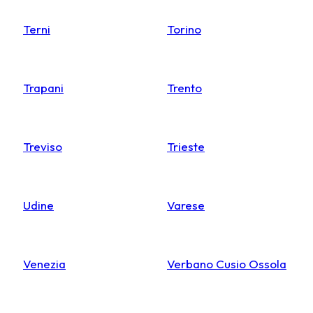
Terni
Torino
Trapani
Trento
Treviso
Trieste
Udine
Varese
Venezia
Verbano Cusio Ossola