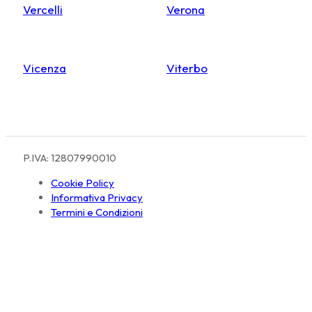
Vercelli
Verona
Vicenza
Viterbo
P.IVA: 12807990010
Cookie Policy
Informativa Privacy
Termini e Condizioni