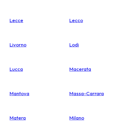
Lecce
Lecco
Livorno
Lodi
Lucca
Macerata
Mantova
Massa-Carrara
Matera
Milano