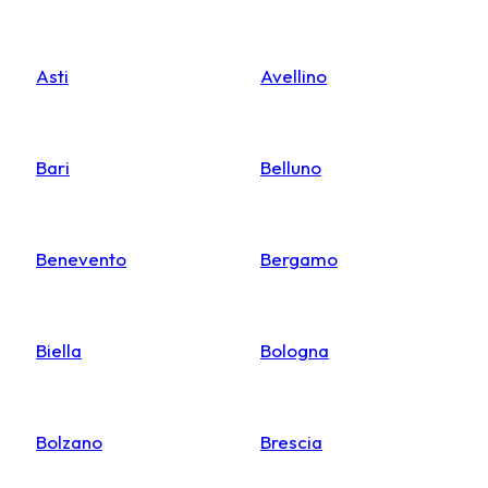
Asti
Avellino
Bari
Belluno
Benevento
Bergamo
Biella
Bologna
Bolzano
Brescia