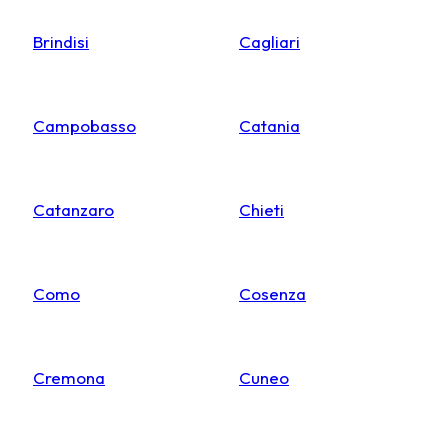
Brindisi
Cagliari
Campobasso
Catania
Catanzaro
Chieti
Como
Cosenza
Cremona
Cuneo