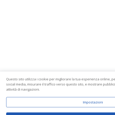
Questo sito utilizza i cookie per migliorare la tua esperienza online, p
social media, misurare il traffico verso questo sito, e mostrare pubbli
attività di navigazioni.
Impostazioni