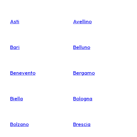
Asti
Avellino
Bari
Belluno
Benevento
Bergamo
Biella
Bologna
Bolzano
Brescia