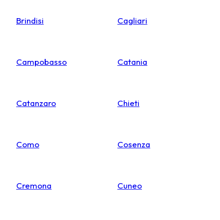
Brindisi
Cagliari
Campobasso
Catania
Catanzaro
Chieti
Como
Cosenza
Cremona
Cuneo