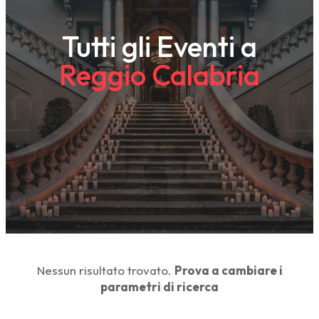
Tutti gli Eventi a
Reggio Calabria
Nessun risultato trovato.
Prova a cambiare i
parametri di ricerca