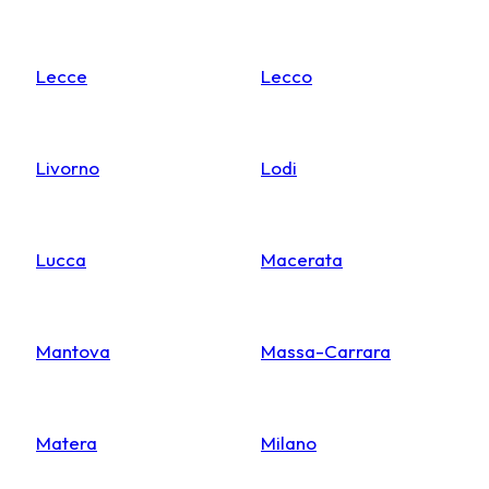
Lecce
Lecco
Livorno
Lodi
Lucca
Macerata
Mantova
Massa-Carrara
Matera
Milano