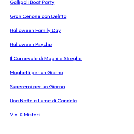
Gallipoli Boat Party
Gran Cenone con Delitto
Halloween Family Day
Halloween Psycho
Il Carnevale di Maghi e Streghe
Maghetti per un Giorno
Supereroi per un Giorno
Una Notte a Lume di Candela
Vini & Misteri