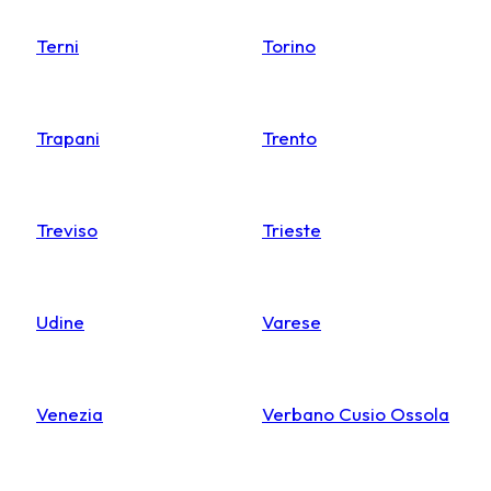
Terni
Torino
Trapani
Trento
Treviso
Trieste
Udine
Varese
Venezia
Verbano Cusio Ossola