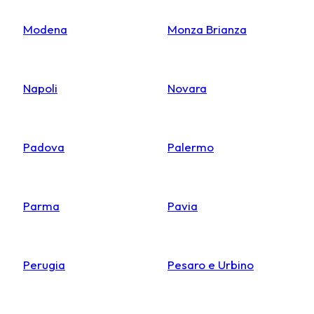
Modena
Monza Brianza
Napoli
Novara
Padova
Palermo
Parma
Pavia
Perugia
Pesaro e Urbino