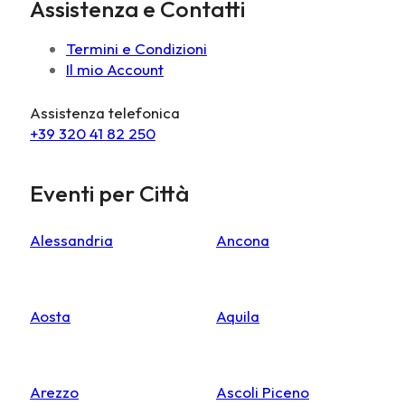
Assistenza e Contatti
Termini e Condizioni
Il mio Account
Assistenza telefonica
+39 320 41 82 250
Eventi per Città
Alessandria
Ancona
Aosta
Aquila
Arezzo
Ascoli Piceno