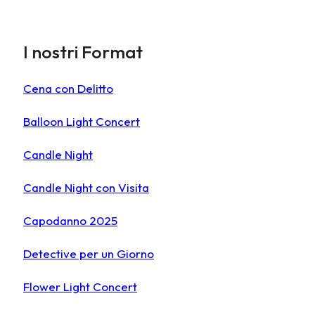
I nostri Format
Cena con Delitto
Balloon Light Concert
Candle Night
Candle Night con Visita
Capodanno 2025
Detective per un Giorno
Flower Light Concert