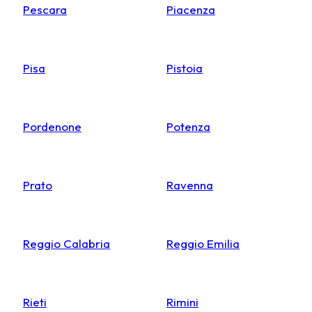
Pescara
Piacenza
Pisa
Pistoia
Pordenone
Potenza
Prato
Ravenna
Reggio Calabria
Reggio Emilia
Rieti
Rimini