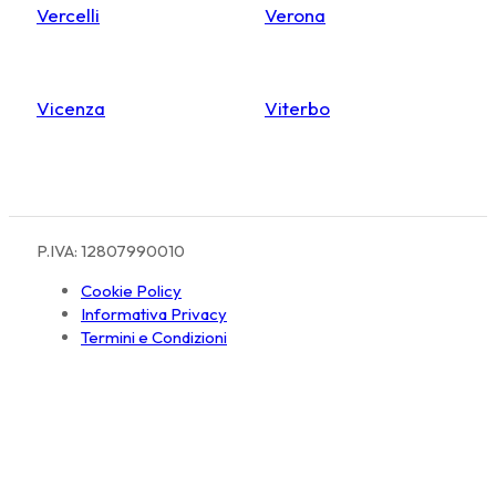
Vercelli
Verona
Vicenza
Viterbo
P.IVA: 12807990010
Cookie Policy
Informativa Privacy
Termini e Condizioni