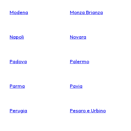
Modena
Monza Brianza
Napoli
Novara
Padova
Palermo
Parma
Pavia
Perugia
Pesaro e Urbino