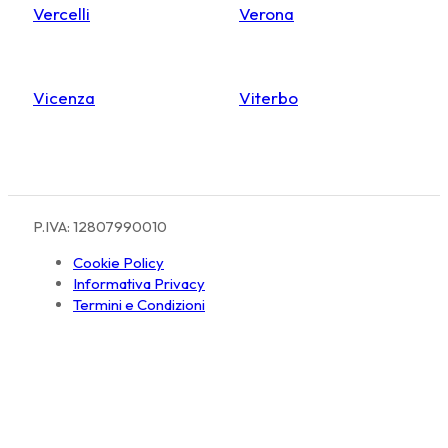
Vercelli
Verona
Vicenza
Viterbo
P.IVA: 12807990010
Cookie Policy
Informativa Privacy
Termini e Condizioni