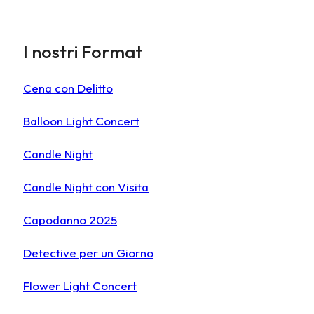
I nostri Format
Cena con Delitto
Balloon Light Concert
Candle Night
Candle Night con Visita
Capodanno 2025
Detective per un Giorno
Flower Light Concert