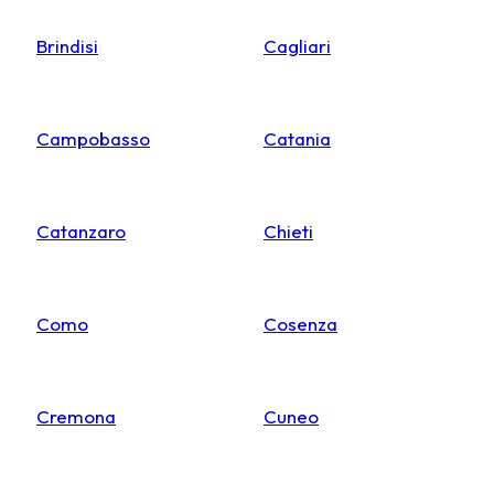
Brindisi
Cagliari
Campobasso
Catania
Catanzaro
Chieti
Como
Cosenza
Cremona
Cuneo