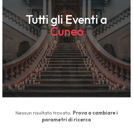
Tutti gli Eventi a
Cuneo
Nessun risultato trovato.
Prova a cambiare i
parametri di ricerca