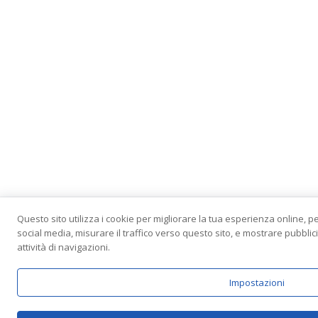
Questo sito utilizza i cookie per migliorare la tua esperienza online, p
social media, misurare il traffico verso questo sito, e mostrare pubbli
attività di navigazioni.
Impostazioni