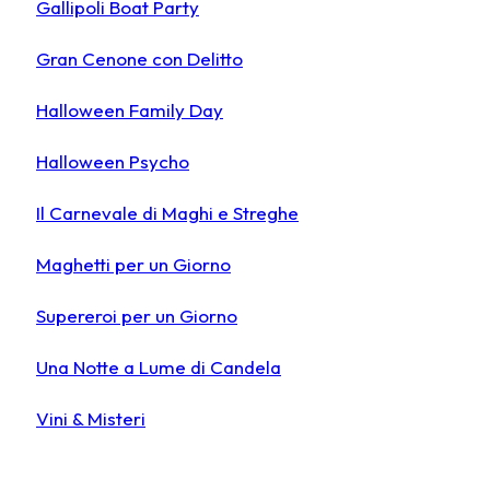
Gallipoli Boat Party
Gran Cenone con Delitto
Halloween Family Day
Halloween Psycho
Il Carnevale di Maghi e Streghe
Maghetti per un Giorno
Supereroi per un Giorno
Una Notte a Lume di Candela
Vini & Misteri