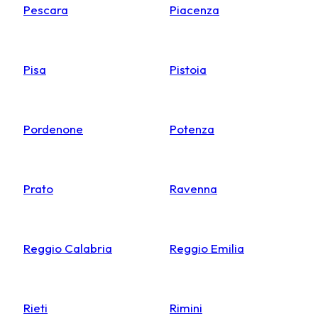
Pescara
Piacenza
Pisa
Pistoia
Pordenone
Potenza
Prato
Ravenna
Reggio Calabria
Reggio Emilia
Rieti
Rimini