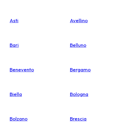
Asti
Avellino
Bari
Belluno
Benevento
Bergamo
Biella
Bologna
Bolzano
Brescia