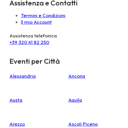
Assistenza e Contatti
Termini e Condizioni
Il mio Account
Assistenza telefonica
+39 320 41 82 250
Eventi per Città
Alessandria
Ancona
Aosta
Aquila
Arezzo
Ascoli Piceno