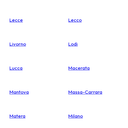
Lecce
Lecco
Livorno
Lodi
Lucca
Macerata
Mantova
Massa-Carrara
Matera
Milano