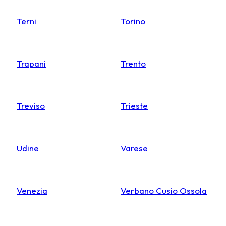
Terni
Torino
Trapani
Trento
Treviso
Trieste
Udine
Varese
Venezia
Verbano Cusio Ossola