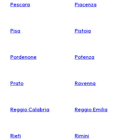
Pescara
Piacenza
Pisa
Pistoia
Pordenone
Potenza
Prato
Ravenna
Reggio Calabria
Reggio Emilia
Rieti
Rimini