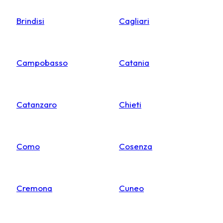
Brindisi
Cagliari
Campobasso
Catania
Catanzaro
Chieti
Como
Cosenza
Cremona
Cuneo