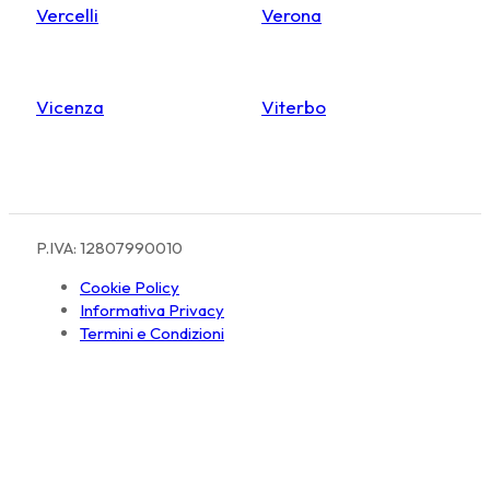
Vercelli
Verona
Vicenza
Viterbo
P.IVA: 12807990010
Cookie Policy
Informativa Privacy
Termini e Condizioni