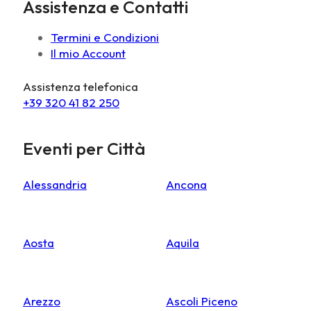
Assistenza e Contatti
Termini e Condizioni
Il mio Account
Assistenza telefonica
+39 320 41 82 250
Eventi per Città
Alessandria
Ancona
Aosta
Aquila
Arezzo
Ascoli Piceno