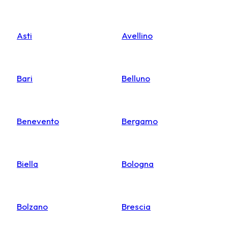
Asti
Avellino
Bari
Belluno
Benevento
Bergamo
Biella
Bologna
Bolzano
Brescia