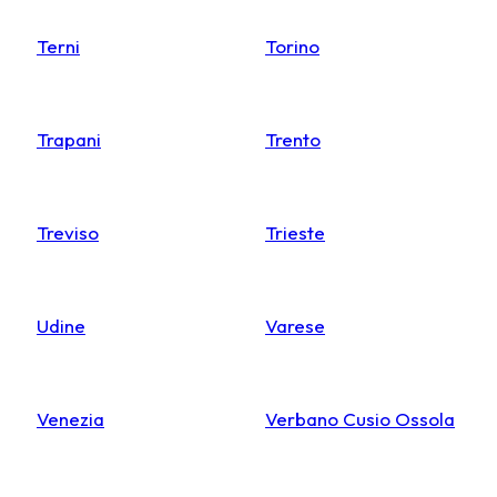
Terni
Torino
Trapani
Trento
Treviso
Trieste
Udine
Varese
Venezia
Verbano Cusio Ossola