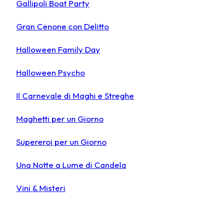
Gallipoli Boat Party
Gran Cenone con Delitto
Halloween Family Day
Halloween Psycho
Il Carnevale di Maghi e Streghe
Maghetti per un Giorno
Supereroi per un Giorno
Una Notte a Lume di Candela
Vini & Misteri