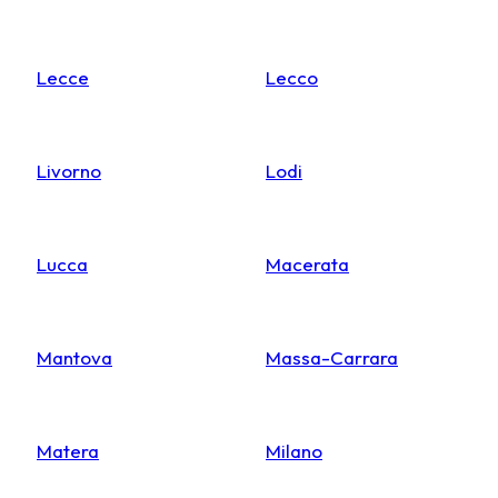
Lecce
Lecco
Livorno
Lodi
Lucca
Macerata
Mantova
Massa-Carrara
Matera
Milano