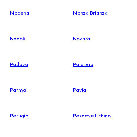
Modena
Monza Brianza
Napoli
Novara
Padova
Palermo
Parma
Pavia
Perugia
Pesaro e Urbino