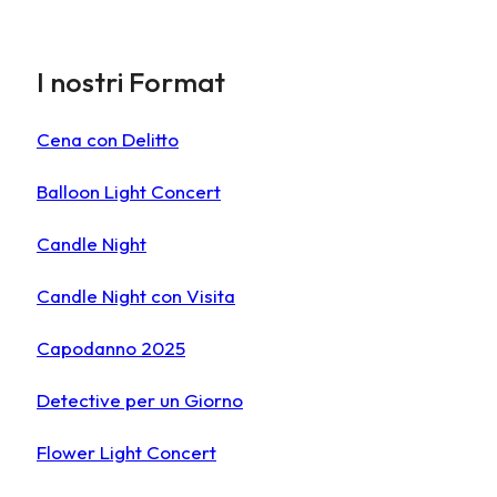
I nostri Format
Cena con Delitto
Balloon Light Concert
Candle Night
Candle Night con Visita
Capodanno 2025
Detective per un Giorno
Flower Light Concert