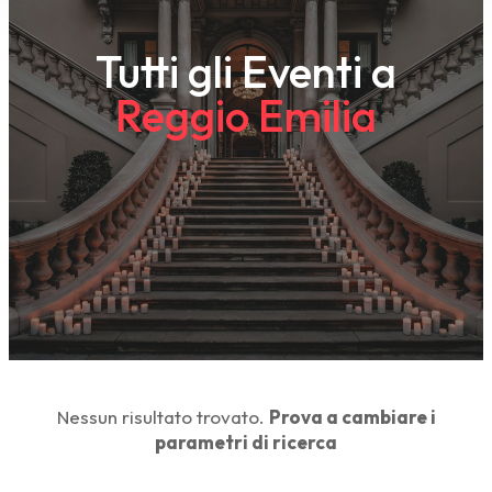
Tutti gli Eventi a
Reggio Emilia
Nessun risultato trovato.
Prova a cambiare i
parametri di ricerca