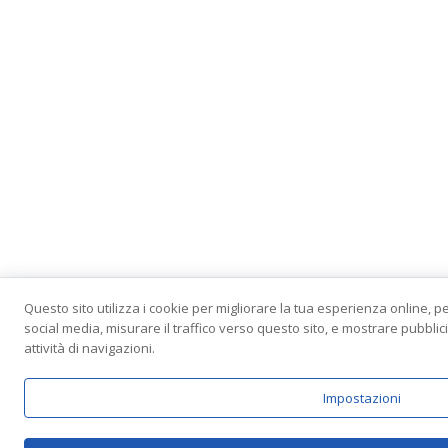
Questo sito utilizza i cookie per migliorare la tua esperienza online, p
social media, misurare il traffico verso questo sito, e mostrare pubbli
attività di navigazioni.
Impostazioni