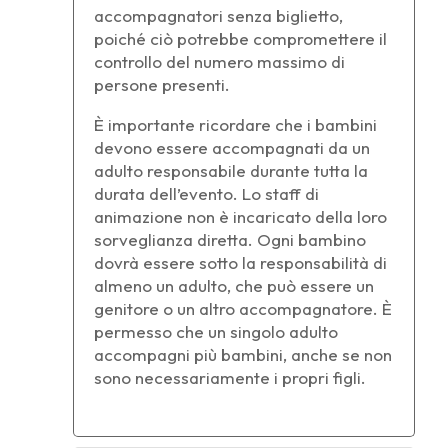
accompagnatori senza biglietto,
poiché ciò potrebbe compromettere il
controllo del numero massimo di
persone presenti.
È importante ricordare che i bambini
devono essere accompagnati da un
adulto responsabile durante tutta la
durata dell’evento. Lo staff di
animazione non è incaricato della loro
sorveglianza diretta. Ogni bambino
dovrà essere sotto la responsabilità di
almeno un adulto, che può essere un
genitore o un altro accompagnatore. È
permesso che un singolo adulto
accompagni più bambini, anche se non
sono necessariamente i propri figli.