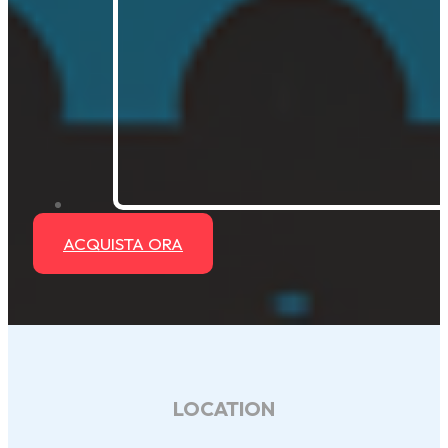
ACQUISTA ORA
LOCATION