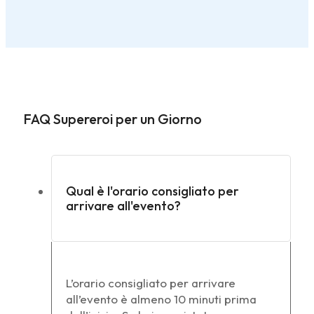
FAQ Supereroi per un Giorno
Qual è l'orario consigliato per
arrivare all'evento?
L’orario consigliato per arrivare
all’evento è almeno 10 minuti prima