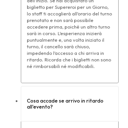
dell’inizio. Se hai acquistato un
biglietto per Supereroi per un Giorno,
lo staff ti accoglierà all’orario del turno
prenotato e non sarà possibile
accedere prima, poiché un altro turno
sarà in corso. L’esperienza inizierà
puntualmente e, una volta iniziato il
turno, il cancello sarà chiuso,
impedendo l’accesso a chi arriva in
ritardo. Ricorda che i biglietti non sono
né rimborsabili né modificabili.
Cosa accade se arrivo in ritardo
all'evento?