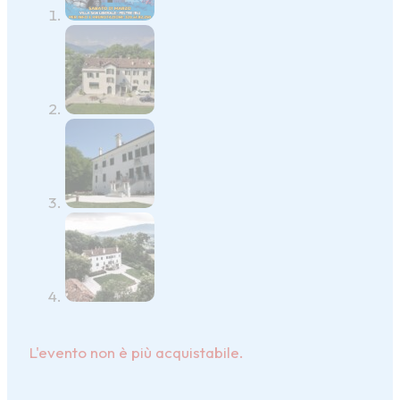
L'evento non è più acquistabile.