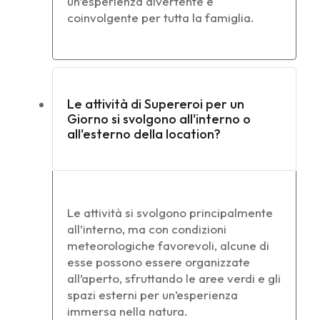
un’esperienza divertente e
coinvolgente per tutta la famiglia.
Le attività di Supereroi per un
Giorno si svolgono all'interno o
all'esterno della location?
Le attività si svolgono principalmente
all’interno, ma con condizioni
meteorologiche favorevoli, alcune di
esse possono essere organizzate
all’aperto, sfruttando le aree verdi e gli
spazi esterni per un’esperienza
immersa nella natura.