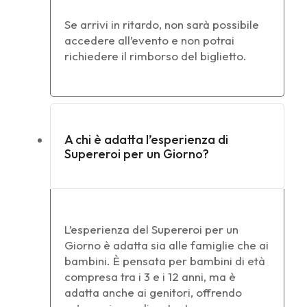
Se arrivi in ritardo, non sarà possibile
accedere all’evento e non potrai
richiedere il rimborso del biglietto.
A chi è adatta l’esperienza di
Supereroi per un Giorno?
L’esperienza del Supereroi per un
Giorno è adatta sia alle famiglie che ai
bambini. È pensata per bambini di età
compresa tra i 3 e i 12 anni, ma è
adatta anche ai genitori, offrendo