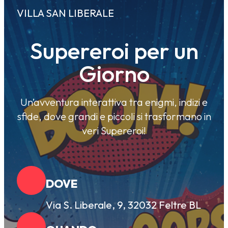
VILLA SAN LIBERALE
Supereroi per un
Giorno
Un’avventura interattiva tra enigmi, indizi e
sfide, dove grandi e piccoli si trasformano in
veri Supereroi!
DOVE
Via S. Liberale, 9, 32032 Feltre BL