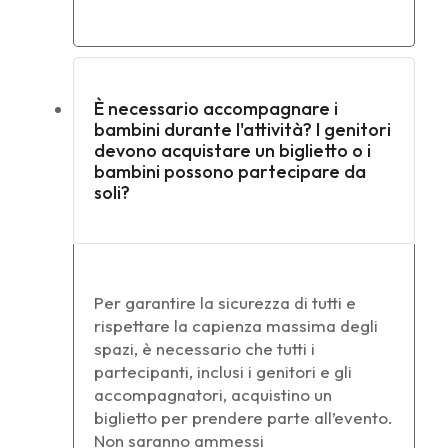
È necessario accompagnare i
bambini durante l'attività? I genitori
devono acquistare un biglietto o i
bambini possono partecipare da
soli?
Per garantire la sicurezza di tutti e
rispettare la capienza massima degli
spazi, è necessario che tutti i
partecipanti, inclusi i genitori e gli
accompagnatori, acquistino un
biglietto per prendere parte all’evento.
Non saranno ammessi