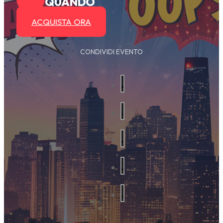
QUANDO
ACQUISTA ORA
CONDIVIDI EVENTO