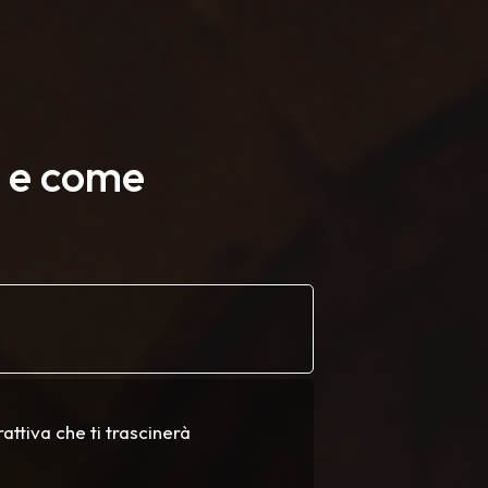
 e come
attiva che ti trascinerà