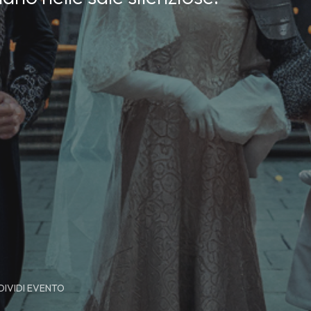
IVIDI EVENTO