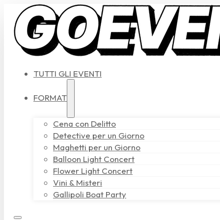
TUTTI GLI EVENTI
FORMAT
Cena con Delitto
Detective per un Giorno
Maghetti per un Giorno
Balloon Light Concert
Flower Light Concert
Vini & Misteri
Gallipoli Boat Party