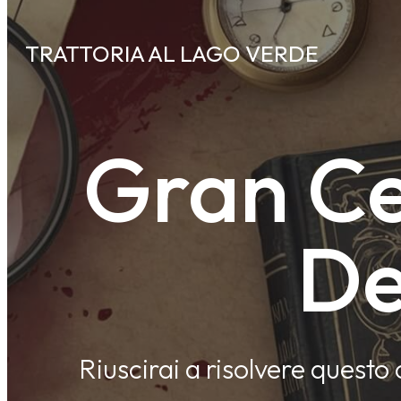
TRATTORIA AL LAGO VERDE
Gran C
De
Riuscirai a risolvere questo 