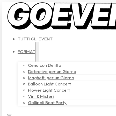
TUTTI GLI EVENTI
FORMAT
Cena con Delitto
Detective per un Giorno
Maghetti per un Giorno
Balloon Light Concert
Flower Light Concert
Vini & Misteri
Gallipoli Boat Party