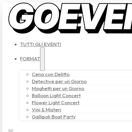
TUTTI GLI EVENTI
FORMAT
Cena con Delitto
Detective per un Giorno
Maghetti per un Giorno
Balloon Light Concert
Flower Light Concert
Vini & Misteri
Gallipoli Boat Party