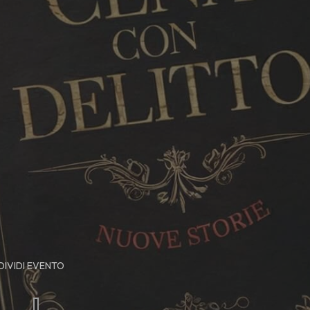
IVIDI EVENTO