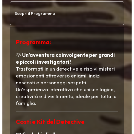
Scopri il Programma
Programma:
💡
Un’avventura coinvolgente per grandi
e piccoli investigatori!
Trasformati in un detective e risolvi misteri
emozionanti attraverso enigmi, indizi
nascosti e personaggi sospetti.
Un’esperienza interattiva che unisce logica,
creatività e divertimento, ideale per tutta la
famiglia.
Costi e Kit del Detective