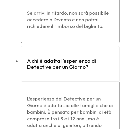
Se arrivi in ritardo, non sarà possibile
accedere all’evento e non potrai
richiedere il rimborso del biglietto.
A chi è adatta l’esperienza di
Detective per un Giorno?
L’esperienza del Detective per un
Giorno è adatta sia alle famiglie che ai
bambini. È pensata per bambini di età
compresa tra i 3 e i 12 anni, ma è
adatta anche ai genitori, offrendo