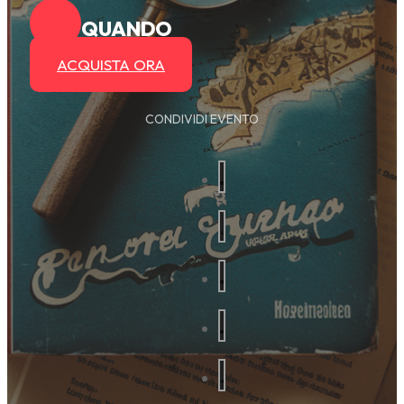
QUANDO
ACQUISTA ORA
CONDIVIDI EVENTO