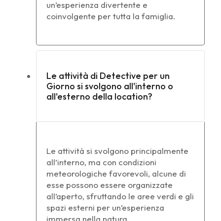
un’esperienza divertente e
coinvolgente per tutta la famiglia.
Le attività di Detective per un
Giorno si svolgono all'interno o
all'esterno della location?
Le attività si svolgono principalmente
all’interno, ma con condizioni
meteorologiche favorevoli, alcune di
esse possono essere organizzate
all’aperto, sfruttando le aree verdi e gli
spazi esterni per un’esperienza
immersa nella natura.