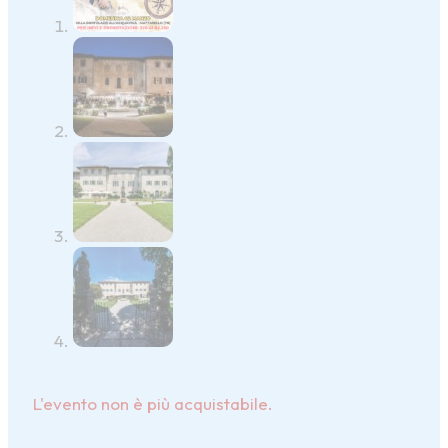
L'evento non è più acquistabile.