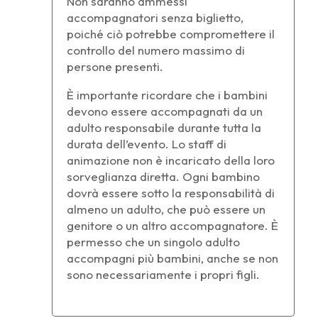
Non saranno ammessi
accompagnatori senza biglietto,
poiché ciò potrebbe compromettere il
controllo del numero massimo di
persone presenti.
È importante ricordare che i bambini
devono essere accompagnati da un
adulto responsabile durante tutta la
durata dell’evento. Lo staff di
animazione non è incaricato della loro
sorveglianza diretta. Ogni bambino
dovrà essere sotto la responsabilità di
almeno un adulto, che può essere un
genitore o un altro accompagnatore. È
permesso che un singolo adulto
accompagni più bambini, anche se non
sono necessariamente i propri figli.