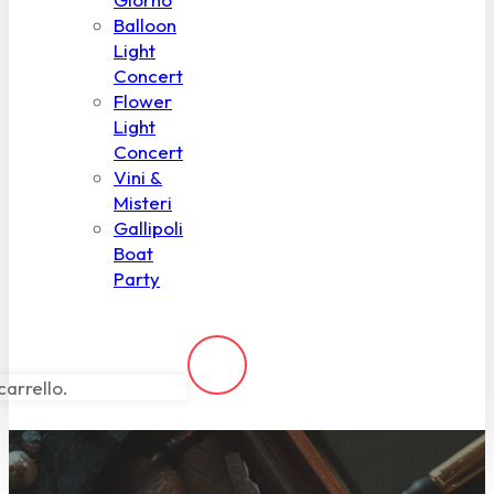
Balloon
Light
Concert
Flower
Light
Concert
Vini &
Misteri
Gallipoli
Boat
Party
carrello.