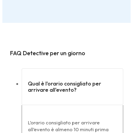
FAQ Detective per un giorno
Qual è l'orario consigliato per
arrivare all'evento?
L’orario consigliato per arrivare
all’evento è almeno 10 minuti prima