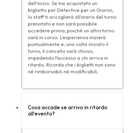
dell’inizio. Se hai acquistato un
biglietto per Detective per un Giorno,
lo staff ti accoglierà all’orario del turno
prenotato e non sarà possibile
accedere prima, poiché un altro turno
sarà in corso. L’esperienza inizierà
puntualmente e, una volta iniziato il
turno, il cancello sarà chiuso,
impedendo l’accesso a chi arriva in
ritardo. Ricorda che i biglietti non sono
né rimborsabili né modificabili.
Cosa accade se arrivo in ritardo
all'evento?