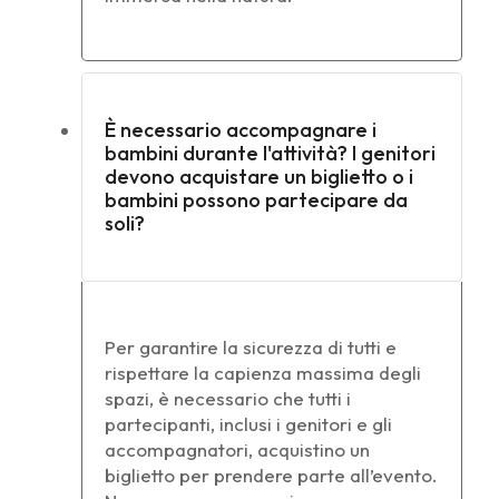
È necessario accompagnare i
bambini durante l'attività? I genitori
devono acquistare un biglietto o i
bambini possono partecipare da
soli?
Per garantire la sicurezza di tutti e
rispettare la capienza massima degli
spazi, è necessario che tutti i
partecipanti, inclusi i genitori e gli
accompagnatori, acquistino un
biglietto per prendere parte all’evento.