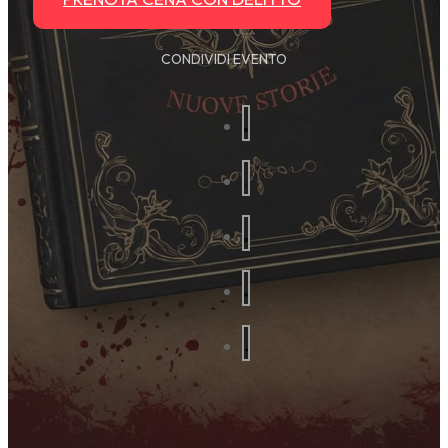
CONDIVIDI EVENTO