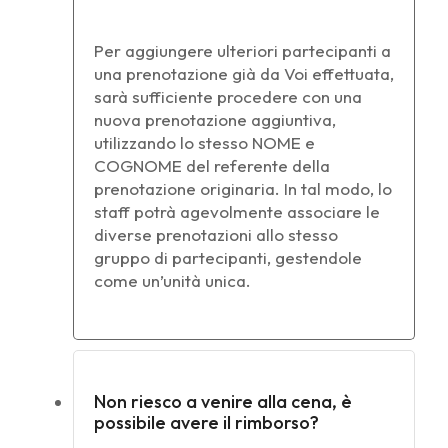
Per aggiungere ulteriori partecipanti a
una prenotazione già da Voi effettuata,
sarà sufficiente procedere con una
nuova prenotazione aggiuntiva,
utilizzando lo stesso NOME e
COGNOME del referente della
prenotazione originaria. In tal modo, lo
staff potrà agevolmente associare le
diverse prenotazioni allo stesso
gruppo di partecipanti, gestendole
come un’unità unica.
Non riesco a venire alla cena, è
possibile avere il rimborso?