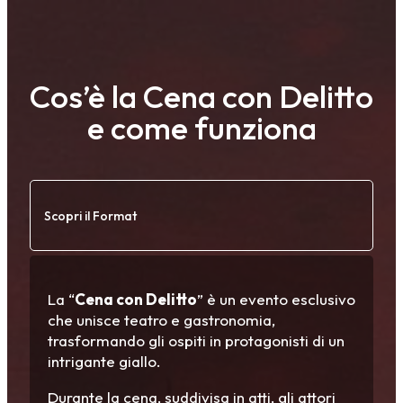
Cos’è la Cena con Delitto
e come funziona
Scopri il Format
La “
Cena con Delitto
” è un evento esclusivo
che unisce teatro e gastronomia,
trasformando gli ospiti in protagonisti di un
intrigante giallo.
Durante la cena, suddivisa in atti, gli attori