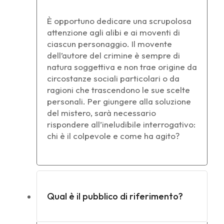
È opportuno dedicare una scrupolosa
attenzione agli alibi e ai moventi di
ciascun personaggio. Il movente
dell’autore del crimine è sempre di
natura soggettiva e non trae origine da
circostanze sociali particolari o da
ragioni che trascendono le sue scelte
personali. Per giungere alla soluzione
del mistero, sarà necessario
rispondere all’ineludibile interrogativo:
chi è il colpevole e come ha agito?
Qual è il pubblico di riferimento?