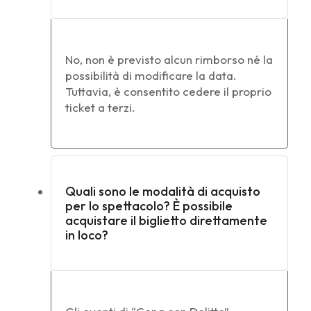
No, non è previsto alcun rimborso né la
possibilità di modificare la data.
Tuttavia, è consentito cedere il proprio
ticket a terzi.
Quali sono le modalità di acquisto
per lo spettacolo? È possibile
acquistare il biglietto direttamente
in loco?