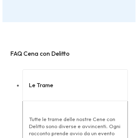
FAQ Cena con Delitto
Le Trame
Tutte le trame delle nostre Cene con
Delitto sono diverse e avvincenti. Ogni
racconto prende avvio da un evento