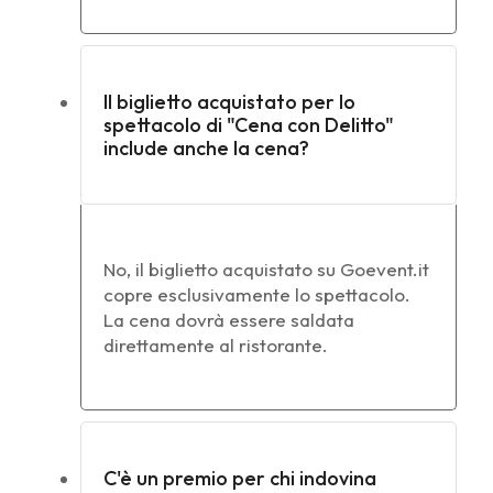
Il biglietto acquistato per lo
spettacolo di "Cena con Delitto"
include anche la cena?
No, il biglietto acquistato su Goevent.it
copre esclusivamente lo spettacolo.
La cena dovrà essere saldata
direttamente al ristorante.
C'è un premio per chi indovina