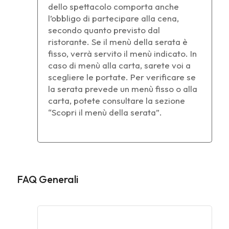
dello spettacolo comporta anche
l’obbligo di partecipare alla cena,
secondo quanto previsto dal
ristorante. Se il menù della serata è
fisso, verrà servito il menù indicato. In
caso di menù alla carta, sarete voi a
scegliere le portate. Per verificare se
la serata prevede un menù fisso o alla
carta, potete consultare la sezione
“Scopri il menù della serata”.
FAQ Generali