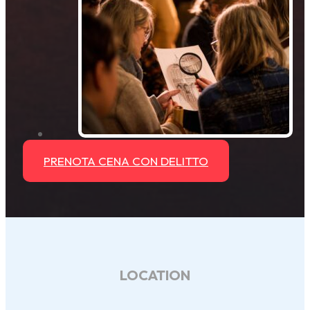
PRENOTA CENA CON DELITTO
LOCATION