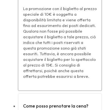
La promozione con il biglietto al prezzo
speciale di 10€ è soggetta a
disponibilità limitata e viene offerta
fino ad esaurimento dei posti dedicati.
Qualora non fosse più possibile
acquistare il biglietto a tale prezzo, ciò
indica che tutti i posti riservati a
questa promozione sono già stati
esauriti. Tuttavia, è ancora possibile
acquistare il biglietto per lo spettacolo
al prezzo di 15€. Si consiglia di
affrettarsi, poiché anche questa
offerta potrebbe esaurirsi a breve.
Come posso prenotare la cena?