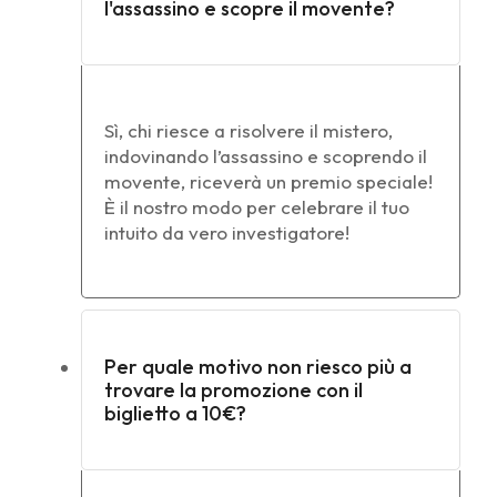
l'assassino e scopre il movente?
Sì, chi riesce a risolvere il mistero,
indovinando l’assassino e scoprendo il
movente, riceverà un premio speciale!
È il nostro modo per celebrare il tuo
intuito da vero investigatore!
Per quale motivo non riesco più a
trovare la promozione con il
biglietto a 10€?