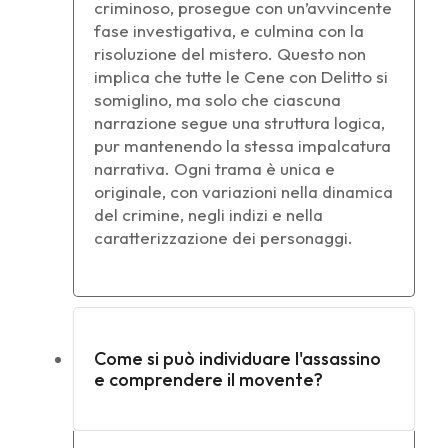
criminoso, prosegue con un’avvincente
fase investigativa, e culmina con la
risoluzione del mistero. Questo non
implica che tutte le Cene con Delitto si
somiglino, ma solo che ciascuna
narrazione segue una struttura logica,
pur mantenendo la stessa impalcatura
narrativa. Ogni trama è unica e
originale, con variazioni nella dinamica
del crimine, negli indizi e nella
caratterizzazione dei personaggi.
Come si può individuare l'assassino
e comprendere il movente?