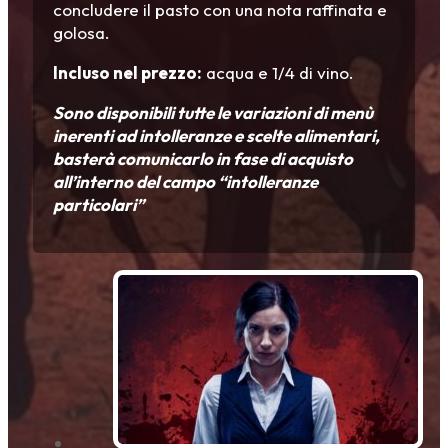
concludere il pasto con una nota raffinata e
golosa.
Incluso nel prezzo:
acqua e 1/4 di vino.
Sono disponibili tutte le variazioni di menù
inerenti ad intolleranze e scelte alimentari,
basterà comunicarlo in fase di acquisto
all’interno del campo “intolleranze
particolari”