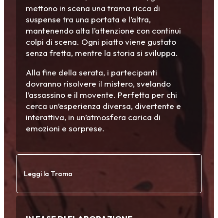
mettono in scena una trama ricca di
suspense tra una portata e l’altra,
mantenendo alta l’attenzione con continui
colpi di scena. Ogni piatto viene gustato
senza fretta, mentre la storia si sviluppa.
Alla fine della serata, i partecipanti
dovranno risolvere il mistero, svelando
l’assassino e il movente. Perfetta per chi
cerca un’esperienza diversa, divertente e
interattiva, in un’atmosfera carica di
emozioni e sorprese.
Leggi la Trama