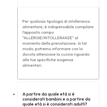
Per qualsiasi tipologia di intolleranza
alimentare, è indispensabile compilare
l’apposito campo
“ALLERGIE/INTOLLERANZE” al
momento della prenotazione. In tal
modo, potremo informare con la
dovuta attenzione la cucina riguardo
alle tue specifiche esigenze
alimentari.
A partire da quale età si è
considerati bambini e a partire da
quale età si è considerati adulti?