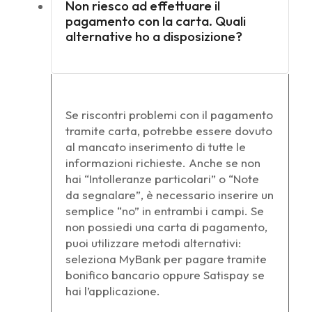
Non riesco ad effettuare il
pagamento con la carta. Quali
alternative ho a disposizione?
Se riscontri problemi con il pagamento
tramite carta, potrebbe essere dovuto
al mancato inserimento di tutte le
informazioni richieste. Anche se non
hai “Intolleranze particolari” o “Note
da segnalare”, è necessario inserire un
semplice “no” in entrambi i campi. Se
non possiedi una carta di pagamento,
puoi utilizzare metodi alternativi:
seleziona MyBank per pagare tramite
bonifico bancario oppure Satispay se
hai l’applicazione.