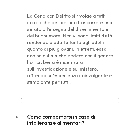
La Cena con Delitto si rivolge a tutti
coloro che desiderano trascorrere una
serata all’insegna del divertimento e
del buonumore. Non vi sono limiti d’età,
rendendola adatta tanto agli adulti
quanto ai più giovani. In effetti, essa
non ha nulla a che vedere con il genere
horror, bensì è incentrata
sull’investigazione e sul mistero,
offrendo un’esperienza coinvolgente e
stimolante per tutti.
Come comportarsi in caso di
intolleranze alimentari?