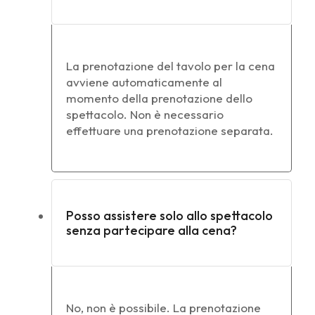
La prenotazione del tavolo per la cena
avviene automaticamente al
momento della prenotazione dello
spettacolo. Non è necessario
effettuare una prenotazione separata.
Posso assistere solo allo spettacolo
senza partecipare alla cena?
No, non è possibile. La prenotazione