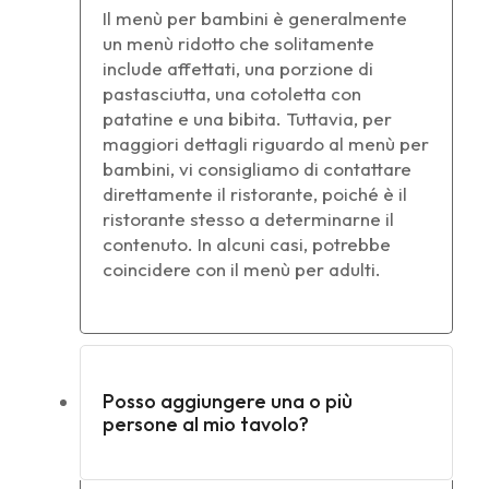
Il menù per bambini è generalmente
un menù ridotto che solitamente
include affettati, una porzione di
pastasciutta, una cotoletta con
patatine e una bibita. Tuttavia, per
maggiori dettagli riguardo al menù per
bambini, vi consigliamo di contattare
direttamente il ristorante, poiché è il
ristorante stesso a determinarne il
contenuto. In alcuni casi, potrebbe
coincidere con il menù per adulti.
Posso aggiungere una o più
persone al mio tavolo?