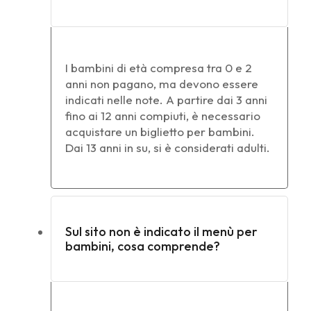
I bambini di età compresa tra 0 e 2
anni non pagano, ma devono essere
indicati nelle note. A partire dai 3 anni
fino ai 12 anni compiuti, è necessario
acquistare un biglietto per bambini.
Dai 13 anni in su, si è considerati adulti.
Sul sito non è indicato il menù per
bambini, cosa comprende?