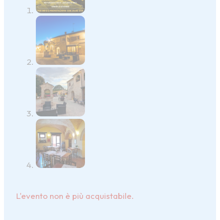
L'evento non è più acquistabile.