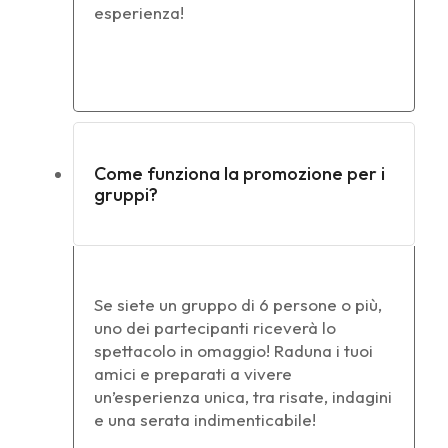
esperienza!
Come funziona la promozione per i
gruppi?
Se siete un gruppo di 6 persone o più,
uno dei partecipanti riceverà lo
spettacolo in omaggio! Raduna i tuoi
amici e preparati a vivere
un’esperienza unica, tra risate, indagini
e una serata indimenticabile!