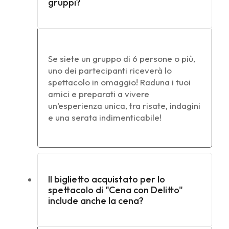
gruppi?
Se siete un gruppo di 6 persone o più,
uno dei partecipanti riceverà lo
spettacolo in omaggio! Raduna i tuoi
amici e preparati a vivere
un’esperienza unica, tra risate, indagini
e una serata indimenticabile!
Il biglietto acquistato per lo
spettacolo di "Cena con Delitto"
include anche la cena?