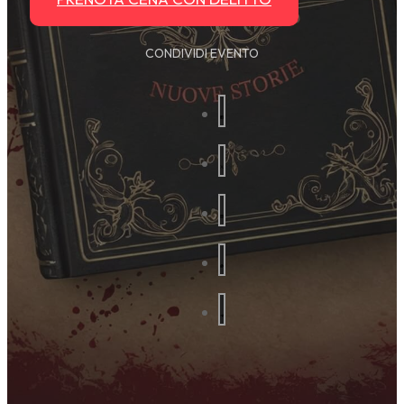
CONDIVIDI EVENTO