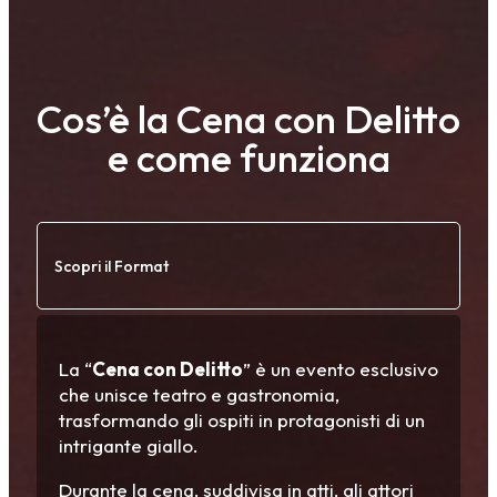
Cos’è la Cena con Delitto
e come funziona
Scopri il Format
La “
Cena con Delitto
” è un evento esclusivo
che unisce teatro e gastronomia,
trasformando gli ospiti in protagonisti di un
intrigante giallo.
Durante la cena, suddivisa in atti, gli attori