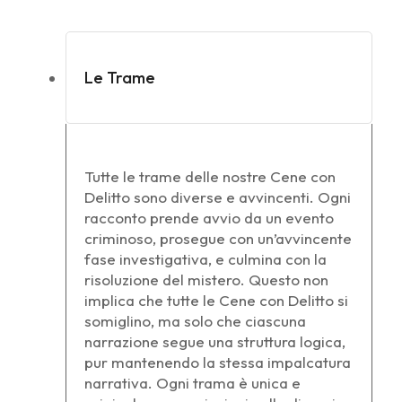
Le Trame
Tutte le trame delle nostre Cene con
Delitto sono diverse e avvincenti. Ogni
racconto prende avvio da un evento
criminoso, prosegue con un’avvincente
fase investigativa, e culmina con la
risoluzione del mistero. Questo non
implica che tutte le Cene con Delitto si
somiglino, ma solo che ciascuna
narrazione segue una struttura logica,
pur mantenendo la stessa impalcatura
narrativa. Ogni trama è unica e