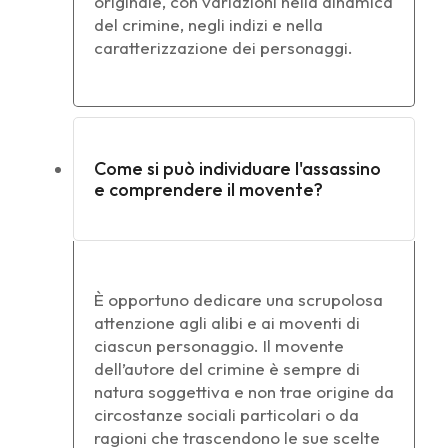
originale, con variazioni nella dinamica
del crimine, negli indizi e nella
caratterizzazione dei personaggi.
Come si può individuare l'assassino
e comprendere il movente?
È opportuno dedicare una scrupolosa
attenzione agli alibi e ai moventi di
ciascun personaggio. Il movente
dell’autore del crimine è sempre di
natura soggettiva e non trae origine da
circostanze sociali particolari o da
ragioni che trascendono le sue scelte