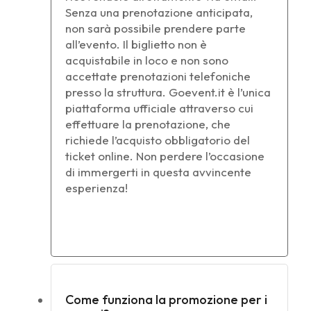
Senza una prenotazione anticipata,
non sarà possibile prendere parte
all’evento. Il biglietto non è
acquistabile in loco e non sono
accettate prenotazioni telefoniche
presso la struttura. Goevent.it è l’unica
piattaforma ufficiale attraverso cui
effettuare la prenotazione, che
richiede l’acquisto obbligatorio del
ticket online. Non perdere l’occasione
di immergerti in questa avvincente
esperienza!
Come funziona la promozione per i