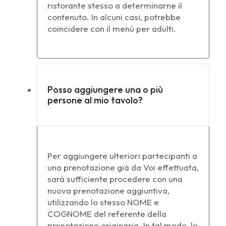
ristorante stesso a determinarne il
contenuto. In alcuni casi, potrebbe
coincidere con il menù per adulti.
Posso aggiungere una o più
persone al mio tavolo?
Per aggiungere ulteriori partecipanti a
una prenotazione già da Voi effettuata,
sarà sufficiente procedere con una
nuova prenotazione aggiuntiva,
utilizzando lo stesso NOME e
COGNOME del referente della
prenotazione originaria. In tal modo, lo