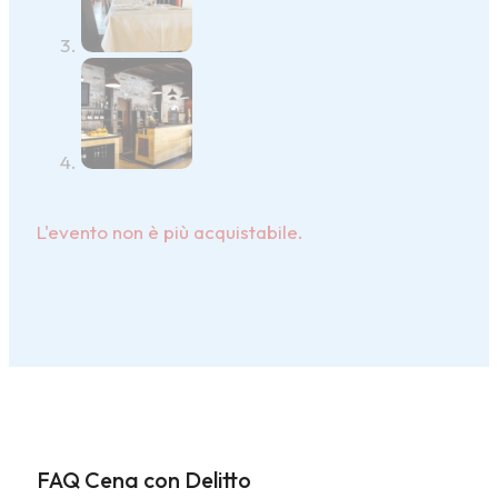
L'evento non è più acquistabile.
FAQ Cena con Delitto