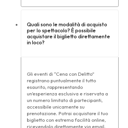
Quali sono le modalità di acquisto
per lo spettacolo? È possibile
acquistare il biglietto direttamente
in loco?
Gli eventi di “Cena con Delitto”
registrano puntualmente il tutto
esaurito, rappresentando
un’esperienza esclusiva e riservata a
un numero limitato di partecipanti,
accessibile unicamente su
prenotazione. Potrai acquistare il tuo
biglietto con estrema facilità online,
ricevendolo direttamente via email.