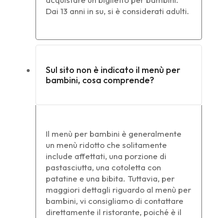
Dai 13 anni in su, si è considerati adulti.
Sul sito non è indicato il menù per
bambini, cosa comprende?
Il menù per bambini è generalmente
un menù ridotto che solitamente
include affettati, una porzione di
pastasciutta, una cotoletta con
patatine e una bibita. Tuttavia, per
maggiori dettagli riguardo al menù per
bambini, vi consigliamo di contattare
direttamente il ristorante, poiché è il