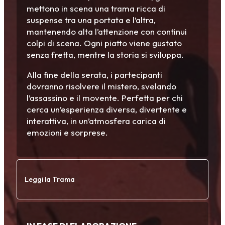
mettono in scena una trama ricca di
suspense tra una portata e l’altra,
mantenendo alta l’attenzione con continui
colpi di scena. Ogni piatto viene gustato
senza fretta, mentre la storia si sviluppa.
Alla fine della serata, i partecipanti
dovranno risolvere il mistero, svelando
l’assassino e il movente. Perfetta per chi
cerca un’esperienza diversa, divertente e
interattiva, in un’atmosfera carica di
emozioni e sorprese.
Leggi la Trama