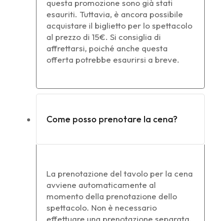
questa promozione sono già stati
esauriti. Tuttavia, è ancora possibile
acquistare il biglietto per lo spettacolo
al prezzo di 15€. Si consiglia di
affrettarsi, poiché anche questa
offerta potrebbe esaurirsi a breve.
Come posso prenotare la cena?
La prenotazione del tavolo per la cena
avviene automaticamente al
momento della prenotazione dello
spettacolo. Non è necessario
effettuare una prenotazione separata.