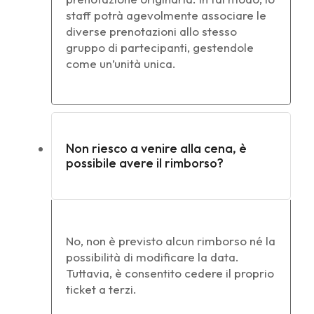
staff potrà agevolmente associare le
diverse prenotazioni allo stesso
gruppo di partecipanti, gestendole
come un’unità unica.
Non riesco a venire alla cena, è
possibile avere il rimborso?
No, non è previsto alcun rimborso né la
possibilità di modificare la data.
Tuttavia, è consentito cedere il proprio
ticket a terzi.