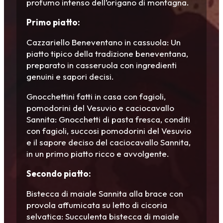
profumo intenso dell’origano di montagna.
Primo piatto:
Cazzariello Beneventano in cassuola: Un
piatto tipico della tradizione beneventana,
preparato in casseruola con ingredienti
genuini e sapori decisi.
Gnocchettini fatti in casa con fagioli,
pomodorini del Vesuvio e caciocavallo
Sannita: Gnocchetti di pasta fresca, conditi
con fagioli, succosi pomodorini del Vesuvio
e il sapore deciso del caciocavallo Sannita,
in un primo piatto ricco e avvolgente.
Secondo piatto:
Bistecca di maiale Sannita alla brace con
provola affumicata su letto di cicoria
selvatica: Succulenta bistecca di maiale