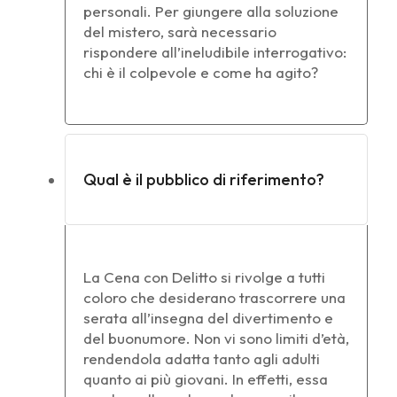
personali. Per giungere alla soluzione
del mistero, sarà necessario
rispondere all’ineludibile interrogativo:
chi è il colpevole e come ha agito?
Qual è il pubblico di riferimento?
La Cena con Delitto si rivolge a tutti
coloro che desiderano trascorrere una
serata all’insegna del divertimento e
del buonumore. Non vi sono limiti d’età,
rendendola adatta tanto agli adulti
quanto ai più giovani. In effetti, essa