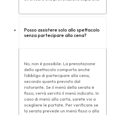
Posso assistere solo allo spettacolo
senza partecipare alla cena?
No, non è possibile. La prenotazione
dello spettacolo comporta anche
l’obbligo di partecipare alla cena,
secondo quanto previsto dal
ristorante. Se il menù della serata è
fisso, verrà servito il menù indicato. In
caso di menù alla carta, sarete voi a
scegliere le portate. Per verificare se
la serata prevede un menù fisso o alla