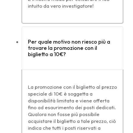
intuito da vero investigatore!
Per quale motivo non riesco più a
trovare la promozione con il
biglietto a 10€?
La promozione con il biglietto al prezzo
speciale di 10€ è soggetta a
disponibilità limitata e viene offerta
fino ad esaurimento dei posti dedicati.
Qualora non fosse più possibile
acquistare il biglietto a tale prezzo, ciò
indica che tutti i posti riservati a