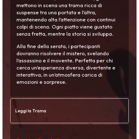
mettono in scena una trama ricca di
suspense tra una portata e l’altra,
mantenendo alta l’attenzione con continui
colpi di scena. Ogni piatto viene gustato
senza fretta, mentre la storia si sviluppa.
Alla fine della serata, i partecipanti
dovranno risolvere il mistero, svelando
l’assassino e il movente. Perfetta per chi
cerca un’esperienza diversa, divertente e
interattiva, in un’atmosfera carica di
emozioni e sorprese.
Leggi la Trama