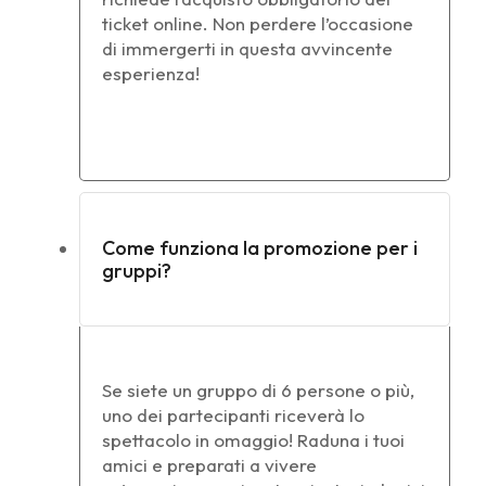
ticket online. Non perdere l’occasione
di immergerti in questa avvincente
esperienza!
Come funziona la promozione per i
gruppi?
Se siete un gruppo di 6 persone o più,
uno dei partecipanti riceverà lo
spettacolo in omaggio! Raduna i tuoi
amici e preparati a vivere