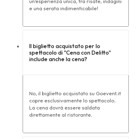
un’esperienza unica, tra risate, indagini
e una serata indimenticabile!
Il biglietto acquistato per lo
spettacolo di "Cena con Delitto"
include anche la cena?
No, il biglietto acquistato su Goevent.it
copre esclusivamente lo spettacolo.
La cena dovrà essere saldata
direttamente al ristorante.