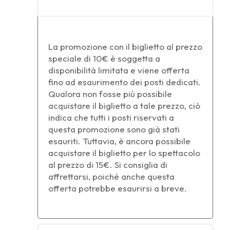
La promozione con il biglietto al prezzo
speciale di 10€ è soggetta a
disponibilità limitata e viene offerta
fino ad esaurimento dei posti dedicati.
Qualora non fosse più possibile
acquistare il biglietto a tale prezzo, ciò
indica che tutti i posti riservati a
questa promozione sono già stati
esauriti. Tuttavia, è ancora possibile
acquistare il biglietto per lo spettacolo
al prezzo di 15€. Si consiglia di
affrettarsi, poiché anche questa
offerta potrebbe esaurirsi a breve.