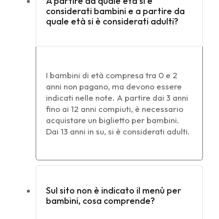
A partire da quale età si è
considerati bambini e a partire da
quale età si è considerati adulti?
I bambini di età compresa tra 0 e 2
anni non pagano, ma devono essere
indicati nelle note. A partire dai 3 anni
fino ai 12 anni compiuti, è necessario
acquistare un biglietto per bambini.
Dai 13 anni in su, si è considerati adulti.
Sul sito non è indicato il menù per
bambini, cosa comprende?