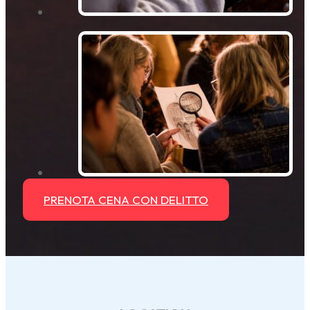
PRENOTA CENA CON DELITTO