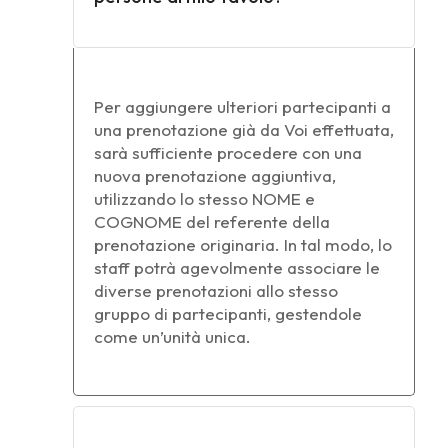
Per aggiungere ulteriori partecipanti a
una prenotazione già da Voi effettuata,
sarà sufficiente procedere con una
nuova prenotazione aggiuntiva,
utilizzando lo stesso NOME e
COGNOME del referente della
prenotazione originaria. In tal modo, lo
staff potrà agevolmente associare le
diverse prenotazioni allo stesso
gruppo di partecipanti, gestendole
come un’unità unica.