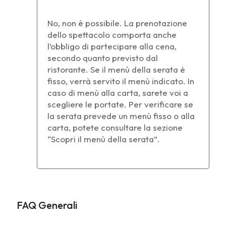
No, non è possibile. La prenotazione
dello spettacolo comporta anche
l’obbligo di partecipare alla cena,
secondo quanto previsto dal
ristorante. Se il menù della serata è
fisso, verrà servito il menù indicato. In
caso di menù alla carta, sarete voi a
scegliere le portate. Per verificare se
la serata prevede un menù fisso o alla
carta, potete consultare la sezione
“Scopri il menù della serata”.
FAQ Generali