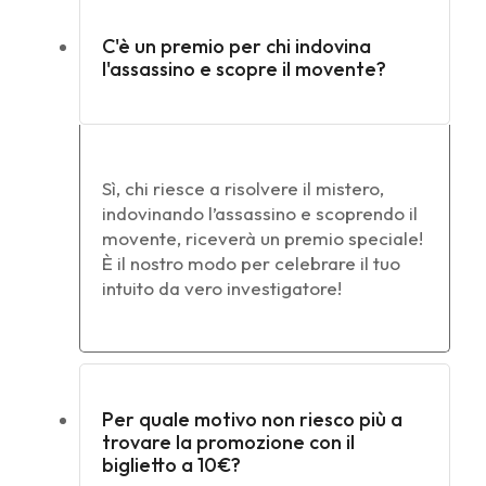
C'è un premio per chi indovina
l'assassino e scopre il movente?
Sì, chi riesce a risolvere il mistero,
indovinando l’assassino e scoprendo il
movente, riceverà un premio speciale!
È il nostro modo per celebrare il tuo
intuito da vero investigatore!
Per quale motivo non riesco più a
trovare la promozione con il
biglietto a 10€?