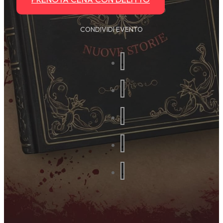
CONDIVIDI EVENTO