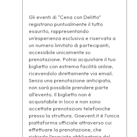
Gli eventi di “Cena con Delitto”
registrano puntualmente il tutto
esaurito, rappresentando
un’esperienza esclusiva e riservata a
un numero limitato di partecipanti,
accessibile unicamente su
prenotazione. Potrai acquistare il tuo
biglietto con estrema facilità online,
ricevendolo direttamente via email.
Senza una prenotazione anticipata,
non sarà possibile prendere parte
all’evento. Il biglietto non è
acquistabile in loco e non sono
accettate prenotazioni telefoniche
presso la struttura. Goevent.it è l’unica
piattaforma ufficiale attraverso cui
effettuare la prenotazione, che
richiede l’acquisto obbligatorio del