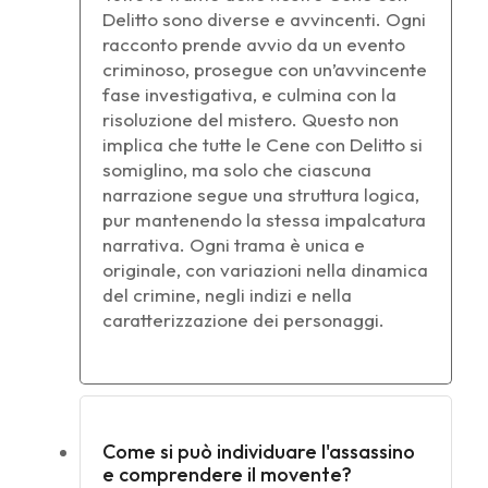
Delitto sono diverse e avvincenti. Ogni
racconto prende avvio da un evento
criminoso, prosegue con un’avvincente
fase investigativa, e culmina con la
risoluzione del mistero. Questo non
implica che tutte le Cene con Delitto si
somiglino, ma solo che ciascuna
narrazione segue una struttura logica,
pur mantenendo la stessa impalcatura
narrativa. Ogni trama è unica e
originale, con variazioni nella dinamica
del crimine, negli indizi e nella
caratterizzazione dei personaggi.
Come si può individuare l'assassino
e comprendere il movente?