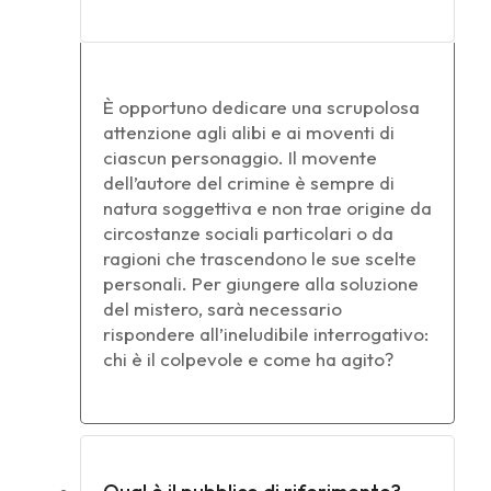
È opportuno dedicare una scrupolosa
attenzione agli alibi e ai moventi di
ciascun personaggio. Il movente
dell’autore del crimine è sempre di
natura soggettiva e non trae origine da
circostanze sociali particolari o da
ragioni che trascendono le sue scelte
personali. Per giungere alla soluzione
del mistero, sarà necessario
rispondere all’ineludibile interrogativo:
chi è il colpevole e come ha agito?