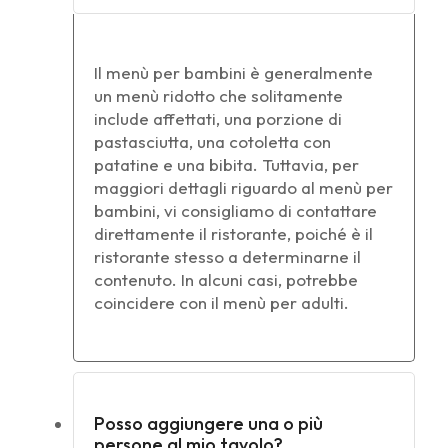
Il menù per bambini è generalmente
un menù ridotto che solitamente
include affettati, una porzione di
pastasciutta, una cotoletta con
patatine e una bibita. Tuttavia, per
maggiori dettagli riguardo al menù per
bambini, vi consigliamo di contattare
direttamente il ristorante, poiché è il
ristorante stesso a determinarne il
contenuto. In alcuni casi, potrebbe
coincidere con il menù per adulti.
Posso aggiungere una o più
persone al mio tavolo?