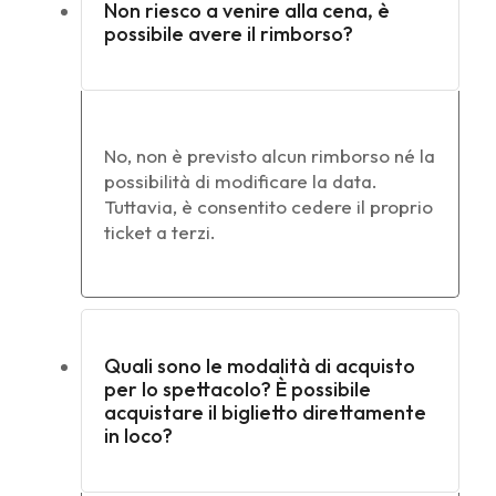
Non riesco a venire alla cena, è
possibile avere il rimborso?
No, non è previsto alcun rimborso né la
possibilità di modificare la data.
Tuttavia, è consentito cedere il proprio
ticket a terzi.
Quali sono le modalità di acquisto
per lo spettacolo? È possibile
acquistare il biglietto direttamente
in loco?