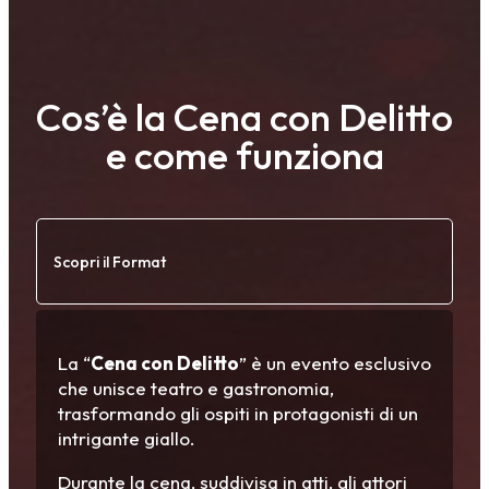
Cos’è la Cena con Delitto
e come funziona
Scopri il Format
La “
Cena con Delitto
” è un evento esclusivo
che unisce teatro e gastronomia,
trasformando gli ospiti in protagonisti di un
intrigante giallo.
Durante la cena, suddivisa in atti, gli attori