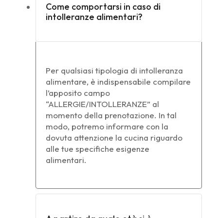
Come comportarsi in caso di
intolleranze alimentari?
Per qualsiasi tipologia di intolleranza
alimentare, è indispensabile compilare
l’apposito campo
“ALLERGIE/INTOLLERANZE” al
momento della prenotazione. In tal
modo, potremo informare con la
dovuta attenzione la cucina riguardo
alle tue specifiche esigenze
alimentari.