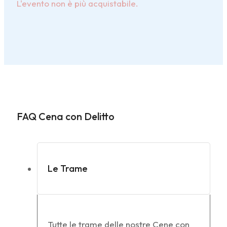
L'evento non è più acquistabile.
FAQ Cena con Delitto
Le Trame
Tutte le trame delle nostre Cene con