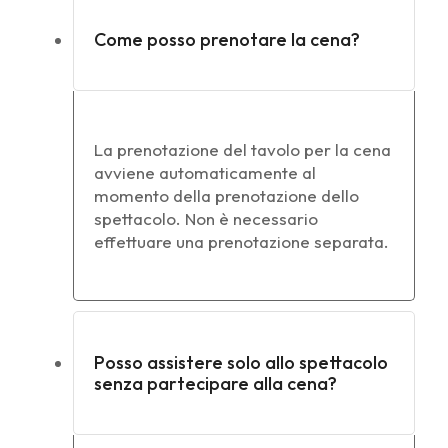
Come posso prenotare la cena?
La prenotazione del tavolo per la cena
avviene automaticamente al
momento della prenotazione dello
spettacolo. Non è necessario
effettuare una prenotazione separata.
Posso assistere solo allo spettacolo
senza partecipare alla cena?