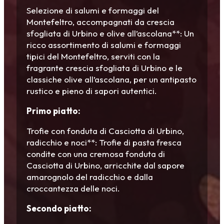
Selezione di salumi e formaggi del
Montefeltro, accompagnati da crescia
sfogliata di Urbino e olive all’ascolana**: Un
ricco assortimento di salumi e formaggi
tipici del Montefeltro, serviti con la
fragrante crescia sfogliata di Urbino e le
classiche olive all’ascolana, per un antipasto
rustico e pieno di sapori autentici.
Primo piatto:
Trofie con fonduta di Casciotta di Urbino,
radicchio e noci**: Trofie di pasta fresca
condite con una cremosa fonduta di
Casciotta di Urbino, arricchite dal sapore
amarognolo del radicchio e dalla
croccantezza delle noci.
Secondo piatto: