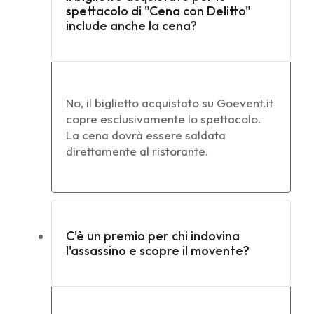
spettacolo di "Cena con Delitto"
include anche la cena?
No, il biglietto acquistato su Goevent.it
copre esclusivamente lo spettacolo.
La cena dovrà essere saldata
direttamente al ristorante.
C'è un premio per chi indovina
l'assassino e scopre il movente?