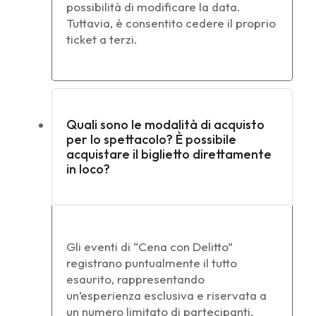
possibilità di modificare la data.
Tuttavia, è consentito cedere il proprio
ticket a terzi.
Quali sono le modalità di acquisto
per lo spettacolo? È possibile
acquistare il biglietto direttamente
in loco?
Gli eventi di “Cena con Delitto”
registrano puntualmente il tutto
esaurito, rappresentando
un’esperienza esclusiva e riservata a
un numero limitato di partecipanti,