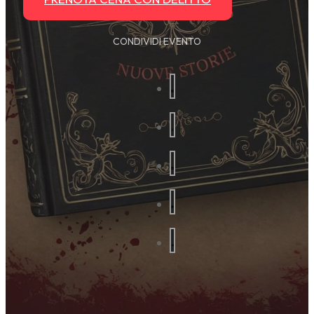
CONDIVIDI EVENTO