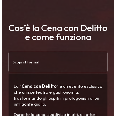
Cos’è la Cena con Delitto
e come funziona
Scopri il Format
La “
Cena con Delitto
” è un evento esclusivo
che unisce teatro e gastronomia,
trasformando gli ospiti in protagonisti di un
intrigante giallo.
Durante la cena, suddivisa in atti, gli attori