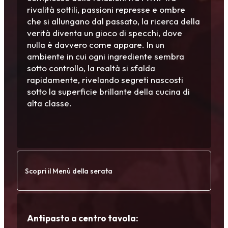
rivalità sottili, passioni represse e ombre
che si allungano dal passato, la ricerca della
verità diventa un gioco di specchi, dove
nulla è davvero come appare. In un
ambiente in cui ogni ingrediente sembra
sotto controllo, la realtà si sfalda
rapidamente, rivelando segreti nascosti
sotto la superficie brillante della cucina di
alta classe.
Scopri il Menù della serata
Antipasto a centro tavola: