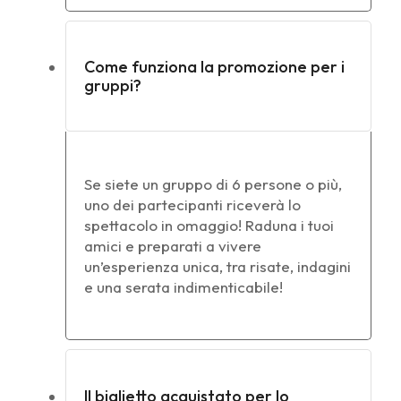
Come funziona la promozione per i
gruppi?
Se siete un gruppo di 6 persone o più,
uno dei partecipanti riceverà lo
spettacolo in omaggio! Raduna i tuoi
amici e preparati a vivere
un’esperienza unica, tra risate, indagini
e una serata indimenticabile!
Il biglietto acquistato per lo