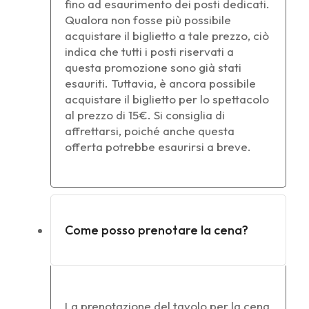
fino ad esaurimento dei posti dedicati.
Qualora non fosse più possibile
acquistare il biglietto a tale prezzo, ciò
indica che tutti i posti riservati a
questa promozione sono già stati
esauriti. Tuttavia, è ancora possibile
acquistare il biglietto per lo spettacolo
al prezzo di 15€. Si consiglia di
affrettarsi, poiché anche questa
offerta potrebbe esaurirsi a breve.
Come posso prenotare la cena?
La prenotazione del tavolo per la cena