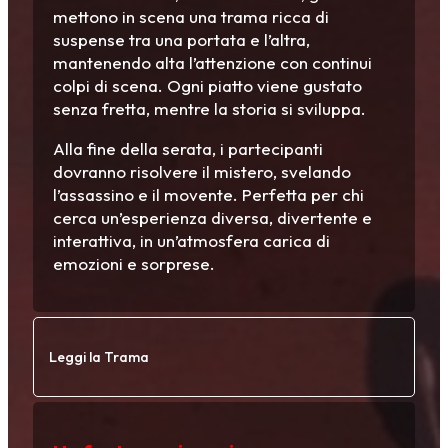
mettono in scena una trama ricca di
suspense tra una portata e l’altra,
mantenendo alta l’attenzione con continui
colpi di scena. Ogni piatto viene gustato
senza fretta, mentre la storia si sviluppa.
Alla fine della serata, i partecipanti
dovranno risolvere il mistero, svelando
l’assassino e il movente. Perfetta per chi
cerca un’esperienza diversa, divertente e
interattiva, in un’atmosfera carica di
emozioni e sorprese.
Leggi la Trama