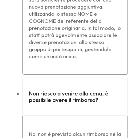
nuova prenotazione aggiuntiva,
utilizzando lo stesso NOME e
COGNOME del referente della
prenotazione originaria. In tal modo, lo
staff potrà agevolmente associare le
diverse prenotazioni allo stesso
gruppo di partecipanti, gestendole
come un’unità unica.
Non riesco a venire alla cena, è
possibile avere il rimborso?
No, non è previsto alcun rimborso né la