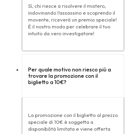
Sì, chi riesce a risolvere il mistero,
indovinando l’assassino e scoprendo il
movente, riceverà un premio speciale!
È il nostro modo per celebrare il tuo
intuito da vero investigatore!
Per quale motivo non riesco più a
trovare la promozione con il
biglietto a 10€?
La promozione con il biglietto al prezzo
speciale di 10€ è soggetta a
disponibilità limitata e viene offerta