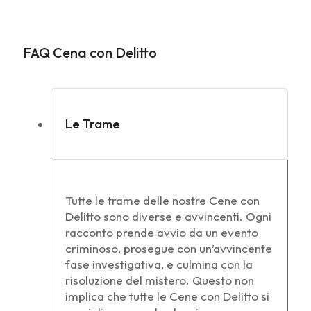
FAQ Cena con Delitto
Le Trame
Tutte le trame delle nostre Cene con
Delitto sono diverse e avvincenti. Ogni
racconto prende avvio da un evento
criminoso, prosegue con un’avvincente
fase investigativa, e culmina con la
risoluzione del mistero. Questo non
implica che tutte le Cene con Delitto si