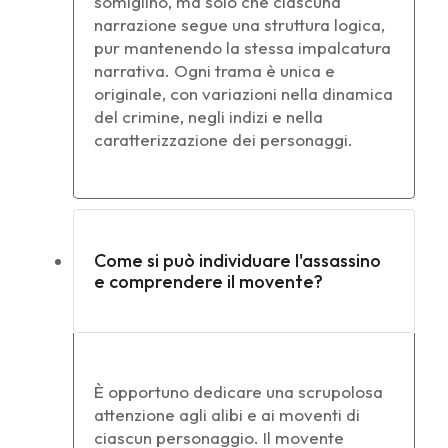
somiglino, ma solo che ciascuna
narrazione segue una struttura logica,
pur mantenendo la stessa impalcatura
narrativa. Ogni trama è unica e
originale, con variazioni nella dinamica
del crimine, negli indizi e nella
caratterizzazione dei personaggi.
Come si può individuare l'assassino
e comprendere il movente?
È opportuno dedicare una scrupolosa
attenzione agli alibi e ai moventi di
ciascun personaggio. Il movente