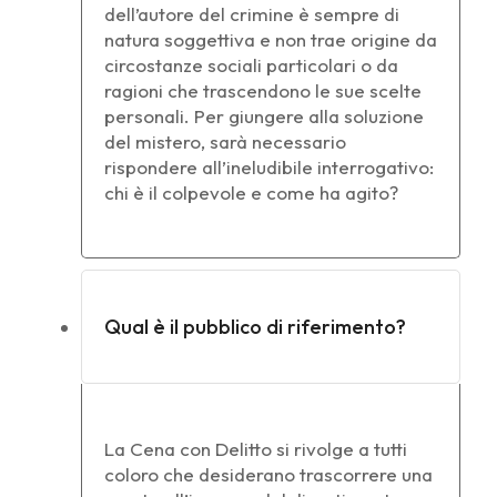
dell’autore del crimine è sempre di
natura soggettiva e non trae origine da
circostanze sociali particolari o da
ragioni che trascendono le sue scelte
personali. Per giungere alla soluzione
del mistero, sarà necessario
rispondere all’ineludibile interrogativo:
chi è il colpevole e come ha agito?
Qual è il pubblico di riferimento?
La Cena con Delitto si rivolge a tutti
coloro che desiderano trascorrere una