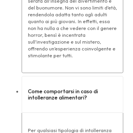
serata all’insegna del divertimento e
del buonumore. Non vi sono limiti d’età,
rendendola adatta tanto agli adulti
quanto ai più giovani. In effetti, essa
non ha nulla a che vedere con il genere
horror, bensì è incentrata
sull’investigazione e sul mistero,
offrendo un’esperienza coinvolgente e
stimolante per tutti.
Come comportarsi in caso di
intolleranze alimentari?
Per qualsiasi tipologia di intolleranza