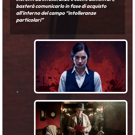
basterà comunicarlo in fase di acquisto
all’interno del campo “intolleranze
particolari”