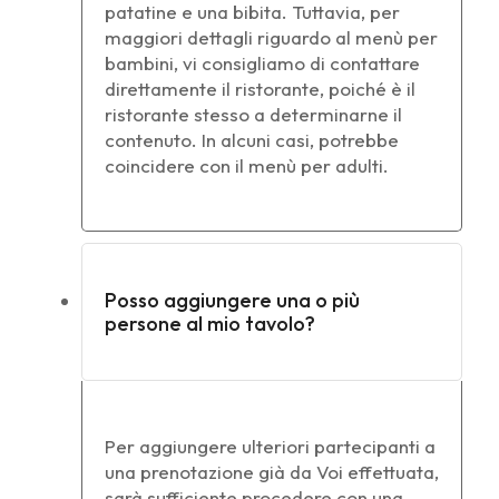
patatine e una bibita. Tuttavia, per
maggiori dettagli riguardo al menù per
bambini, vi consigliamo di contattare
direttamente il ristorante, poiché è il
ristorante stesso a determinarne il
contenuto. In alcuni casi, potrebbe
coincidere con il menù per adulti.
Posso aggiungere una o più
persone al mio tavolo?
Per aggiungere ulteriori partecipanti a
una prenotazione già da Voi effettuata,
sarà sufficiente procedere con una