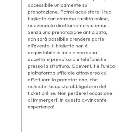
accessibile unicamente su
prenotazione. Potrai acquistare il tuo
biglietto con estrema facilità online,
ricevendolo direttamente via email.
Senza una prenotazione anticipata,
non sarà possibile prendere parte
all’evento. Il biglietto non è
acquistabile in loco e non sono
accettate prenotazioni telefoniche
presso la struttura. Goevent.it è l’unica
piattaforma ufficiale attraverso cui
effettuare la prenotazione, che
richiede l’acquisto obbligatorio del
ticket online. Non perdere l’occasione
di immergerti in questa avvincente
esperienza!