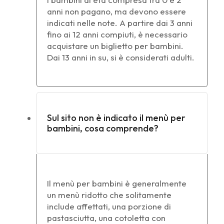
anni non pagano, ma devono essere
indicati nelle note. A partire dai 3 anni
fino ai 12 anni compiuti, è necessario
acquistare un biglietto per bambini.
Dai 13 anni in su, si è considerati adulti.
Sul sito non è indicato il menù per
bambini, cosa comprende?
Il menù per bambini è generalmente
un menù ridotto che solitamente
include affettati, una porzione di
pastasciutta, una cotoletta con