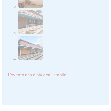
L'evento non è più acquistabile.