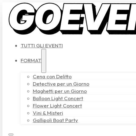
TUTTI GLI EVENTI
FORMAT
Cena con Delitto
Detective per un Giorno
Maghetti per un Giorno
Balloon Light Concert
Flower Light Concert
Vini & Misteri
Gallipoli Boat Party