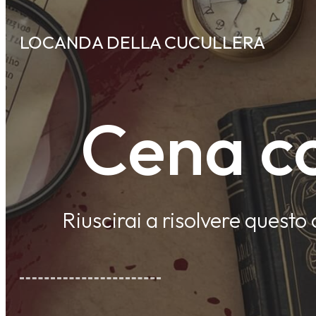
LOCANDA DELLA CUCULLERA
Cena co
Riuscirai a risolvere questo 