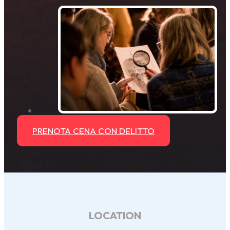
PRENOTA CENA CON DELITTO
LOCATION