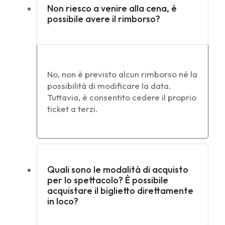
Non riesco a venire alla cena, è
possibile avere il rimborso?
No, non è previsto alcun rimborso né la
possibilità di modificare la data.
Tuttavia, è consentito cedere il proprio
ticket a terzi.
Quali sono le modalità di acquisto
per lo spettacolo? È possibile
acquistare il biglietto direttamente
in loco?