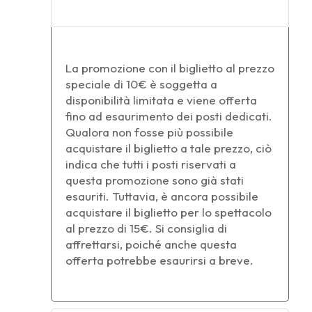
La promozione con il biglietto al prezzo
speciale di 10€ è soggetta a
disponibilità limitata e viene offerta
fino ad esaurimento dei posti dedicati.
Qualora non fosse più possibile
acquistare il biglietto a tale prezzo, ciò
indica che tutti i posti riservati a
questa promozione sono già stati
esauriti. Tuttavia, è ancora possibile
acquistare il biglietto per lo spettacolo
al prezzo di 15€. Si consiglia di
affrettarsi, poiché anche questa
offerta potrebbe esaurirsi a breve.