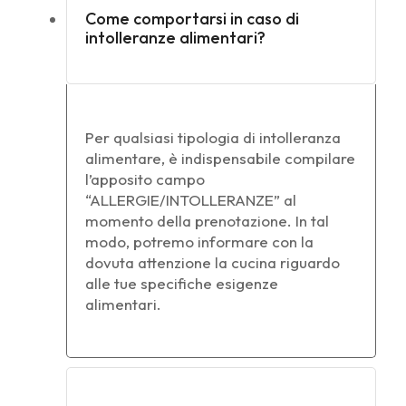
Come comportarsi in caso di
intolleranze alimentari?
Per qualsiasi tipologia di intolleranza
alimentare, è indispensabile compilare
l’apposito campo
“ALLERGIE/INTOLLERANZE” al
momento della prenotazione. In tal
modo, potremo informare con la
dovuta attenzione la cucina riguardo
alle tue specifiche esigenze
alimentari.