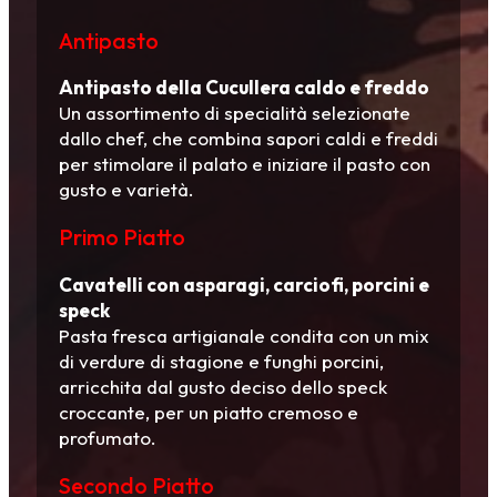
Antipasto
Antipasto della Cucullera caldo e freddo
Un assortimento di specialità selezionate
dallo chef, che combina sapori caldi e freddi
per stimolare il palato e iniziare il pasto con
gusto e varietà.
Primo Piatto
Cavatelli con asparagi, carciofi, porcini e
speck
Pasta fresca artigianale condita con un mix
di verdure di stagione e funghi porcini,
arricchita dal gusto deciso dello speck
croccante, per un piatto cremoso e
profumato.
Secondo Piatto