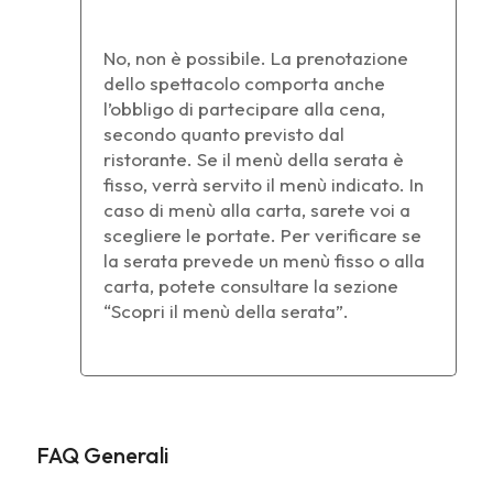
No, non è possibile. La prenotazione
dello spettacolo comporta anche
l’obbligo di partecipare alla cena,
secondo quanto previsto dal
ristorante. Se il menù della serata è
fisso, verrà servito il menù indicato. In
caso di menù alla carta, sarete voi a
scegliere le portate. Per verificare se
la serata prevede un menù fisso o alla
carta, potete consultare la sezione
“Scopri il menù della serata”.
FAQ Generali