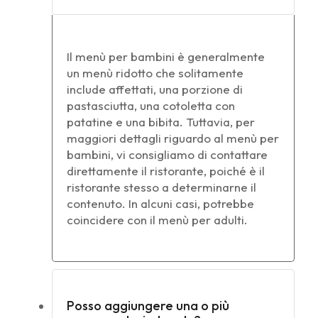
Il menù per bambini è generalmente
un menù ridotto che solitamente
include affettati, una porzione di
pastasciutta, una cotoletta con
patatine e una bibita. Tuttavia, per
maggiori dettagli riguardo al menù per
bambini, vi consigliamo di contattare
direttamente il ristorante, poiché è il
ristorante stesso a determinarne il
contenuto. In alcuni casi, potrebbe
coincidere con il menù per adulti.
Posso aggiungere una o più