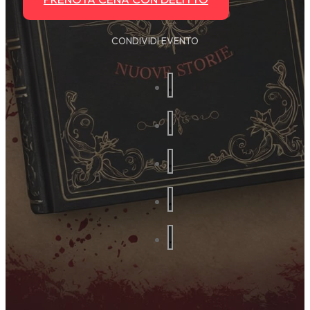
CONDIVIDI EVENTO