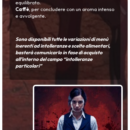
equilibrato.
Caffè
, per concludere con un aroma intenso
e avvolgente.
Sono disponibili tutte le variazioni di menù
inerenti ad intolleranze e scelte alimentari,
basterà comunicarlo in fase di acquisto
all’interno del campo “intolleranze
particolari”