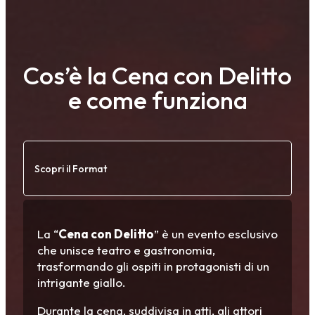
Cos’è la Cena con Delitto
e come funziona
Scopri il Format
La “
Cena con Delitto
” è un evento esclusivo
che unisce teatro e gastronomia,
trasformando gli ospiti in protagonisti di un
intrigante giallo.
Durante la cena, suddivisa in atti, gli attori