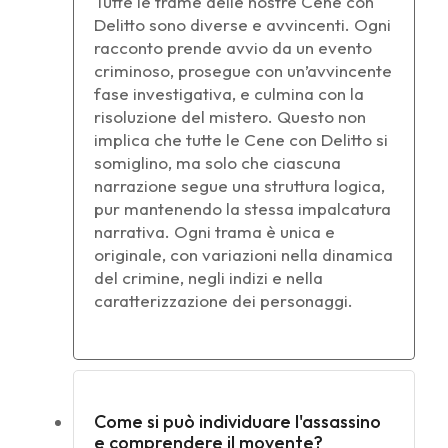
Tutte le trame delle nostre Cene con
Delitto sono diverse e avvincenti. Ogni
racconto prende avvio da un evento
criminoso, prosegue con un’avvincente
fase investigativa, e culmina con la
risoluzione del mistero. Questo non
implica che tutte le Cene con Delitto si
somiglino, ma solo che ciascuna
narrazione segue una struttura logica,
pur mantenendo la stessa impalcatura
narrativa. Ogni trama è unica e
originale, con variazioni nella dinamica
del crimine, negli indizi e nella
caratterizzazione dei personaggi.
Come si può individuare l'assassino
e comprendere il movente?