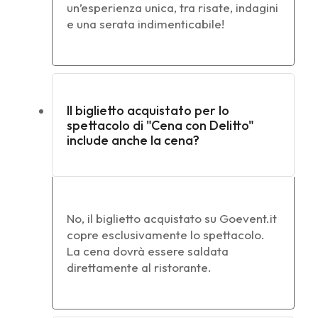
un’esperienza unica, tra risate, indagini
e una serata indimenticabile!
Il biglietto acquistato per lo
spettacolo di "Cena con Delitto"
include anche la cena?
No, il biglietto acquistato su Goevent.it
copre esclusivamente lo spettacolo.
La cena dovrà essere saldata
direttamente al ristorante.