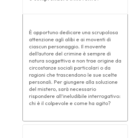
È opportuno dedicare una scrupolosa
attenzione agli alibi e ai moventi di
ciascun personaggio. Il movente
dell’autore del crimine è sempre di
natura soggettiva e non trae origine da
circostanze sociali particolari o da
ragioni che trascendono le sue scelte
personali. Per giungere alla soluzione
del mistero, sarà necessario
rispondere all’ineludibile interrogativo:
chi è il colpevole e come ha agito?