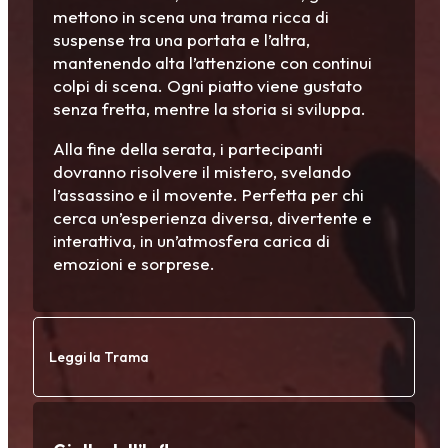
mettono in scena una trama ricca di
suspense tra una portata e l’altra,
mantenendo alta l’attenzione con continui
colpi di scena. Ogni piatto viene gustato
senza fretta, mentre la storia si sviluppa.
Alla fine della serata, i partecipanti
dovranno risolvere il mistero, svelando
l’assassino e il movente. Perfetta per chi
cerca un’esperienza diversa, divertente e
interattiva, in un’atmosfera carica di
emozioni e sorprese.
Leggi la Trama