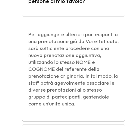
persone al mio tavolo?
Per aggiungere ulteriori partecipanti a
una prenotazione già da Voi effettuata,
sarà sufficiente procedere con una
nuova prenotazione aggiuntiva,
utilizzando lo stesso NOME e
COGNOME del referente della
prenotazione originaria. In tal modo, lo
staff potrà agevolmente associare le
diverse prenotazioni allo stesso
gruppo di partecipanti, gestendole
come un’unità unica.