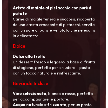
Arista di maiale al pistacchio con purè di
patate
Carne di maiale tenera e succosa, ricoperta
da una crosta croccante di pistacchi, servita
con un purè di patate vellutato che ne esalta
la delicatezza.
Dolce
Dolce alla frutta
Un dessert fresco e leggero, a base di frutta
di stagione, perfetto per chiudere il pasto
con un tocco naturale e rinfrescante.
Bevande Incluse
Vino selezionato
, bianco o rosso, perfetto
per accompagnare le portate.
Acqua naturale e frizzante
, per un pasto