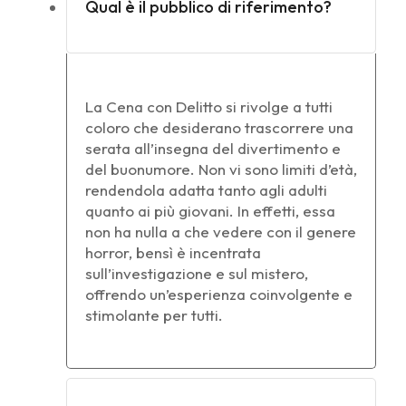
Qual è il pubblico di riferimento?
La Cena con Delitto si rivolge a tutti
coloro che desiderano trascorrere una
serata all’insegna del divertimento e
del buonumore. Non vi sono limiti d’età,
rendendola adatta tanto agli adulti
quanto ai più giovani. In effetti, essa
non ha nulla a che vedere con il genere
horror, bensì è incentrata
sull’investigazione e sul mistero,
offrendo un’esperienza coinvolgente e
stimolante per tutti.