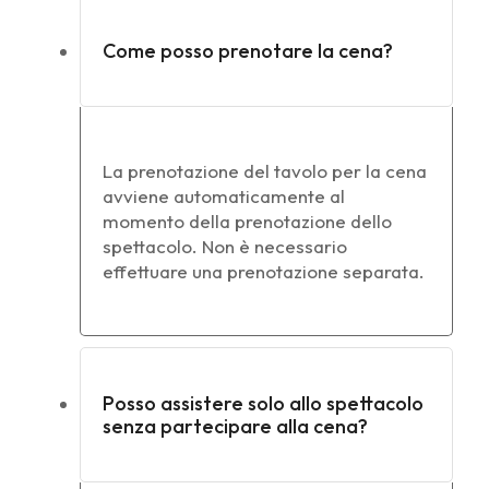
Come posso prenotare la cena?
La prenotazione del tavolo per la cena
avviene automaticamente al
momento della prenotazione dello
spettacolo. Non è necessario
effettuare una prenotazione separata.
Posso assistere solo allo spettacolo
senza partecipare alla cena?