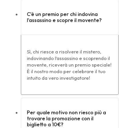
C'è un premio per chi indovina
l'assassino e scopre il movente?
Sì, chi riesce a risolvere il mistero,
indovinando l’assassino e scoprendo il
movente, riceverà un premio speciale!
È il nostro modo per celebrare il tuo
intuito da vero investigatore!
Per quale motivo non riesco più a
trovare la promozione con il
biglietto a 10€?