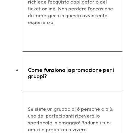
richiede l’acquisto obbligatorio del
ticket online. Non perdere l’occasione
di immergerti in questa avvincente
esperienza!
Come funziona la promozione per i
gruppi?
Se siete un gruppo di 6 persone o più,
uno dei partecipanti riceverà lo
spettacolo in omaggio! Raduna i tuoi
amici e preparati a vivere