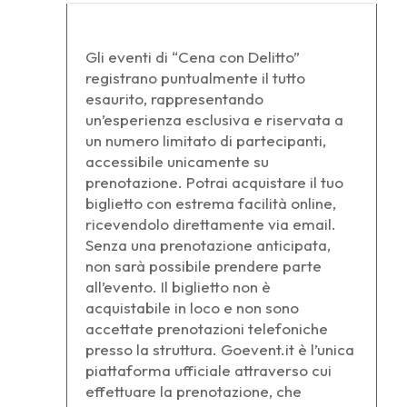
Gli eventi di “Cena con Delitto”
registrano puntualmente il tutto
esaurito, rappresentando
un’esperienza esclusiva e riservata a
un numero limitato di partecipanti,
accessibile unicamente su
prenotazione. Potrai acquistare il tuo
biglietto con estrema facilità online,
ricevendolo direttamente via email.
Senza una prenotazione anticipata,
non sarà possibile prendere parte
all’evento. Il biglietto non è
acquistabile in loco e non sono
accettate prenotazioni telefoniche
presso la struttura. Goevent.it è l’unica
piattaforma ufficiale attraverso cui
effettuare la prenotazione, che