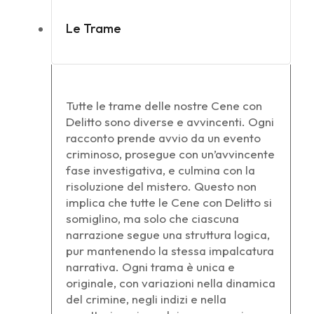
Le Trame
Tutte le trame delle nostre Cene con
Delitto sono diverse e avvincenti. Ogni
racconto prende avvio da un evento
criminoso, prosegue con un’avvincente
fase investigativa, e culmina con la
risoluzione del mistero. Questo non
implica che tutte le Cene con Delitto si
somiglino, ma solo che ciascuna
narrazione segue una struttura logica,
pur mantenendo la stessa impalcatura
narrativa. Ogni trama è unica e
originale, con variazioni nella dinamica
del crimine, negli indizi e nella