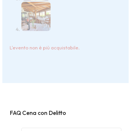
L'evento non è più acquistabile.
FAQ Cena con Delitto