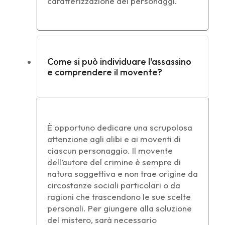
caratterizzazione dei personaggi.
Come si può individuare l'assassino
e comprendere il movente?
È opportuno dedicare una scrupolosa
attenzione agli alibi e ai moventi di
ciascun personaggio. Il movente
dell’autore del crimine è sempre di
natura soggettiva e non trae origine da
circostanze sociali particolari o da
ragioni che trascendono le sue scelte
personali. Per giungere alla soluzione
del mistero, sarà necessario