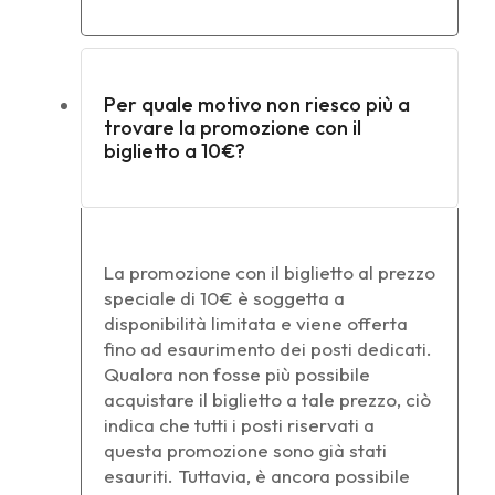
Per quale motivo non riesco più a
trovare la promozione con il
biglietto a 10€?
La promozione con il biglietto al prezzo
speciale di 10€ è soggetta a
disponibilità limitata e viene offerta
fino ad esaurimento dei posti dedicati.
Qualora non fosse più possibile
acquistare il biglietto a tale prezzo, ciò
indica che tutti i posti riservati a
questa promozione sono già stati
esauriti. Tuttavia, è ancora possibile