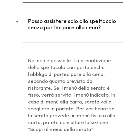
Posso assistere solo allo spettacolo
senza partecipare alla cena?
No, non è possibile. La prenotazione
dello spettacolo comporta anche
l’obbligo di partecipare alla cena,
secondo quanto previsto dal
ristorante. Se il menù della serata è
fisso, verrà servito il menù indicato. In
caso di menù alla carta, sarete voi a
scegliere le portate. Per verificare se
la serata prevede un menù fisso o alla
carta, potete consultare la sezione
“Scopri il menù della serata”.