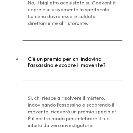
No, il biglietto acquistato su Goevent.it
copre esclusivamente lo spettacolo.
La cena dovrà essere saldata
direttamente al ristorante.
C'è un premio per chi indovina
l'assassino e scopre il movente?
Sì, chi riesce a risolvere il mistero,
indovinando l’assassino e scoprendo il
movente, riceverà un premio speciale!
È il nostro modo per celebrare il tuo
intuito da vero investigatore!