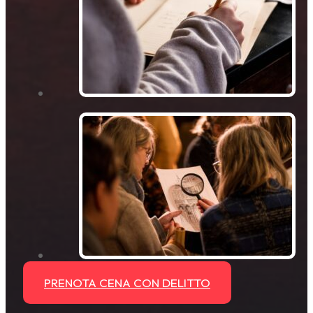
PRENOTA CENA CON DELITTO