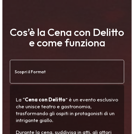
Cos’è la Cena con Delitto
e come funziona
Scopri il Format
La “
Cena con Delitto
” è un evento esclusivo
che unisce teatro e gastronomia,
trasformando gli ospiti in protagonisti di un
intrigante giallo.
Durante la cena, suddivisa in atti, gli attori