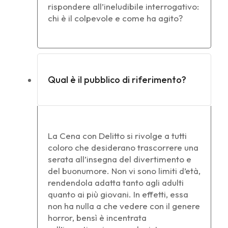
rispondere all’ineludibile interrogativo:
chi è il colpevole e come ha agito?
Qual è il pubblico di riferimento?
La Cena con Delitto si rivolge a tutti
coloro che desiderano trascorrere una
serata all’insegna del divertimento e
del buonumore. Non vi sono limiti d’età,
rendendola adatta tanto agli adulti
quanto ai più giovani. In effetti, essa
non ha nulla a che vedere con il genere
horror, bensì è incentrata