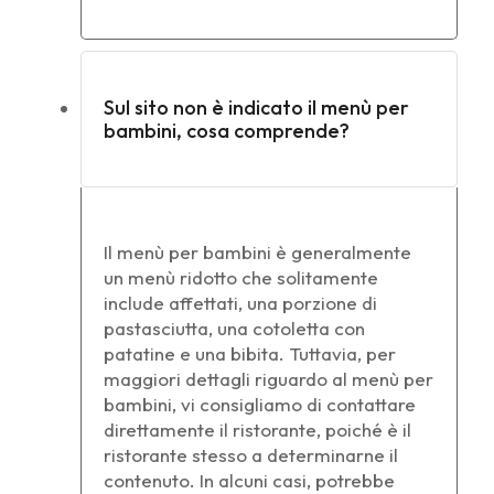
Sul sito non è indicato il menù per
bambini, cosa comprende?
Il menù per bambini è generalmente
un menù ridotto che solitamente
include affettati, una porzione di
pastasciutta, una cotoletta con
patatine e una bibita. Tuttavia, per
maggiori dettagli riguardo al menù per
bambini, vi consigliamo di contattare
direttamente il ristorante, poiché è il
ristorante stesso a determinarne il
contenuto. In alcuni casi, potrebbe