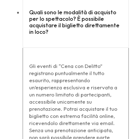
Quali sono le modalità di acquisto
per lo spettacolo? È possibile
acquistare il biglietto direttamente
in loco?
Gli eventi di “Cena con Delitto”
registrano puntualmente il tutto
esaurito, rappresentando
un’esperienza esclusiva e riservata a
un numero limitato di partecipanti,
accessibile unicamente su
prenotazione. Potrai acquistare il tuo
biglietto con estrema facilità online,
ricevendolo direttamente via email.
Senza una prenotazione anticipata,
non sarà possibile prendere parte