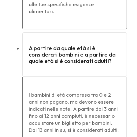
alle tue specifiche esigenze
alimentari.
A partire da quale età si è
considerati bambini e a partire da
quale età si è considerati adulti?
I bambini di età compresa tra 0 e 2
anni non pagano, ma devono essere
indicati nelle note. A partire dai 3 anni
fino ai 12 anni compiuti, è necessario
acquistare un biglietto per bambini.
Dai 13 anni in su, si è considerati adulti.