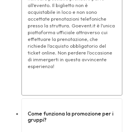
all’evento. Il biglietto non è
acquistabile in loco e non sono
accettate prenotazioni telefoniche
presso la struttura. Goevent.it è l’unica
piattaforma ufficiale attraverso cui
effettuare la prenotazione, che
richiede l’acquisto obbligatorio del
ticket online. Non perdere l’occasione
di immergerti in questa avvincente
esperienza!
Come funziona la promozione per i
gruppi?