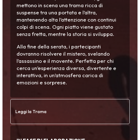
mettono in scena una trama ricca di
suspense tra una portata e l’altra,
mantenendo alta l’attenzione con continui
colpi di scena. Ogni piatto viene gustato
senza fretta, mentre la storia si sviluppa.
Alla fine della serata, i partecipanti
dovranno risolvere il mistero, svelando
l’assassino e il movente. Perfetta per chi
cerca un’esperienza diversa, divertente e
interattiva, in un’atmosfera carica di
emozioni e sorprese.
Leggi la Trama