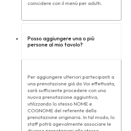
coincidere con il menù per adulti.
Posso aggiungere una o più
persone al mio tavolo?
Per aggiungere ulteriori partecipanti a
una prenotazione già da Voi effettuata,
sarà sufficiente procedere con una
nuova prenotazione aggiuntiva,
utilizzando lo stesso NOME e
COGNOME del referente della
prenotazione originaria. In tal modo, lo
staff potrà agevolmente associare le
diverse prenotazioni allo stesso