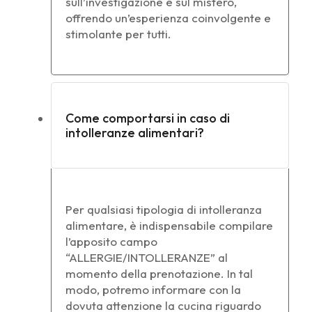
sull’investigazione e sul mistero,
offrendo un’esperienza coinvolgente e
stimolante per tutti.
Come comportarsi in caso di
intolleranze alimentari?
Per qualsiasi tipologia di intolleranza
alimentare, è indispensabile compilare
l’apposito campo
“ALLERGIE/INTOLLERANZE” al
momento della prenotazione. In tal
modo, potremo informare con la
dovuta attenzione la cucina riguardo