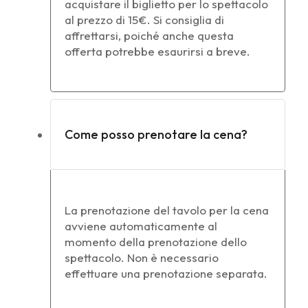
acquistare il biglietto per lo spettacolo
al prezzo di 15€. Si consiglia di
affrettarsi, poiché anche questa
offerta potrebbe esaurirsi a breve.
Come posso prenotare la cena?
La prenotazione del tavolo per la cena
avviene automaticamente al
momento della prenotazione dello
spettacolo. Non è necessario
effettuare una prenotazione separata.