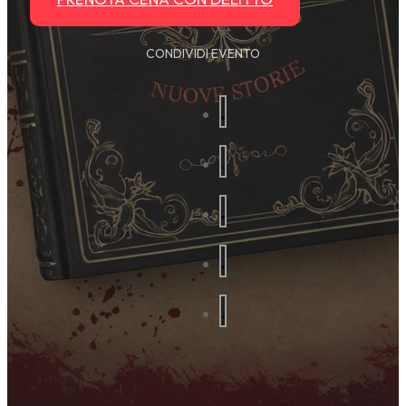
CONDIVIDI EVENTO