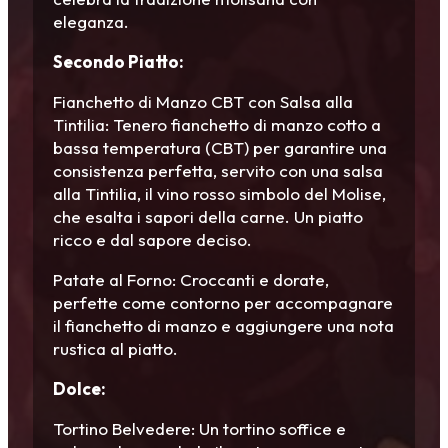
eleganza.
Secondo Piatto:
Fianchetto di Manzo CBT con Salsa alla
Tintilia: Tenero fianchetto di manzo cotto a
bassa temperatura (CBT) per garantire una
consistenza perfetta, servito con una salsa
alla Tintilia, il vino rosso simbolo del Molise,
che esalta i sapori della carne. Un piatto
ricco e dal sapore deciso.
Patate al Forno: Croccanti e dorate,
perfette come contorno per accompagnare
il fianchetto di manzo e aggiungere una nota
rustica al piatto.
Dolce:
Tortino Belvedere: Un tortino soffice e