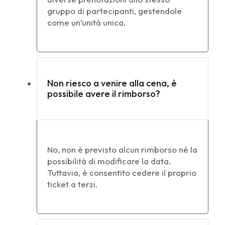
gruppo di partecipanti, gestendole
come un’unità unica.
Non riesco a venire alla cena, è
possibile avere il rimborso?
No, non è previsto alcun rimborso né la
possibilità di modificare la data.
Tuttavia, è consentito cedere il proprio
ticket a terzi.