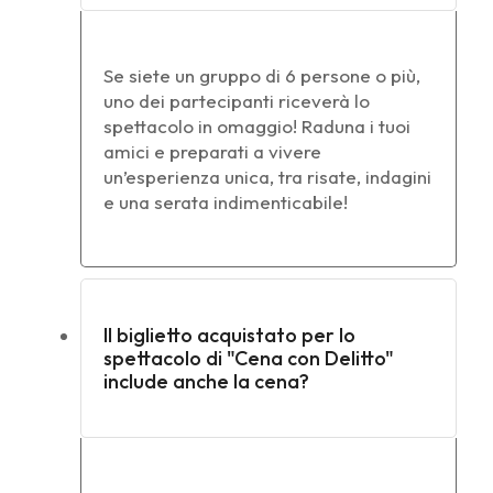
Se siete un gruppo di 6 persone o più,
uno dei partecipanti riceverà lo
spettacolo in omaggio! Raduna i tuoi
amici e preparati a vivere
un’esperienza unica, tra risate, indagini
e una serata indimenticabile!
Il biglietto acquistato per lo
spettacolo di "Cena con Delitto"
include anche la cena?