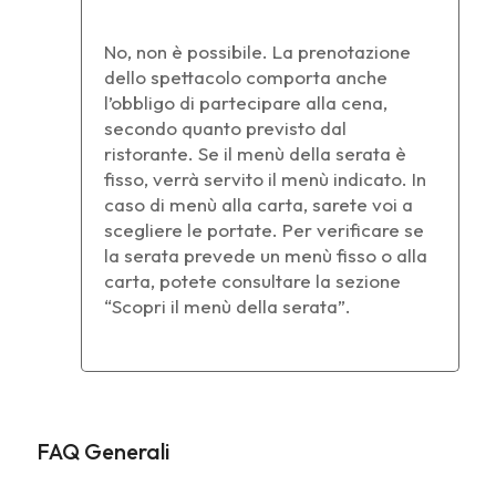
No, non è possibile. La prenotazione
dello spettacolo comporta anche
l’obbligo di partecipare alla cena,
secondo quanto previsto dal
ristorante. Se il menù della serata è
fisso, verrà servito il menù indicato. In
caso di menù alla carta, sarete voi a
scegliere le portate. Per verificare se
la serata prevede un menù fisso o alla
carta, potete consultare la sezione
“Scopri il menù della serata”.
FAQ Generali