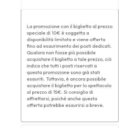
La promozione con il biglietto al prezzo
speciale di 10€ è soggetta a
disponibilità limitata e viene offerta
fino ad esaurimento dei posti dedicati.
Qualora non fosse più possibile
acquistare il biglietto a tale prezzo, ciò
indica che tutti i posti riservati a
questa promozione sono già stati
esauriti. Tuttavia, è ancora possibile
acquistare il biglietto per lo spettacolo
al prezzo di 15€. Si consiglia di
affrettarsi, poiché anche questa
offerta potrebbe esaurirsi a breve.