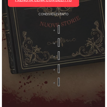
CONDIVIDI EVENTO