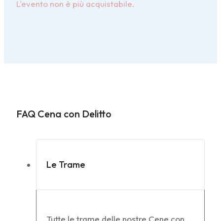
L'evento non è più acquistabile.
FAQ Cena con Delitto
Le Trame
Tutte le trame delle nostre Cene con