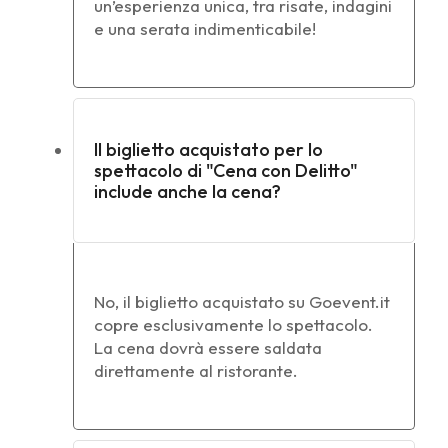
un’esperienza unica, tra risate, indagini
e una serata indimenticabile!
Il biglietto acquistato per lo
spettacolo di "Cena con Delitto"
include anche la cena?
No, il biglietto acquistato su Goevent.it
copre esclusivamente lo spettacolo.
La cena dovrà essere saldata
direttamente al ristorante.