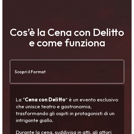
Cos’è la Cena con Delitto
e come funziona
Scopri il Format
La “
Cena con Delitto
” è un evento esclusivo
che unisce teatro e gastronomia,
trasformando gli ospiti in protagonisti di un
intrigante giallo.
Durante la cena, suddivisa in atti, gli attori