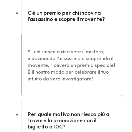
C'è un premio per chi indovina
l'assassino e scopre il movente?
Sì, chi riesce a risolvere il mistero,
indovinando l’assassino e scoprendo il
movente, riceverà un premio speciale!
È il nostro modo per celebrare il tuo
intuito da vero investigatore!
Per quale motivo non riesco più a
trovare la promozione con il
biglietto a 10€?