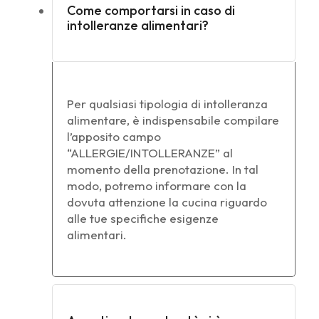
Come comportarsi in caso di
intolleranze alimentari?
Per qualsiasi tipologia di intolleranza
alimentare, è indispensabile compilare
l’apposito campo
“ALLERGIE/INTOLLERANZE” al
momento della prenotazione. In tal
modo, potremo informare con la
dovuta attenzione la cucina riguardo
alle tue specifiche esigenze
alimentari.