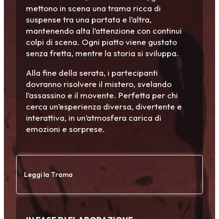
mettono in scena una trama ricca di
suspense tra una portata e l’altra,
mantenendo alta l’attenzione con continui
colpi di scena. Ogni piatto viene gustato
senza fretta, mentre la storia si sviluppa.
Alla fine della serata, i partecipanti
dovranno risolvere il mistero, svelando
l’assassino e il movente. Perfetta per chi
cerca un’esperienza diversa, divertente e
interattiva, in un’atmosfera carica di
emozioni e sorprese.
Leggi la Trama