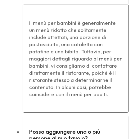
Il menù per bambini è generalmente
un menù ridotto che solitamente
include affettati, una porzione di
pastasciutta, una cotoletta con
patatine e una bibita. Tuttavia, per
maggiori dettagli riguardo al menù per
bambini, vi consigliamo di contattare
direttamente il ristorante, poiché è il
ristorante stesso a determinarne il
contenuto. In alcuni casi, potrebbe
coincidere con il menù per adulti.
Posso aggiungere una o più
persone al mio tavolo?