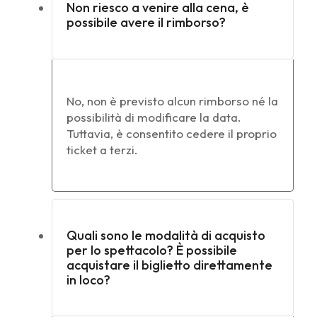
Non riesco a venire alla cena, è
possibile avere il rimborso?
No, non è previsto alcun rimborso né la
possibilità di modificare la data.
Tuttavia, è consentito cedere il proprio
ticket a terzi.
Quali sono le modalità di acquisto
per lo spettacolo? È possibile
acquistare il biglietto direttamente
in loco?