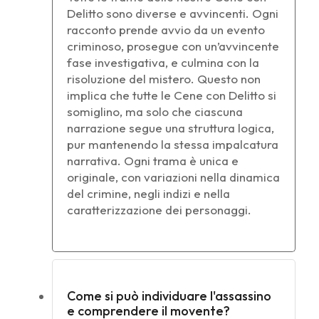
Delitto sono diverse e avvincenti. Ogni
racconto prende avvio da un evento
criminoso, prosegue con un’avvincente
fase investigativa, e culmina con la
risoluzione del mistero. Questo non
implica che tutte le Cene con Delitto si
somiglino, ma solo che ciascuna
narrazione segue una struttura logica,
pur mantenendo la stessa impalcatura
narrativa. Ogni trama è unica e
originale, con variazioni nella dinamica
del crimine, negli indizi e nella
caratterizzazione dei personaggi.
Come si può individuare l'assassino
e comprendere il movente?