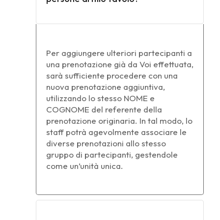
Per aggiungere ulteriori partecipanti a
una prenotazione già da Voi effettuata,
sarà sufficiente procedere con una
nuova prenotazione aggiuntiva,
utilizzando lo stesso NOME e
COGNOME del referente della
prenotazione originaria. In tal modo, lo
staff potrà agevolmente associare le
diverse prenotazioni allo stesso
gruppo di partecipanti, gestendole
come un’unità unica.