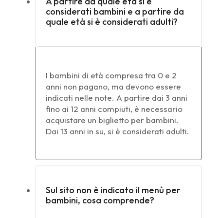
A partire da quale età si è
considerati bambini e a partire da
quale età si è considerati adulti?
I bambini di età compresa tra 0 e 2
anni non pagano, ma devono essere
indicati nelle note. A partire dai 3 anni
fino ai 12 anni compiuti, è necessario
acquistare un biglietto per bambini.
Dai 13 anni in su, si è considerati adulti.
Sul sito non è indicato il menù per
bambini, cosa comprende?