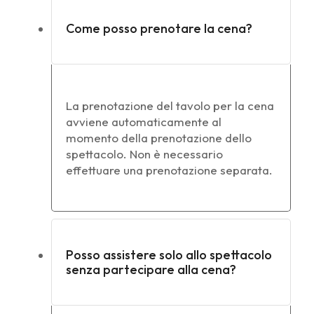
Come posso prenotare la cena?
La prenotazione del tavolo per la cena
avviene automaticamente al
momento della prenotazione dello
spettacolo. Non è necessario
effettuare una prenotazione separata.
Posso assistere solo allo spettacolo
senza partecipare alla cena?