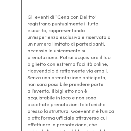
Gli eventi di “Cena con Delitto”
registrano puntualmente il tutto
esaurito, rappresentando
un’esperienza esclusiva e riservata a
un numero limitato di partecipanti,
accessibile unicamente su
prenotazione. Potrai acquistare il tuo
biglietto con estrema facilità online,
ricevendolo direttamente via email.
Senza una prenotazione anticipata,
non sarà possibile prendere parte
all’evento. Il biglietto non è
acquistabile in loco e non sono
accettate prenotazioni telefoniche
presso la struttura. Goevent.it è l’unica
piattaforma ufficiale attraverso cui
effettuare la prenotazione, che