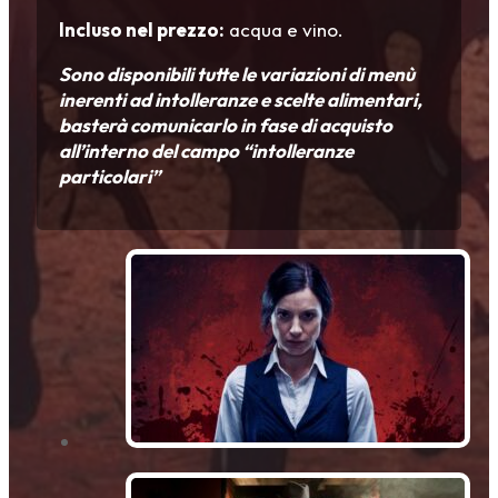
Incluso nel prezzo:
acqua e vino.
Sono disponibili tutte le variazioni di menù
inerenti ad intolleranze e scelte alimentari,
basterà comunicarlo in fase di acquisto
all’interno del campo “intolleranze
particolari”