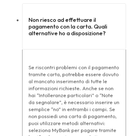
Non riesco ad effettuare il
pagamento con la carta. Quali
alternative ho a disposizione?
Se riscontri problemi con il pagamento
tramite carta, potrebbe essere dovuto
al mancato inserimento di tutte le
informazioni richieste. Anche se non
hai “Intolleranze particolari” o “Note
da segnalare”, è necessario inserire un
semplice “no” in entrambi i campi. Se
non possiedi una carta di pagamento,
puoi utilizzare metodi alternativi:
seleziona MyBank per pagare tramite