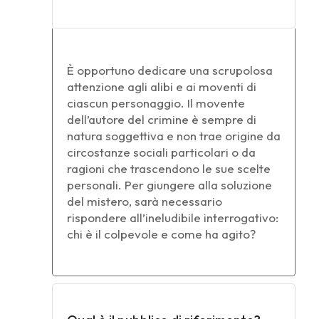
È opportuno dedicare una scrupolosa
attenzione agli alibi e ai moventi di
ciascun personaggio. Il movente
dell’autore del crimine è sempre di
natura soggettiva e non trae origine da
circostanze sociali particolari o da
ragioni che trascendono le sue scelte
personali. Per giungere alla soluzione
del mistero, sarà necessario
rispondere all’ineludibile interrogativo:
chi è il colpevole e come ha agito?