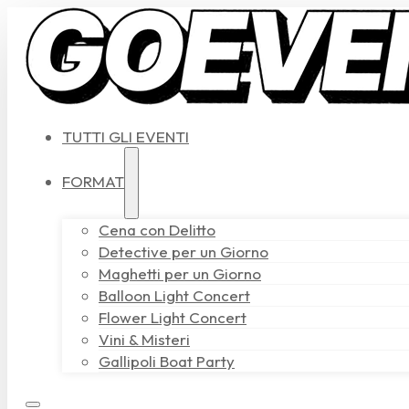
TUTTI GLI EVENTI
FORMAT
Cena con Delitto
Detective per un Giorno
Maghetti per un Giorno
Balloon Light Concert
Flower Light Concert
Vini & Misteri
Gallipoli Boat Party