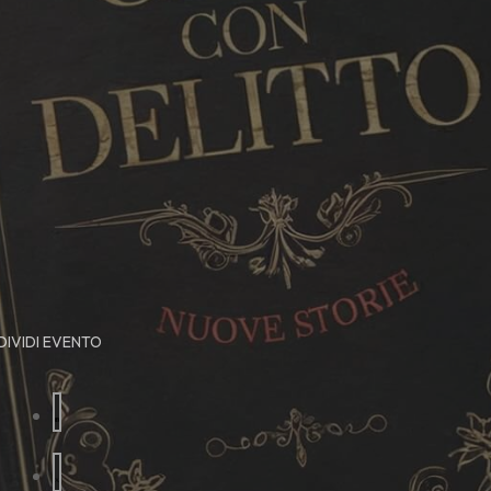
IVIDI EVENTO