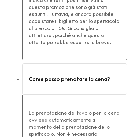
questa promozione sono già stati
esauriti. Tuttavia, è ancora possibile
acquistare il biglietto per lo spettacolo
al prezzo di 15€. Si consiglia di
affrettarsi, poiché anche questa
offerta potrebbe esaurirsi a breve.
Come posso prenotare la cena?
La prenotazione del tavolo per la cena
avviene automaticamente al
momento della prenotazione dello
spettacolo. Non è necessario