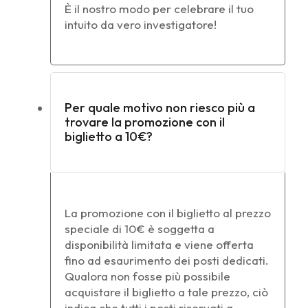
È il nostro modo per celebrare il tuo
intuito da vero investigatore!
Per quale motivo non riesco più a
trovare la promozione con il
biglietto a 10€?
La promozione con il biglietto al prezzo
speciale di 10€ è soggetta a
disponibilità limitata e viene offerta
fino ad esaurimento dei posti dedicati.
Qualora non fosse più possibile
acquistare il biglietto a tale prezzo, ciò
indica che tutti i posti riservati a