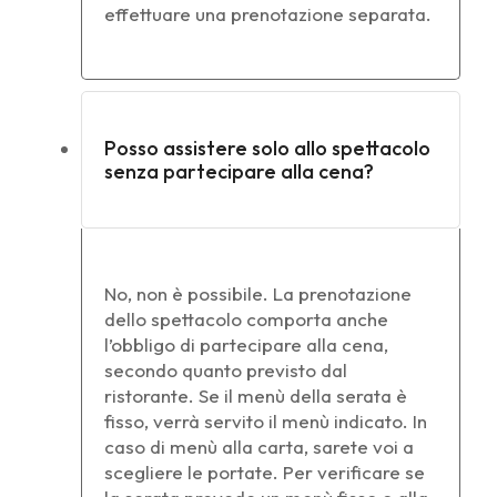
effettuare una prenotazione separata.
Posso assistere solo allo spettacolo
senza partecipare alla cena?
No, non è possibile. La prenotazione
dello spettacolo comporta anche
l’obbligo di partecipare alla cena,
secondo quanto previsto dal
ristorante. Se il menù della serata è
fisso, verrà servito il menù indicato. In
caso di menù alla carta, sarete voi a
scegliere le portate. Per verificare se