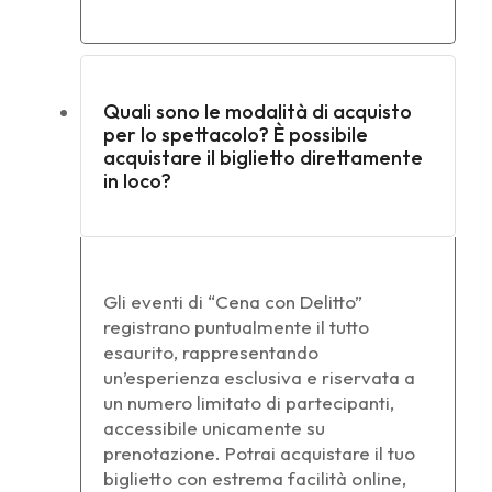
Quali sono le modalità di acquisto
per lo spettacolo? È possibile
acquistare il biglietto direttamente
in loco?
Gli eventi di “Cena con Delitto”
registrano puntualmente il tutto
esaurito, rappresentando
un’esperienza esclusiva e riservata a
un numero limitato di partecipanti,
accessibile unicamente su
prenotazione. Potrai acquistare il tuo
biglietto con estrema facilità online,