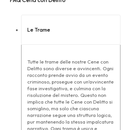
Le Trame
Tutte le trame delle nostre Cene con
Delitto sono diverse e avvincenti. Ogni
racconto prende avvio da un evento
criminoso, prosegue con un’avvincente
fase investigativa, e culmina con la
risoluzione del mistero. Questo non
implica che tutte le Cene con Delitto si
somiglino, ma solo che ciascuna
narrazione segue una struttura logica,
pur mantenendo la stessa impalcatura
narrativa. Ogni trama è unica e