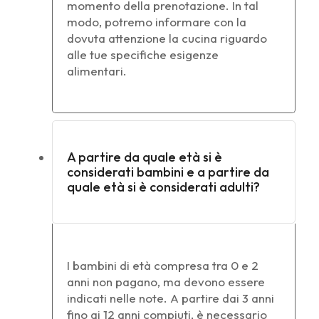
momento della prenotazione. In tal
modo, potremo informare con la
dovuta attenzione la cucina riguardo
alle tue specifiche esigenze
alimentari.
A partire da quale età si è
considerati bambini e a partire da
quale età si è considerati adulti?
I bambini di età compresa tra 0 e 2
anni non pagano, ma devono essere
indicati nelle note. A partire dai 3 anni
fino ai 12 anni compiuti, è necessario