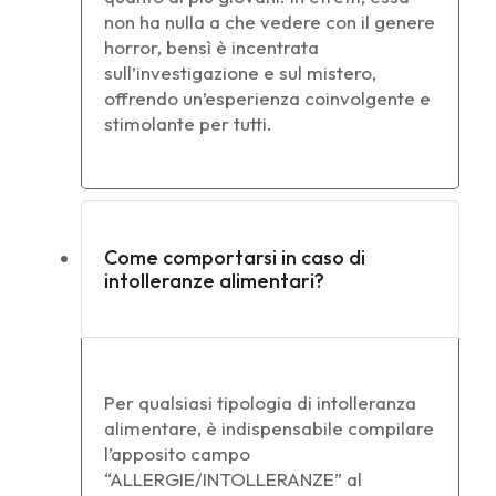
non ha nulla a che vedere con il genere
horror, bensì è incentrata
sull’investigazione e sul mistero,
offrendo un’esperienza coinvolgente e
stimolante per tutti.
Come comportarsi in caso di
intolleranze alimentari?
Per qualsiasi tipologia di intolleranza
alimentare, è indispensabile compilare
l’apposito campo
“ALLERGIE/INTOLLERANZE” al