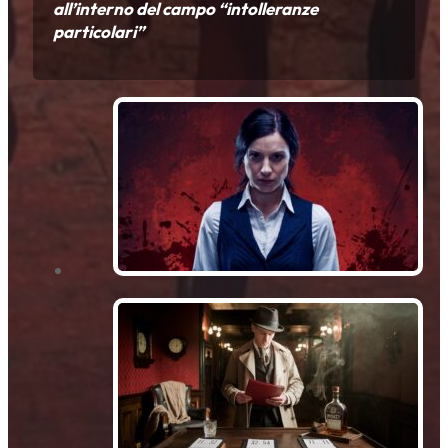
all’interno del campo “intolleranze
particolari”