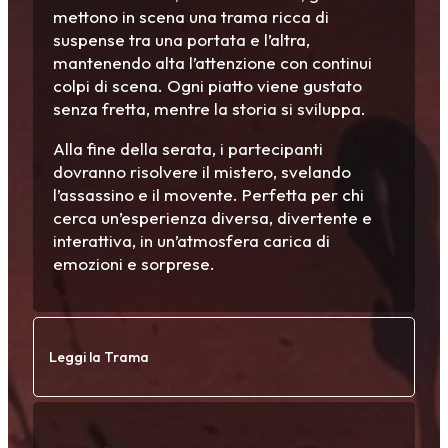
mettono in scena una trama ricca di
suspense tra una portata e l’altra,
mantenendo alta l’attenzione con continui
colpi di scena. Ogni piatto viene gustato
senza fretta, mentre la storia si sviluppa.
Alla fine della serata, i partecipanti
dovranno risolvere il mistero, svelando
l’assassino e il movente. Perfetta per chi
cerca un’esperienza diversa, divertente e
interattiva, in un’atmosfera carica di
emozioni e sorprese.
Leggi la Trama