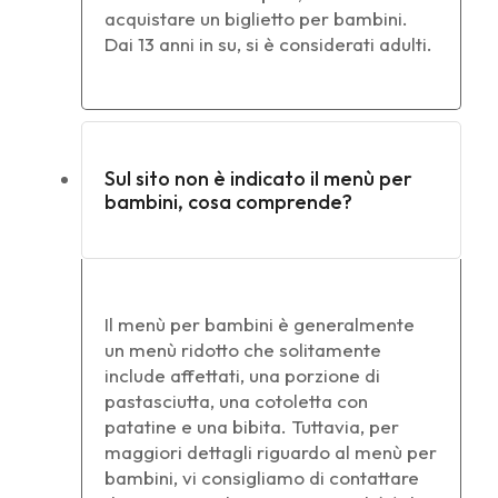
acquistare un biglietto per bambini.
Dai 13 anni in su, si è considerati adulti.
Sul sito non è indicato il menù per
bambini, cosa comprende?
Il menù per bambini è generalmente
un menù ridotto che solitamente
include affettati, una porzione di
pastasciutta, una cotoletta con
patatine e una bibita. Tuttavia, per
maggiori dettagli riguardo al menù per
bambini, vi consigliamo di contattare