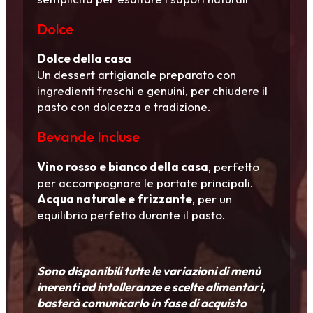
Dolce
Dolce della casa
Un dessert artigianale preparato con
ingredienti freschi e genuini, per chiudere il
pasto con dolcezza e tradizione.
Bevande Incluse
Vino rosso e bianco della casa
, perfetto
per accompagnare le portate principali.
Acqua naturale e frizzante
, per un
equilibrio perfetto durante il pasto.
Sono disponibili tutte le variazioni di menù
inerenti ad intolleranze e scelte alimentari,
basterà comunicarlo in fase di acquisto