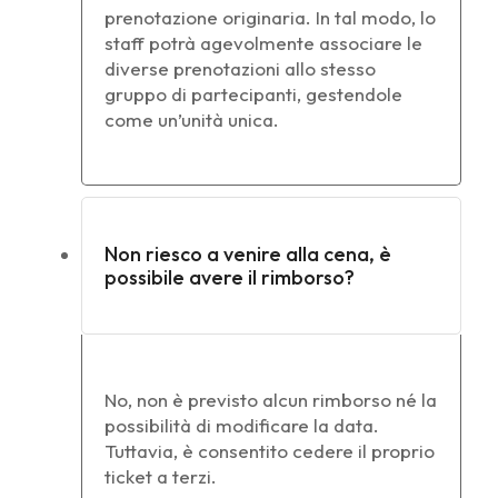
prenotazione originaria. In tal modo, lo
staff potrà agevolmente associare le
diverse prenotazioni allo stesso
gruppo di partecipanti, gestendole
come un’unità unica.
Non riesco a venire alla cena, è
possibile avere il rimborso?
No, non è previsto alcun rimborso né la
possibilità di modificare la data.
Tuttavia, è consentito cedere il proprio
ticket a terzi.