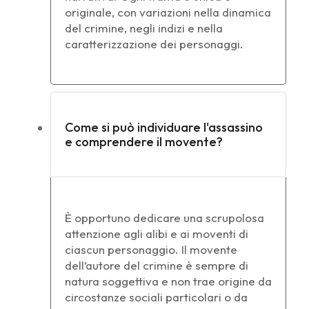
originale, con variazioni nella dinamica
del crimine, negli indizi e nella
caratterizzazione dei personaggi.
Come si può individuare l'assassino
e comprendere il movente?
È opportuno dedicare una scrupolosa
attenzione agli alibi e ai moventi di
ciascun personaggio. Il movente
dell’autore del crimine è sempre di
natura soggettiva e non trae origine da
circostanze sociali particolari o da