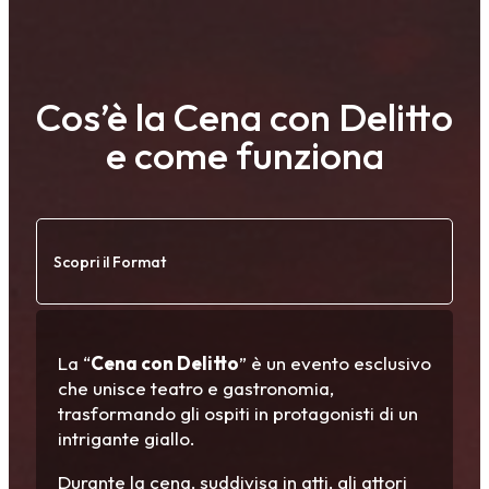
Cos’è la Cena con Delitto
e come funziona
Scopri il Format
La “
Cena con Delitto
” è un evento esclusivo
che unisce teatro e gastronomia,
trasformando gli ospiti in protagonisti di un
intrigante giallo.
Durante la cena, suddivisa in atti, gli attori