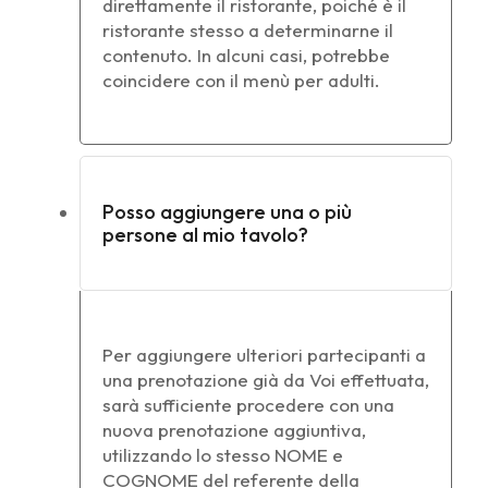
direttamente il ristorante, poiché è il
ristorante stesso a determinarne il
contenuto. In alcuni casi, potrebbe
coincidere con il menù per adulti.
Posso aggiungere una o più
persone al mio tavolo?
Per aggiungere ulteriori partecipanti a
una prenotazione già da Voi effettuata,
sarà sufficiente procedere con una
nuova prenotazione aggiuntiva,
utilizzando lo stesso NOME e
COGNOME del referente della