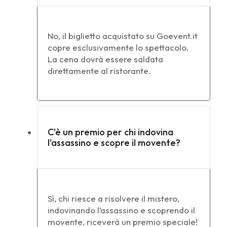
No, il biglietto acquistato su Goevent.it
copre esclusivamente lo spettacolo.
La cena dovrà essere saldata
direttamente al ristorante.
C'è un premio per chi indovina
l'assassino e scopre il movente?
Sì, chi riesce a risolvere il mistero,
indovinando l’assassino e scoprendo il
movente, riceverà un premio speciale!