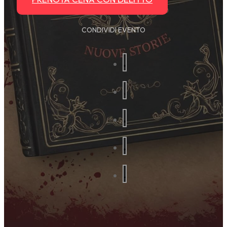
CONDIVIDI EVENTO