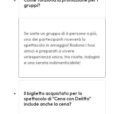
gruppi?
Se siete un gruppo di 6 persone o più,
uno dei partecipanti riceverà lo
spettacolo in omaggio! Raduna i tuoi
amici e preparati a vivere
un’esperienza unica, tra risate, indagini
e una serata indimenticabile!
Il biglietto acquistato per lo
spettacolo di "Cena con Delitto"
include anche la cena?