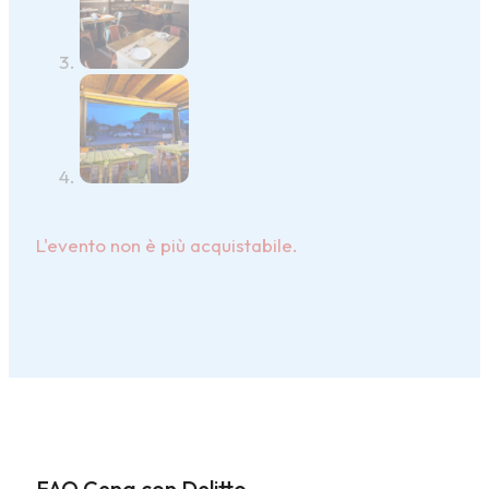
L'evento non è più acquistabile.
FAQ Cena con Delitto