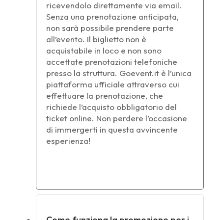
ricevendolo direttamente via email.
Senza una prenotazione anticipata,
non sarà possibile prendere parte
all’evento. Il biglietto non è
acquistabile in loco e non sono
accettate prenotazioni telefoniche
presso la struttura. Goevent.it è l’unica
piattaforma ufficiale attraverso cui
effettuare la prenotazione, che
richiede l’acquisto obbligatorio del
ticket online. Non perdere l’occasione
di immergerti in questa avvincente
esperienza!
Come funziona la promozione per i