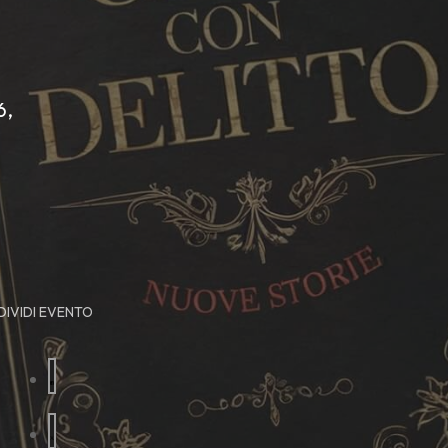
6,
IVIDI EVENTO