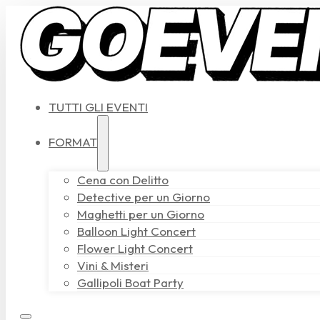
TUTTI GLI EVENTI
FORMAT
Cena con Delitto
Detective per un Giorno
Maghetti per un Giorno
Balloon Light Concert
Flower Light Concert
Vini & Misteri
Gallipoli Boat Party