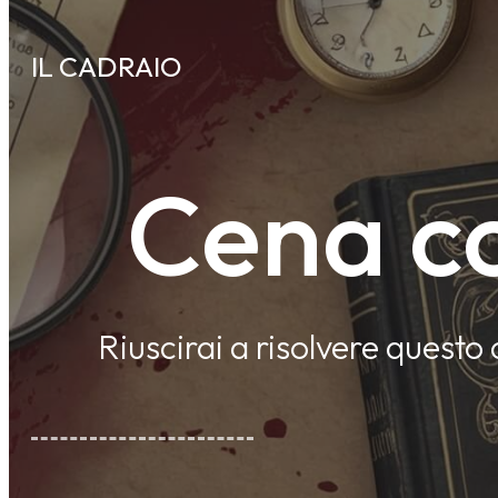
IL CADRAIO
Cena co
Riuscirai a risolvere questo 