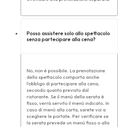
Posso assistere solo allo spettacolo
senza partecipare alla cena?
No, non è possibile. La prenotazione
dello spettacolo comporta anche
l’obbligo di partecipare alla cena,
secondo quanto previsto dal
ristorante. Se il menù della serata è
fisso, verrà servito il menù indicato. In
caso di menù alla carta, sarete voi a
scegliere le portate. Per verificare se
la serata prevede un menù fisso o alla