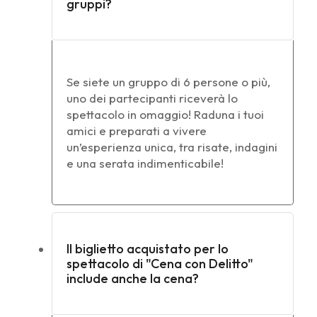
gruppi?
Se siete un gruppo di 6 persone o più,
uno dei partecipanti riceverà lo
spettacolo in omaggio! Raduna i tuoi
amici e preparati a vivere
un’esperienza unica, tra risate, indagini
e una serata indimenticabile!
Il biglietto acquistato per lo
spettacolo di "Cena con Delitto"
include anche la cena?