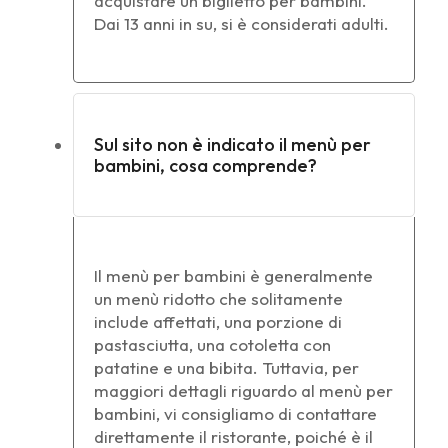
acquistare un biglietto per bambini.
Dai 13 anni in su, si è considerati adulti.
Sul sito non è indicato il menù per
bambini, cosa comprende?
Il menù per bambini è generalmente
un menù ridotto che solitamente
include affettati, una porzione di
pastasciutta, una cotoletta con
patatine e una bibita. Tuttavia, per
maggiori dettagli riguardo al menù per
bambini, vi consigliamo di contattare
direttamente il ristorante, poiché è il