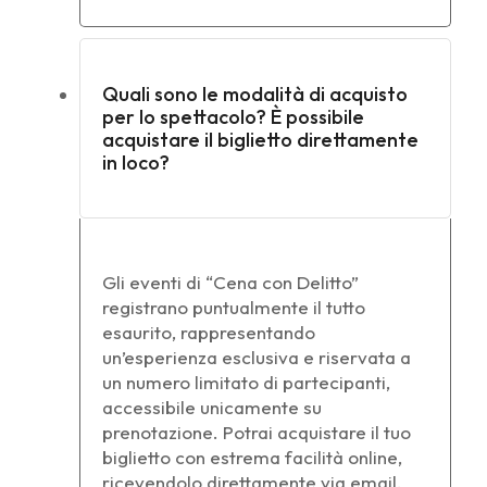
Quali sono le modalità di acquisto
per lo spettacolo? È possibile
acquistare il biglietto direttamente
in loco?
Gli eventi di “Cena con Delitto”
registrano puntualmente il tutto
esaurito, rappresentando
un’esperienza esclusiva e riservata a
un numero limitato di partecipanti,
accessibile unicamente su
prenotazione. Potrai acquistare il tuo
biglietto con estrema facilità online,
ricevendolo direttamente via email.