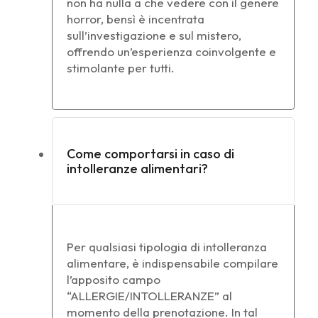
non ha nulla a che vedere con il genere
horror, bensì è incentrata
sull’investigazione e sul mistero,
offrendo un’esperienza coinvolgente e
stimolante per tutti.
Come comportarsi in caso di
intolleranze alimentari?
Per qualsiasi tipologia di intolleranza
alimentare, è indispensabile compilare
l’apposito campo
“ALLERGIE/INTOLLERANZE” al
momento della prenotazione. In tal