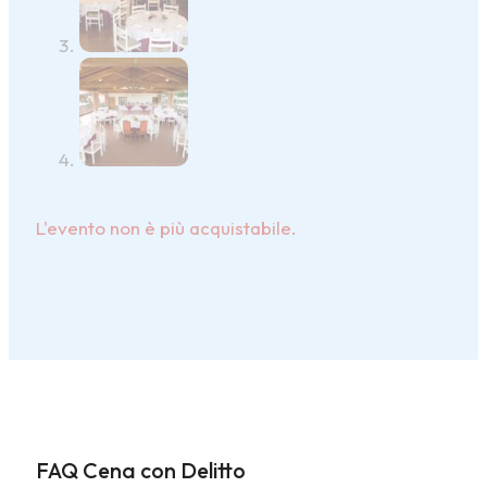
L'evento non è più acquistabile.
FAQ Cena con Delitto