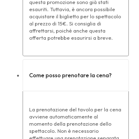
questa promozione sono già stati
esauriti. Tuttavia, è ancora possibile
acquistare il biglietto per lo spettacolo
al prezzo di 15€. Si consiglia di
affrettarsi, poiché anche questa
offerta potrebbe esaurirsi a breve.
Come posso prenotare la cena?
La prenotazione del tavolo per la cena
avviene automaticamente al
momento della prenotazione dello
spettacolo. Non è necessario
effettuare una prenotazione separata.