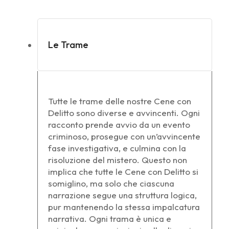
Le Trame
Tutte le trame delle nostre Cene con
Delitto sono diverse e avvincenti. Ogni
racconto prende avvio da un evento
criminoso, prosegue con un’avvincente
fase investigativa, e culmina con la
risoluzione del mistero. Questo non
implica che tutte le Cene con Delitto si
somiglino, ma solo che ciascuna
narrazione segue una struttura logica,
pur mantenendo la stessa impalcatura
narrativa. Ogni trama è unica e