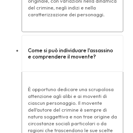
originale, con variazioni nella dinamica
del crimine, negli indizi e nella
caratterizzazione dei personaggi.
Come si può individuare l'assassino
e comprendere il movente?
È opportuno dedicare una scrupolosa
attenzione agli alibi e ai moventi di
ciascun personaggio. Il movente
dell’autore del crimine è sempre di
natura soggettiva e non trae origine da
circostanze sociali particolari o da
ragioni che trascendono le sue scelte