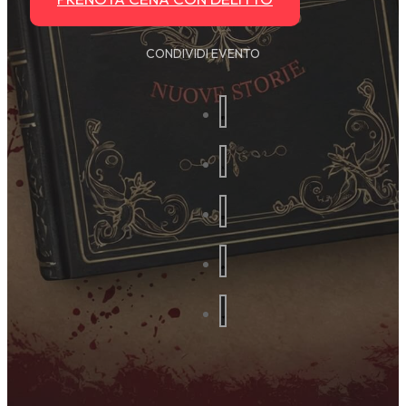
CONDIVIDI EVENTO