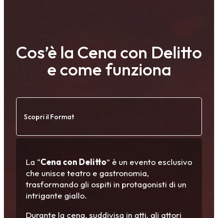
Cos’è la Cena con Delitto
e come funziona
Scopri il Format
La “
Cena con Delitto
” è un evento esclusivo
che unisce teatro e gastronomia,
trasformando gli ospiti in protagonisti di un
intrigante giallo.
Durante la cena, suddivisa in atti, gli attori