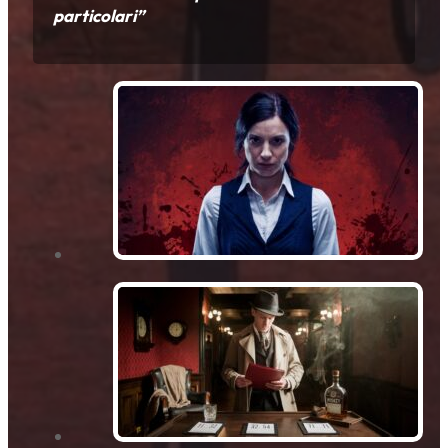
particolari”