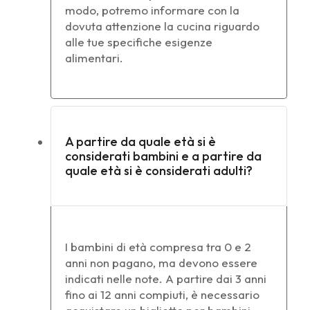
modo, potremo informare con la
dovuta attenzione la cucina riguardo
alle tue specifiche esigenze
alimentari.
A partire da quale età si è
considerati bambini e a partire da
quale età si è considerati adulti?
I bambini di età compresa tra 0 e 2
anni non pagano, ma devono essere
indicati nelle note. A partire dai 3 anni
fino ai 12 anni compiuti, è necessario