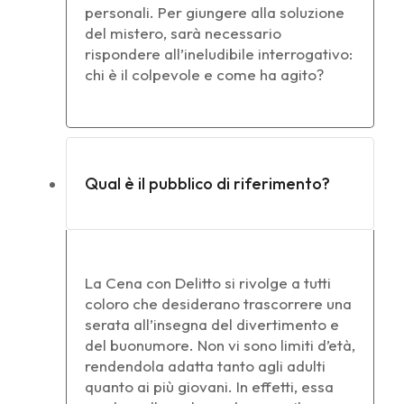
personali. Per giungere alla soluzione
del mistero, sarà necessario
rispondere all’ineludibile interrogativo:
chi è il colpevole e come ha agito?
Qual è il pubblico di riferimento?
La Cena con Delitto si rivolge a tutti
coloro che desiderano trascorrere una
serata all’insegna del divertimento e
del buonumore. Non vi sono limiti d’età,
rendendola adatta tanto agli adulti
quanto ai più giovani. In effetti, essa