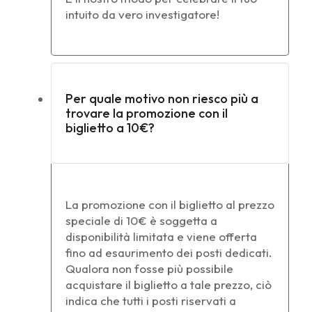
intuito da vero investigatore!
Per quale motivo non riesco più a
trovare la promozione con il
biglietto a 10€?
La promozione con il biglietto al prezzo
speciale di 10€ è soggetta a
disponibilità limitata e viene offerta
fino ad esaurimento dei posti dedicati.
Qualora non fosse più possibile
acquistare il biglietto a tale prezzo, ciò
indica che tutti i posti riservati a