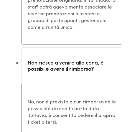
staff potrà agevolmente associare le
diverse prenotazioni allo stesso
gruppo di partecipanti, gestendole
come un’unità unica.
Non riesco a venire alla cena, è
possibile avere il rimborso?
No, non è previsto alcun rimborso né la
possibilità di modificare la data.
Tuttavia, è consentito cedere il proprio
ticket a terzi.