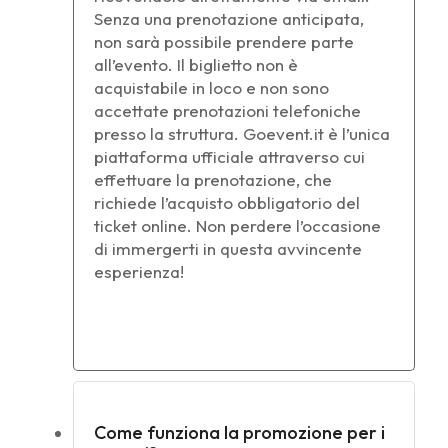
Senza una prenotazione anticipata,
non sarà possibile prendere parte
all’evento. Il biglietto non è
acquistabile in loco e non sono
accettate prenotazioni telefoniche
presso la struttura. Goevent.it è l’unica
piattaforma ufficiale attraverso cui
effettuare la prenotazione, che
richiede l’acquisto obbligatorio del
ticket online. Non perdere l’occasione
di immergerti in questa avvincente
esperienza!
Come funziona la promozione per i