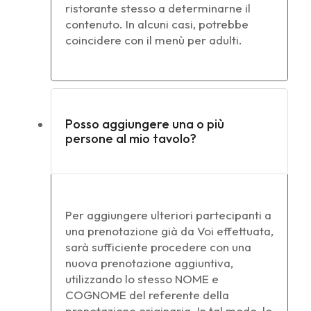
ristorante stesso a determinarne il
contenuto. In alcuni casi, potrebbe
coincidere con il menù per adulti.
Posso aggiungere una o più
persone al mio tavolo?
Per aggiungere ulteriori partecipanti a
una prenotazione già da Voi effettuata,
sarà sufficiente procedere con una
nuova prenotazione aggiuntiva,
utilizzando lo stesso NOME e
COGNOME del referente della
prenotazione originaria. In tal modo, lo