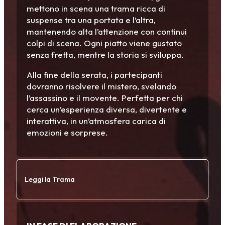
mettono in scena una trama ricca di
suspense tra una portata e l’altra,
mantenendo alta l’attenzione con continui
colpi di scena. Ogni piatto viene gustato
senza fretta, mentre la storia si sviluppa.
Alla fine della serata, i partecipanti
dovranno risolvere il mistero, svelando
l’assassino e il movente. Perfetta per chi
cerca un’esperienza diversa, divertente e
interattiva, in un’atmosfera carica di
emozioni e sorprese.
Leggi la Trama