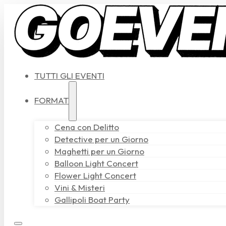
TUTTI GLI EVENTI
FORMAT
Cena con Delitto
Detective per un Giorno
Maghetti per un Giorno
Balloon Light Concert
Flower Light Concert
Vini & Misteri
Gallipoli Boat Party