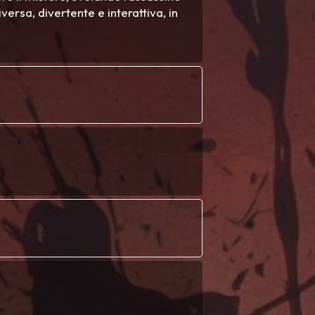
versa, divertente e interattiva, in