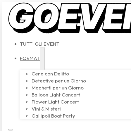
TUTTI GLI EVENTI
FORMAT
Cena con Delitto
Detective per un Giorno
Maghetti per un Giorno
Balloon Light Concert
Flower Light Concert
Vini & Misteri
Gallipoli Boat Party