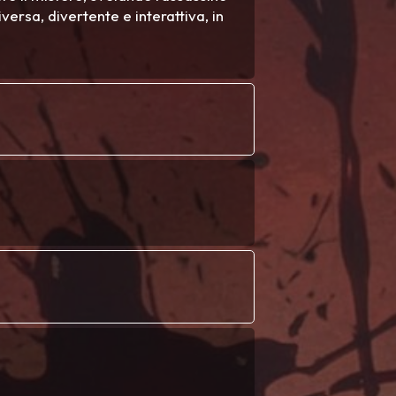
versa, divertente e interattiva, in