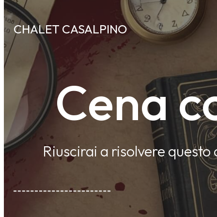
CHALET CASALPINO
Cena co
Riuscirai a risolvere questo 