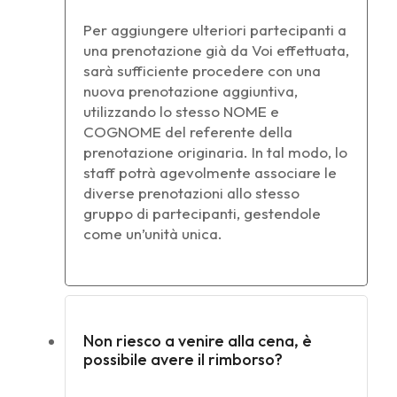
Per aggiungere ulteriori partecipanti a
una prenotazione già da Voi effettuata,
sarà sufficiente procedere con una
nuova prenotazione aggiuntiva,
utilizzando lo stesso NOME e
COGNOME del referente della
prenotazione originaria. In tal modo, lo
staff potrà agevolmente associare le
diverse prenotazioni allo stesso
gruppo di partecipanti, gestendole
come un’unità unica.
Non riesco a venire alla cena, è
possibile avere il rimborso?