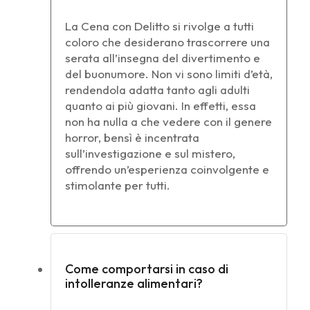
La Cena con Delitto si rivolge a tutti
coloro che desiderano trascorrere una
serata all’insegna del divertimento e
del buonumore. Non vi sono limiti d’età,
rendendola adatta tanto agli adulti
quanto ai più giovani. In effetti, essa
non ha nulla a che vedere con il genere
horror, bensì è incentrata
sull’investigazione e sul mistero,
offrendo un’esperienza coinvolgente e
stimolante per tutti.
Come comportarsi in caso di
intolleranze alimentari?