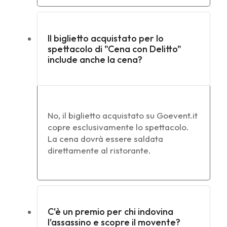
Il biglietto acquistato per lo
spettacolo di "Cena con Delitto"
include anche la cena?
No, il biglietto acquistato su Goevent.it
copre esclusivamente lo spettacolo.
La cena dovrà essere saldata
direttamente al ristorante.
C'è un premio per chi indovina
l'assassino e scopre il movente?