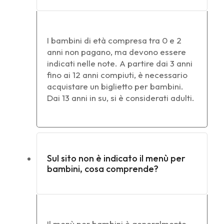
I bambini di età compresa tra 0 e 2
anni non pagano, ma devono essere
indicati nelle note. A partire dai 3 anni
fino ai 12 anni compiuti, è necessario
acquistare un biglietto per bambini.
Dai 13 anni in su, si è considerati adulti.
Sul sito non è indicato il menù per
bambini, cosa comprende?
Il menù per bambini è generalmente