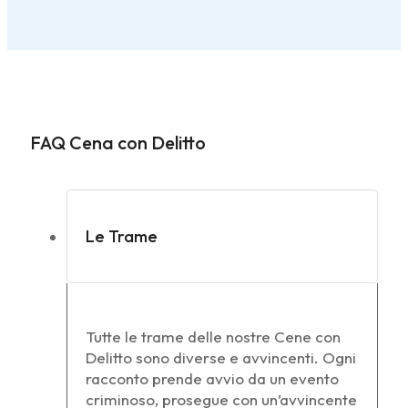
FAQ Cena con Delitto
Le Trame
Tutte le trame delle nostre Cene con
Delitto sono diverse e avvincenti. Ogni
racconto prende avvio da un evento
criminoso, prosegue con un’avvincente