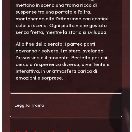
mettono in scena una trama ricca di
suspense tra una portata e l’altra,
mantenendo alta l’attenzione con continui
colpi di scena. Ogni piatto viene gustato
senza fretta, mentre la storia si sviluppa.
Alla fine della serata, i partecipanti
dovranno risolvere il mistero, svelando
l’assassino e il movente. Perfetta per chi
cerca un’esperienza diversa, divertente e
interattiva, in un’atmosfera carica di
emozioni e sorprese.
Leggi la Trama