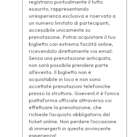
registrano puntualmente il tutto
esaurito, rappresentando
un’esperienza esclusiva e riservata a
un numero limitato di partecipanti,
accessibile unicamente su
prenotazione. Potrai acquistare il tuo
biglietto con estrema facilità online,
ricevendolo direttamente via email.
Senza una prenotazione anticipata,
non sarà possibile prendere parte
all’evento. Il biglietto non è
acquistabile in loco e non sono
accettate prenotazioni telefoniche
presso la struttura. Goevent.it è l’unica
piattaforma ufficiale attraverso cui
effettuare la prenotazione, che
richiede l’acquisto obbligatorio del
ticket online. Non perdere l’occasione
di immergerti in questa avvincente
esperienza!