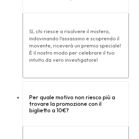
Sì, chi riesce a risolvere il mistero,
indovinando l’assassino e scoprendo il
movente, riceverà un premio speciale!
È il nostro modo per celebrare il tuo
intuito da vero investigatore!
Per quale motivo non riesco più a
trovare la promozione con il
biglietto a 10€?