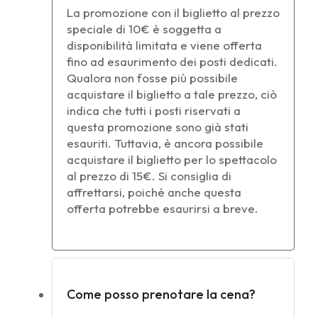
La promozione con il biglietto al prezzo
speciale di 10€ è soggetta a
disponibilità limitata e viene offerta
fino ad esaurimento dei posti dedicati.
Qualora non fosse più possibile
acquistare il biglietto a tale prezzo, ciò
indica che tutti i posti riservati a
questa promozione sono già stati
esauriti. Tuttavia, è ancora possibile
acquistare il biglietto per lo spettacolo
al prezzo di 15€. Si consiglia di
affrettarsi, poiché anche questa
offerta potrebbe esaurirsi a breve.
Come posso prenotare la cena?