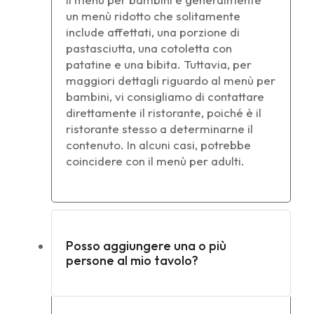
un menù ridotto che solitamente
include affettati, una porzione di
pastasciutta, una cotoletta con
patatine e una bibita. Tuttavia, per
maggiori dettagli riguardo al menù per
bambini, vi consigliamo di contattare
direttamente il ristorante, poiché è il
ristorante stesso a determinarne il
contenuto. In alcuni casi, potrebbe
coincidere con il menù per adulti.
Posso aggiungere una o più
persone al mio tavolo?