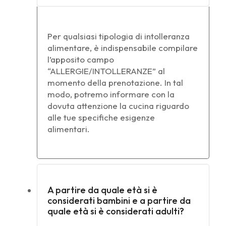
Per qualsiasi tipologia di intolleranza
alimentare, è indispensabile compilare
l’apposito campo
“ALLERGIE/INTOLLERANZE” al
momento della prenotazione. In tal
modo, potremo informare con la
dovuta attenzione la cucina riguardo
alle tue specifiche esigenze
alimentari.
A partire da quale età si è
considerati bambini e a partire da
quale età si è considerati adulti?