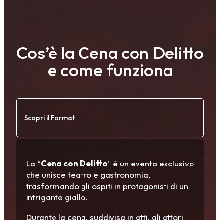
Cos’è la Cena con Delitto
e come funziona
Scopri il Format
La “
Cena con Delitto
” è un evento esclusivo
che unisce teatro e gastronomia,
trasformando gli ospiti in protagonisti di un
intrigante giallo.
Durante la cena, suddivisa in atti, gli attori