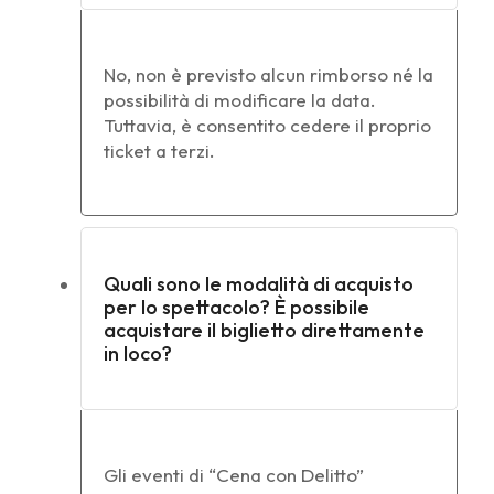
No, non è previsto alcun rimborso né la
possibilità di modificare la data.
Tuttavia, è consentito cedere il proprio
ticket a terzi.
Quali sono le modalità di acquisto
per lo spettacolo? È possibile
acquistare il biglietto direttamente
in loco?
Gli eventi di “Cena con Delitto”