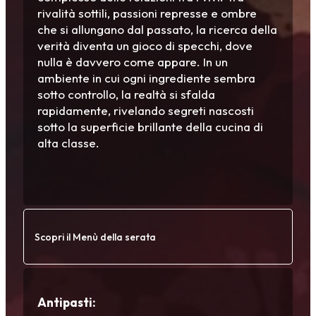
rivalità sottili, passioni represse e ombre
che si allungano dal passato, la ricerca della
verità diventa un gioco di specchi, dove
nulla è davvero come appare. In un
ambiente in cui ogni ingrediente sembra
sotto controllo, la realtà si sfalda
rapidamente, rivelando segreti nascosti
sotto la superficie brillante della cucina di
alta classe.
Scopri il Menù della serata
Antipasti: