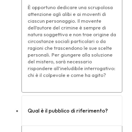
È opportuno dedicare una scrupolosa
attenzione agli alibi e ai moventi di
ciascun personaggio. Il movente
dell’autore del crimine è sempre di
natura soggettiva e non trae origine da
circostanze sociali particolari o da
ragioni che trascendono le sue scelte
personali. Per giungere alla soluzione
del mistero, sarà necessario
rispondere all’ineludibile interrogativo:
chi è il colpevole e come ha agito?
Qual è il pubblico di riferimento?