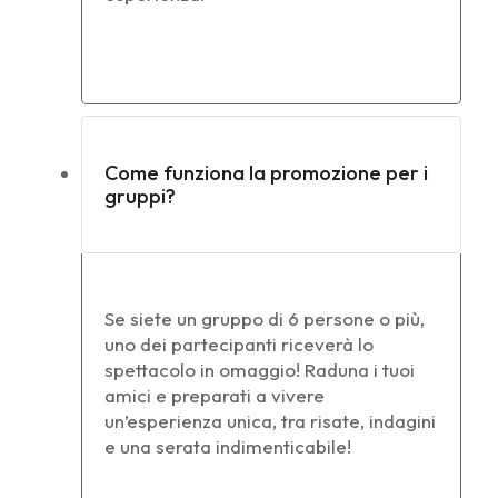
Come funziona la promozione per i
gruppi?
Se siete un gruppo di 6 persone o più,
uno dei partecipanti riceverà lo
spettacolo in omaggio! Raduna i tuoi
amici e preparati a vivere
un’esperienza unica, tra risate, indagini
e una serata indimenticabile!