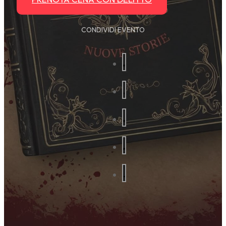
CONDIVIDI EVENTO