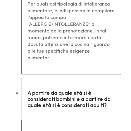
Per qualsiasi tipologia di intolleranza
alimentare, è indispensabile compilare
l’apposito campo
“ALLERGIE/INTOLLERANZE” al
momento della prenotazione. In tal
modo, potremo informare con la
dovuta attenzione la cucina riguardo
alle tue specifiche esigenze
alimentari.
A partire da quale età si è
considerati bambini e a partire da
quale età si è considerati adulti?