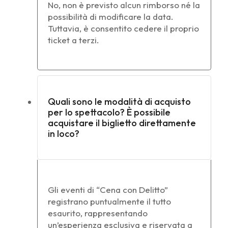
No, non è previsto alcun rimborso né la
possibilità di modificare la data.
Tuttavia, è consentito cedere il proprio
ticket a terzi.
Quali sono le modalità di acquisto
per lo spettacolo? È possibile
acquistare il biglietto direttamente
in loco?
Gli eventi di “Cena con Delitto”
registrano puntualmente il tutto
esaurito, rappresentando
un’esperienza esclusiva e riservata a