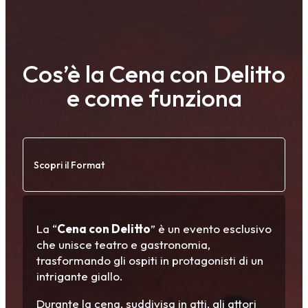
Cos’è la Cena con Delitto
e come funziona
Scopri il Format
La “
Cena con Delitto
” è un evento esclusivo
che unisce teatro e gastronomia,
trasformando gli ospiti in protagonisti di un
intrigante giallo.
Durante la cena, suddivisa in atti, gli attori