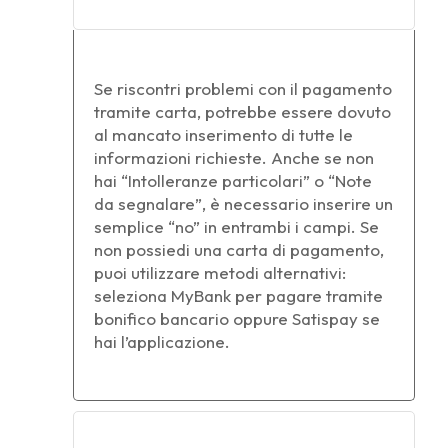
Se riscontri problemi con il pagamento
tramite carta, potrebbe essere dovuto
al mancato inserimento di tutte le
informazioni richieste. Anche se non
hai “Intolleranze particolari” o “Note
da segnalare”, è necessario inserire un
semplice “no” in entrambi i campi. Se
non possiedi una carta di pagamento,
puoi utilizzare metodi alternativi:
seleziona MyBank per pagare tramite
bonifico bancario oppure Satispay se
hai l’applicazione.