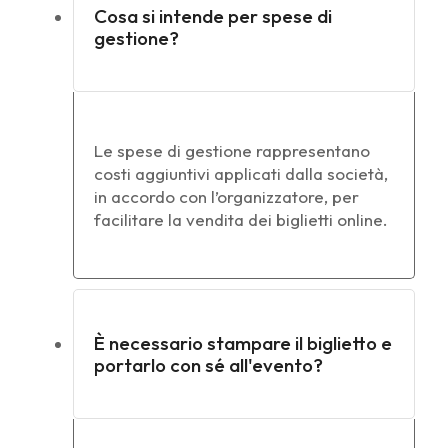
Cosa si intende per spese di
gestione?
Le spese di gestione rappresentano
costi aggiuntivi applicati dalla società,
in accordo con l’organizzatore, per
facilitare la vendita dei biglietti online.
È necessario stampare il biglietto e
portarlo con sé all'evento?