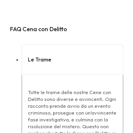
FAQ Cena con Delitto
Le Trame
Tutte le trame delle nostre Cene con
Delitto sono diverse e avvincenti. Ogni
racconto prende avvio da un evento
criminoso, prosegue con un’avvincente
fase investigativa, e culmina con la
risoluzione del mistero. Questo non