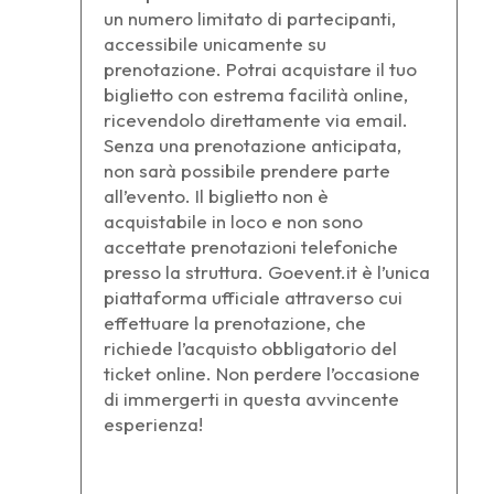
un numero limitato di partecipanti,
accessibile unicamente su
prenotazione. Potrai acquistare il tuo
biglietto con estrema facilità online,
ricevendolo direttamente via email.
Senza una prenotazione anticipata,
non sarà possibile prendere parte
all’evento. Il biglietto non è
acquistabile in loco e non sono
accettate prenotazioni telefoniche
presso la struttura. Goevent.it è l’unica
piattaforma ufficiale attraverso cui
effettuare la prenotazione, che
richiede l’acquisto obbligatorio del
ticket online. Non perdere l’occasione
di immergerti in questa avvincente
esperienza!