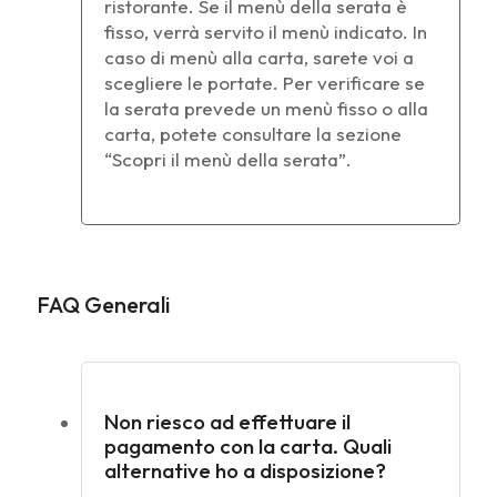
ristorante. Se il menù della serata è
fisso, verrà servito il menù indicato. In
caso di menù alla carta, sarete voi a
scegliere le portate. Per verificare se
la serata prevede un menù fisso o alla
carta, potete consultare la sezione
“Scopri il menù della serata”.
FAQ Generali
Non riesco ad effettuare il
pagamento con la carta. Quali
alternative ho a disposizione?