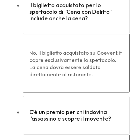
Il biglietto acquistato per lo
spettacolo di "Cena con Delitto"
include anche la cena?
No, il biglietto acquistato su Goevent.it
copre esclusivamente lo spettacolo.
La cena dovrà essere saldata
direttamente al ristorante.
C'è un premio per chi indovina
l'assassino e scopre il movente?