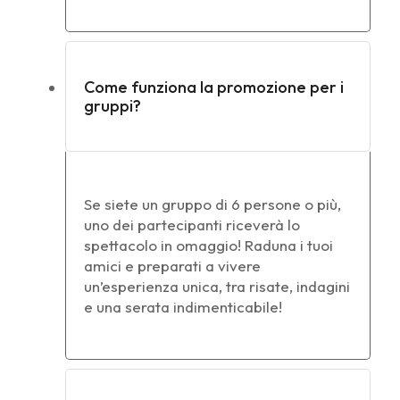
Come funziona la promozione per i
gruppi?
Se siete un gruppo di 6 persone o più,
uno dei partecipanti riceverà lo
spettacolo in omaggio! Raduna i tuoi
amici e preparati a vivere
un’esperienza unica, tra risate, indagini
e una serata indimenticabile!