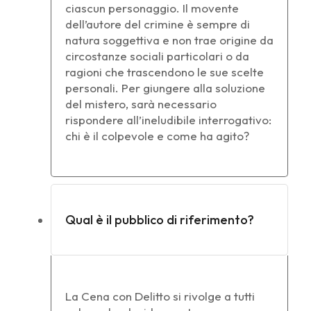
ciascun personaggio. Il movente
dell’autore del crimine è sempre di
natura soggettiva e non trae origine da
circostanze sociali particolari o da
ragioni che trascendono le sue scelte
personali. Per giungere alla soluzione
del mistero, sarà necessario
rispondere all’ineludibile interrogativo:
chi è il colpevole e come ha agito?
Qual è il pubblico di riferimento?
La Cena con Delitto si rivolge a tutti