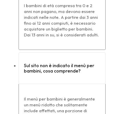
I bambini di età compresa tra 0 e 2
anni non pagano, ma devono essere
indicati nelle note. A partire dai 3 anni
fino ai 12 anni compiuti, è necessario
acquistare un biglietto per bambini.
Dai 13 anni in su, si è considerati adulti.
Sul sito non è indicato il menù per
bambini, cosa comprende?
Il menù per bambini è generalmente
un menù ridotto che solitamente
include affettati, una porzione di