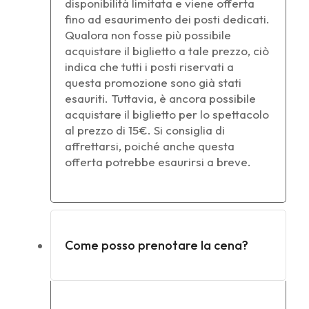
disponibilità limitata e viene offerta
fino ad esaurimento dei posti dedicati.
Qualora non fosse più possibile
acquistare il biglietto a tale prezzo, ciò
indica che tutti i posti riservati a
questa promozione sono già stati
esauriti. Tuttavia, è ancora possibile
acquistare il biglietto per lo spettacolo
al prezzo di 15€. Si consiglia di
affrettarsi, poiché anche questa
offerta potrebbe esaurirsi a breve.
Come posso prenotare la cena?