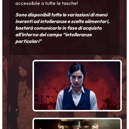
accessibile a tutte le tasche!
Sono disponibili tutte le variazioni di menù
inerenti ad intolleranze e scelte alimentari,
basterà comunicarlo in fase di acquisto
all’interno del campo “intolleranze
particolari”