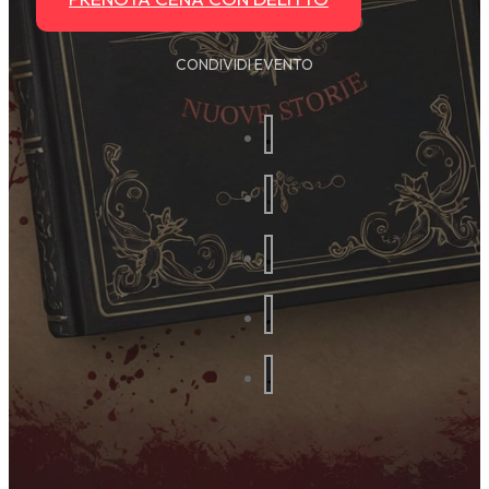
CONDIVIDI EVENTO