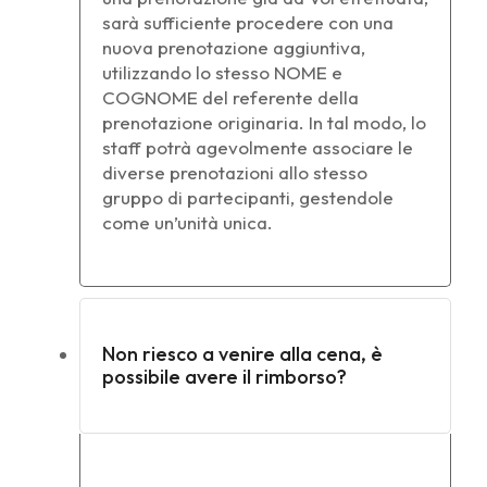
sarà sufficiente procedere con una
nuova prenotazione aggiuntiva,
utilizzando lo stesso NOME e
COGNOME del referente della
prenotazione originaria. In tal modo, lo
staff potrà agevolmente associare le
diverse prenotazioni allo stesso
gruppo di partecipanti, gestendole
come un’unità unica.
Non riesco a venire alla cena, è
possibile avere il rimborso?