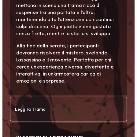
mettono in scena una trama ricca di
suspense tra una portata e l’altra,
mantenendo alta l’attenzione con continui
colpi di scena. Ogni piatto viene gustato
senza fretta, mentre la storia si sviluppa.
Alla fine della serata, i partecipanti
dovranno risolvere il mistero, svelando
l’assassino e il movente. Perfetta per chi
cerca un’esperienza diversa, divertente e
interattiva, in un’atmosfera carica di
emozioni e sorprese.
Leggi la Trama