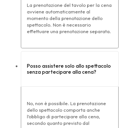
La prenotazione del tavolo per la cena
avviene automaticamente al
momento della prenotazione dello
spettacolo. Non è necessario
effettuare una prenotazione separata.
Posso assistere solo allo spettacolo
senza partecipare alla cena?
No, non è possibile. La prenotazione
dello spettacolo comporta anche
l’obbligo di partecipare alla cena,
secondo quanto previsto dal