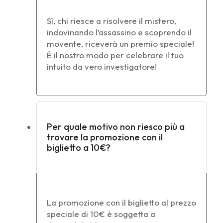
Sì, chi riesce a risolvere il mistero,
indovinando l’assassino e scoprendo il
movente, riceverà un premio speciale!
È il nostro modo per celebrare il tuo
intuito da vero investigatore!
Per quale motivo non riesco più a
trovare la promozione con il
biglietto a 10€?
La promozione con il biglietto al prezzo
speciale di 10€ è soggetta a