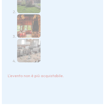
L'evento non è più acquistabile.