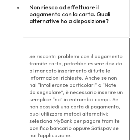
Non riesco ad effettuare il
pagamento con la carta. Quali
alternative ho a disposizione?
Se riscontri problemi con il pagamento
tramite carta, potrebbe essere dovuto
al mancato inserimento di tutte le
informazioni richieste. Anche se non
hai “Intolleranze particolari” o “Note
da segnalare”, è necessario inserire un
semplice “no” in entrambi i campi. Se
non possiedi una carta di pagamento,
puoi utilizzare metodi alternativi:
seleziona MyBank per pagare tramite
bonifico bancario oppure Satispay se
hai l’applicazione.