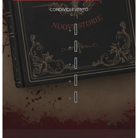
CONDIVIDI EVENTO