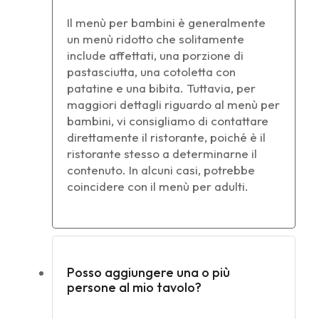
Il menù per bambini è generalmente
un menù ridotto che solitamente
include affettati, una porzione di
pastasciutta, una cotoletta con
patatine e una bibita. Tuttavia, per
maggiori dettagli riguardo al menù per
bambini, vi consigliamo di contattare
direttamente il ristorante, poiché è il
ristorante stesso a determinarne il
contenuto. In alcuni casi, potrebbe
coincidere con il menù per adulti.
Posso aggiungere una o più
persone al mio tavolo?