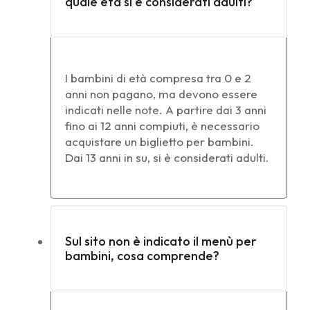
quale età si è considerati adulti?
I bambini di età compresa tra 0 e 2
anni non pagano, ma devono essere
indicati nelle note. A partire dai 3 anni
fino ai 12 anni compiuti, è necessario
acquistare un biglietto per bambini.
Dai 13 anni in su, si è considerati adulti.
Sul sito non è indicato il menù per
bambini, cosa comprende?