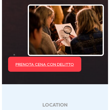
PRENOTA CENA CON DELITTO
LOCATION