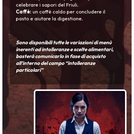
celebrare i sapori del Friuli.
Caffè:
un caffè caldo per concludere il
pasto e aiutare la digestione.
Sono disponibili tutte le variazioni di menù
inerenti ad intolleranze e scelte alimentari,
basterà comunicarlo in fase di acquisto
all’interno del campo “intolleranze
particolari”