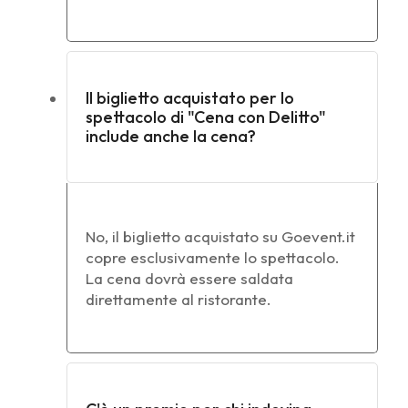
Il biglietto acquistato per lo
spettacolo di "Cena con Delitto"
include anche la cena?
No, il biglietto acquistato su Goevent.it
copre esclusivamente lo spettacolo.
La cena dovrà essere saldata
direttamente al ristorante.