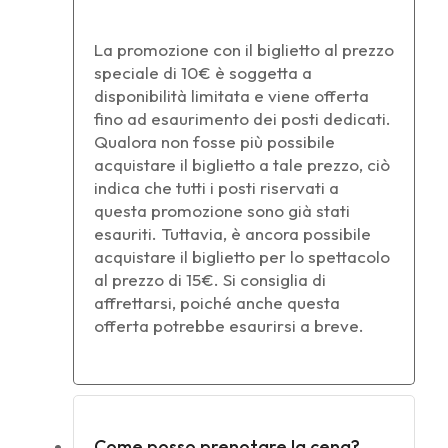
La promozione con il biglietto al prezzo
speciale di 10€ è soggetta a
disponibilità limitata e viene offerta
fino ad esaurimento dei posti dedicati.
Qualora non fosse più possibile
acquistare il biglietto a tale prezzo, ciò
indica che tutti i posti riservati a
questa promozione sono già stati
esauriti. Tuttavia, è ancora possibile
acquistare il biglietto per lo spettacolo
al prezzo di 15€. Si consiglia di
affrettarsi, poiché anche questa
offerta potrebbe esaurirsi a breve.
Come posso prenotare la cena?