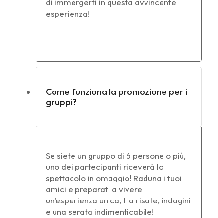
di immergerti in questa avvincente
esperienza!
Come funziona la promozione per i
gruppi?
Se siete un gruppo di 6 persone o più,
uno dei partecipanti riceverà lo
spettacolo in omaggio! Raduna i tuoi
amici e preparati a vivere
un’esperienza unica, tra risate, indagini
e una serata indimenticabile!