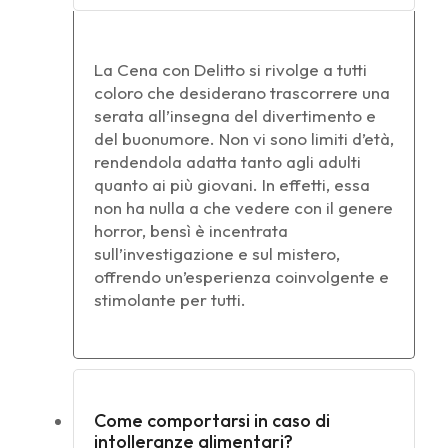
La Cena con Delitto si rivolge a tutti
coloro che desiderano trascorrere una
serata all’insegna del divertimento e
del buonumore. Non vi sono limiti d’età,
rendendola adatta tanto agli adulti
quanto ai più giovani. In effetti, essa
non ha nulla a che vedere con il genere
horror, bensì è incentrata
sull’investigazione e sul mistero,
offrendo un’esperienza coinvolgente e
stimolante per tutti.
Come comportarsi in caso di
intolleranze alimentari?