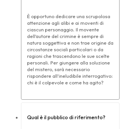
È opportuno dedicare una scrupolosa
attenzione agli alibi e ai moventi di
ciascun personaggio. Il movente
dell’autore del crimine è sempre di
natura soggettiva e non trae origine da
circostanze sociali particolari o da
ragioni che trascendono le sue scelte
personali. Per giungere alla soluzione
del mistero, sarà necessario
rispondere all’ineludibile interrogativo:
chi è il colpevole e come ha agito?
Qual è il pubblico di riferimento?