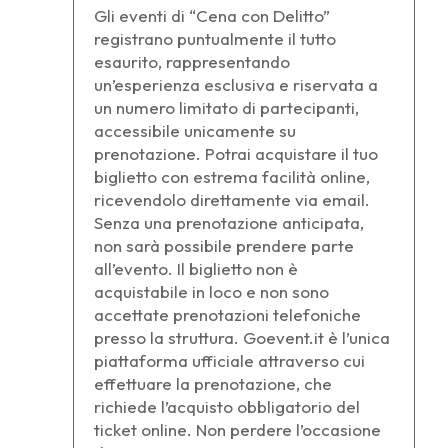
Gli eventi di “Cena con Delitto”
registrano puntualmente il tutto
esaurito, rappresentando
un’esperienza esclusiva e riservata a
un numero limitato di partecipanti,
accessibile unicamente su
prenotazione. Potrai acquistare il tuo
biglietto con estrema facilità online,
ricevendolo direttamente via email.
Senza una prenotazione anticipata,
non sarà possibile prendere parte
all’evento. Il biglietto non è
acquistabile in loco e non sono
accettate prenotazioni telefoniche
presso la struttura. Goevent.it è l’unica
piattaforma ufficiale attraverso cui
effettuare la prenotazione, che
richiede l’acquisto obbligatorio del
ticket online. Non perdere l’occasione