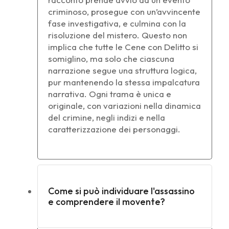
criminoso, prosegue con un’avvincente
fase investigativa, e culmina con la
risoluzione del mistero. Questo non
implica che tutte le Cene con Delitto si
somiglino, ma solo che ciascuna
narrazione segue una struttura logica,
pur mantenendo la stessa impalcatura
narrativa. Ogni trama è unica e
originale, con variazioni nella dinamica
del crimine, negli indizi e nella
caratterizzazione dei personaggi.
Come si può individuare l'assassino
e comprendere il movente?