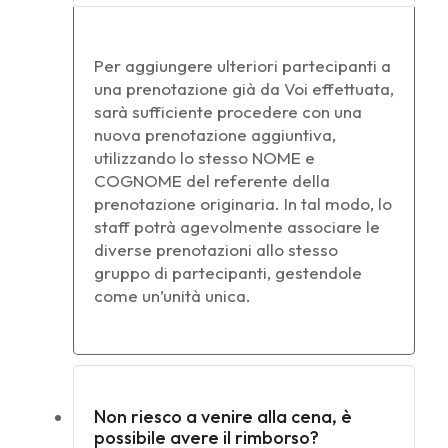
Per aggiungere ulteriori partecipanti a
una prenotazione già da Voi effettuata,
sarà sufficiente procedere con una
nuova prenotazione aggiuntiva,
utilizzando lo stesso NOME e
COGNOME del referente della
prenotazione originaria. In tal modo, lo
staff potrà agevolmente associare le
diverse prenotazioni allo stesso
gruppo di partecipanti, gestendole
come un’unità unica.
Non riesco a venire alla cena, è
possibile avere il rimborso?