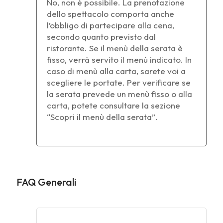
No, non è possibile. La prenotazione
dello spettacolo comporta anche
l’obbligo di partecipare alla cena,
secondo quanto previsto dal
ristorante. Se il menù della serata è
fisso, verrà servito il menù indicato. In
caso di menù alla carta, sarete voi a
scegliere le portate. Per verificare se
la serata prevede un menù fisso o alla
carta, potete consultare la sezione
“Scopri il menù della serata”.
FAQ Generali