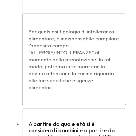
Per qualsiasi tipologia di intolleranza
alimentare, è indispensabile compilare
l’apposito campo
“ALLERGIE/INTOLLERANZE” al
momento della prenotazione. In tal
modo, potremo informare con la
dovuta attenzione la cucina riguardo
alle tue specifiche esigenze
alimentari.
A partire da quale età si è
considerati bambini e a partire da