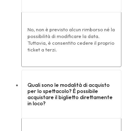
No, non è previsto alcun rimborso né la
possibilità di modificare la data.
Tuttavia, è consentito cedere il proprio
ticket a terzi.
Quali sono le modalità di acquisto
per lo spettacolo? È possibile
acquistare il biglietto direttamente
in loco?