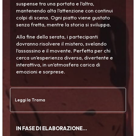
suspense tra una portata e l’altra,
mantenendo alta l’attenzione con continui
colpi di scena. Ogni piatto viene gustato
senza fretta, mentre la storia si sviluppa.
Alla fine della serata, i partecipanti
dovranno risolvere il mistero, svelando
l’assassino e il movente. Perfetta per chi
cerca un’esperienza diversa, divertente e
interattiva, in un’atmosfera carica di
emozioni e sorprese.
Leggi la Trama
IN FASE DI ELABORAZIONE…