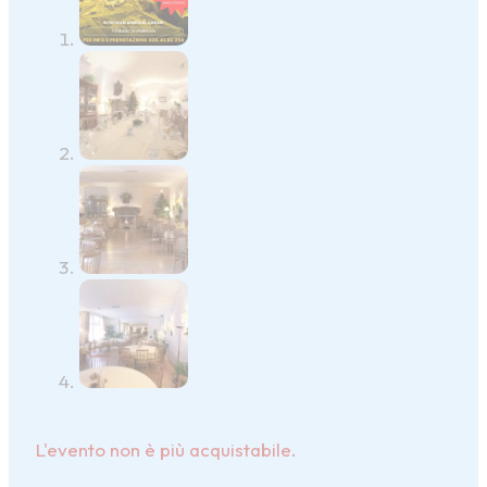
L'evento non è più acquistabile.