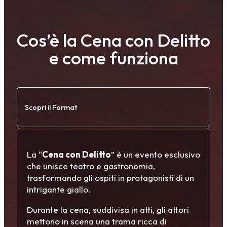
Cos’è la Cena con Delitto
e come funziona
Scopri il Format
La “
Cena con Delitto
” è un evento esclusivo
che unisce teatro e gastronomia,
trasformando gli ospiti in protagonisti di un
intrigante giallo.
Durante la cena, suddivisa in atti, gli attori
mettono in scena una trama ricca di