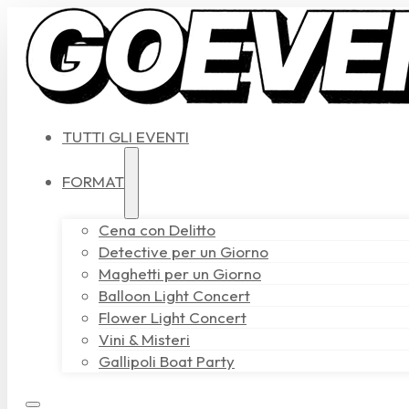
TUTTI GLI EVENTI
FORMAT
Cena con Delitto
Detective per un Giorno
Maghetti per un Giorno
Balloon Light Concert
Flower Light Concert
Vini & Misteri
Gallipoli Boat Party