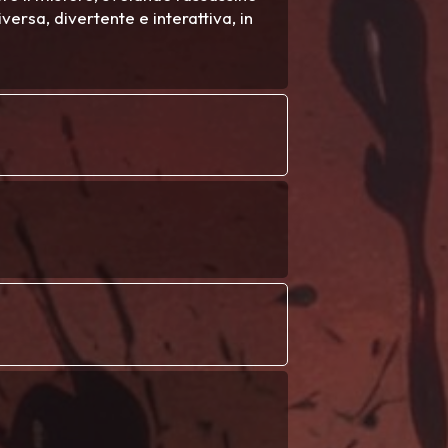
versa, divertente e interattiva, in