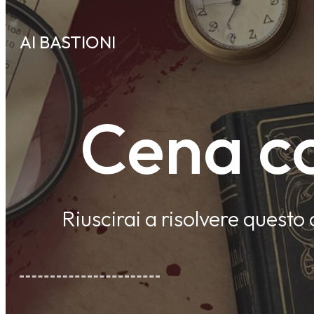
AI BASTIONI
Cena co
Riuscirai a risolvere questo 