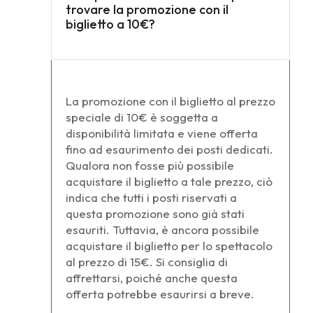
trovare la promozione con il
biglietto a 10€?
La promozione con il biglietto al prezzo
speciale di 10€ è soggetta a
disponibilità limitata e viene offerta
fino ad esaurimento dei posti dedicati.
Qualora non fosse più possibile
acquistare il biglietto a tale prezzo, ciò
indica che tutti i posti riservati a
questa promozione sono già stati
esauriti. Tuttavia, è ancora possibile
acquistare il biglietto per lo spettacolo
al prezzo di 15€. Si consiglia di
affrettarsi, poiché anche questa
offerta potrebbe esaurirsi a breve.