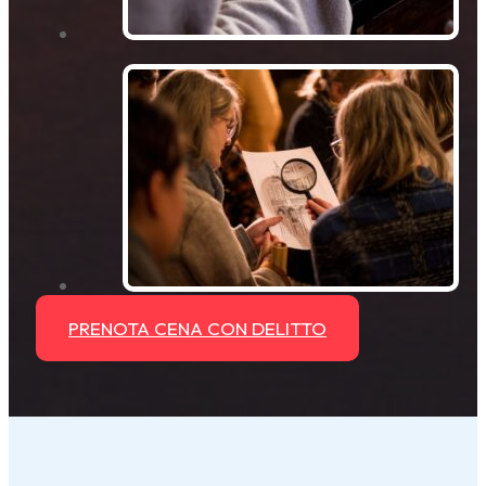
PRENOTA CENA CON DELITTO