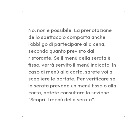
No, non è possibile. La prenotazione
dello spettacolo comporta anche
l’obbligo di partecipare alla cena,
secondo quanto previsto dal
ristorante. Se il menù della serata è
fisso, verrà servito il menù indicato. In
caso di menù alla carta, sarete voi a
scegliere le portate. Per verificare se
la serata prevede un menù fisso o alla
carta, potete consultare la sezione
“Scopri il menù della serata”.