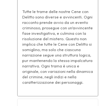
Tutte le trame delle nostre Cene con
Delitto sono diverse e avvincenti. Ogni
racconto prende avvio da un evento
criminoso, prosegue con un’avvincente
fase investigativa, e culmina con la
risoluzione del mistero. Questo non
implica che tutte le Cene con Delitto si
somiglino, ma solo che ciascuna
narrazione segue una struttura logica,
pur mantenendo la stessa impalcatura
narrativa. Ogni trama è unica e
originale, con variazioni nella dinamica
del crimine, negli indizi e nella
caratterizzazione dei personaggi.