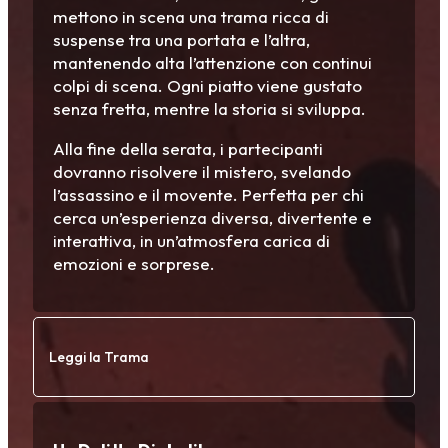
mettono in scena una trama ricca di
suspense tra una portata e l’altra,
mantenendo alta l’attenzione con continui
colpi di scena. Ogni piatto viene gustato
senza fretta, mentre la storia si sviluppa.
Alla fine della serata, i partecipanti
dovranno risolvere il mistero, svelando
l’assassino e il movente. Perfetta per chi
cerca un’esperienza diversa, divertente e
interattiva, in un’atmosfera carica di
emozioni e sorprese.
Leggi la Trama