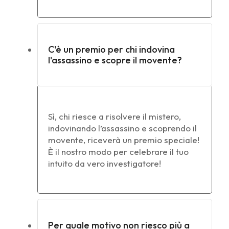
C'è un premio per chi indovina
l'assassino e scopre il movente?
Sì, chi riesce a risolvere il mistero,
indovinando l’assassino e scoprendo il
movente, riceverà un premio speciale!
È il nostro modo per celebrare il tuo
intuito da vero investigatore!
Per quale motivo non riesco più a