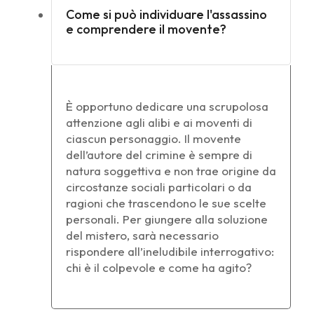
Come si può individuare l'assassino
e comprendere il movente?
È opportuno dedicare una scrupolosa
attenzione agli alibi e ai moventi di
ciascun personaggio. Il movente
dell’autore del crimine è sempre di
natura soggettiva e non trae origine da
circostanze sociali particolari o da
ragioni che trascendono le sue scelte
personali. Per giungere alla soluzione
del mistero, sarà necessario
rispondere all’ineludibile interrogativo:
chi è il colpevole e come ha agito?