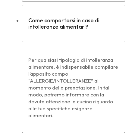
Come comportarsi in caso di
intolleranze alimentari?
Per qualsiasi tipologia di intolleranza
alimentare, è indispensabile compilare
l’apposito campo
“ALLERGIE/INTOLLERANZE” al
momento della prenotazione. In tal
modo, potremo informare con la
dovuta attenzione la cucina riguardo
alle tue specifiche esigenze
alimentari.