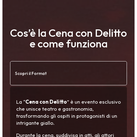
Cos’è la Cena con Delitto
e come funziona
Scopri il Format
La “
Cena con Delitto
” è un evento esclusivo
che unisce teatro e gastronomia,
trasformando gli ospiti in protagonisti di un
intrigante giallo.
Durante la cena, suddivisa in atti, gli attori