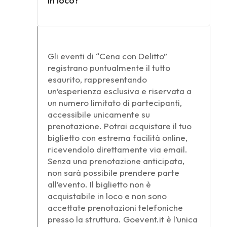
in loco?
Gli eventi di “Cena con Delitto”
registrano puntualmente il tutto
esaurito, rappresentando
un’esperienza esclusiva e riservata a
un numero limitato di partecipanti,
accessibile unicamente su
prenotazione. Potrai acquistare il tuo
biglietto con estrema facilità online,
ricevendolo direttamente via email.
Senza una prenotazione anticipata,
non sarà possibile prendere parte
all’evento. Il biglietto non è
acquistabile in loco e non sono
accettate prenotazioni telefoniche
presso la struttura. Goevent.it è l’unica