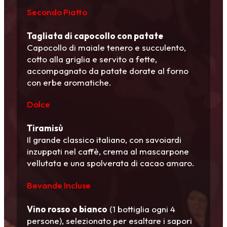
Secondo Piatto
Tagliata di capocollo con patate
Capocollo di maiale tenero e succulento,
cotto alla griglia e servito a fette,
accompagnato da patate dorate al forno
con erbe aromatiche.
Dolce
Tiramisù
Il grande classico italiano, con savoiardi
inzuppati nel caffè, crema al mascarpone
vellutata e una spolverata di cacao amaro.
Bevande Incluse
Vino rosso o bianco
(1 bottiglia ogni 4
persone), selezionato per esaltare i sapori