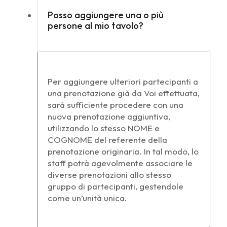
Posso aggiungere una o più
persone al mio tavolo?
Per aggiungere ulteriori partecipanti a
una prenotazione già da Voi effettuata,
sarà sufficiente procedere con una
nuova prenotazione aggiuntiva,
utilizzando lo stesso NOME e
COGNOME del referente della
prenotazione originaria. In tal modo, lo
staff potrà agevolmente associare le
diverse prenotazioni allo stesso
gruppo di partecipanti, gestendole
come un’unità unica.