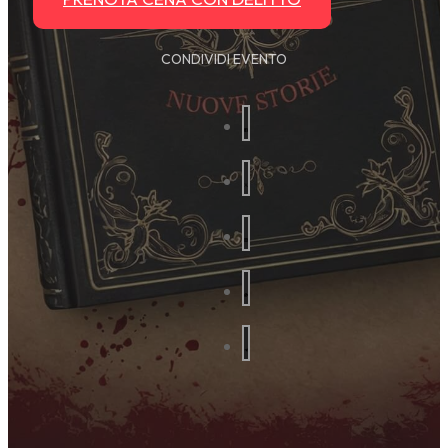
CONDIVIDI EVENTO