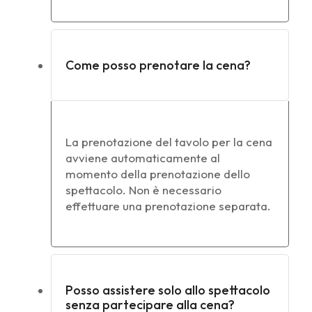
Come posso prenotare la cena?
La prenotazione del tavolo per la cena
avviene automaticamente al
momento della prenotazione dello
spettacolo. Non è necessario
effettuare una prenotazione separata.
Posso assistere solo allo spettacolo
senza partecipare alla cena?