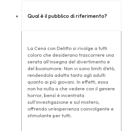
Qual è il pubblico di riferimento?
La Cena con Delitto si rivolge a tutti
coloro che desiderano trascorrere una
serata all’insegna del divertimento e
del buonumore. Non vi sono limiti d’età,
rendendola adatta tanto agli adulti
quanto ai più giovani. In effetti, essa
non ha nulla a che vedere con il genere
horror, bensì è incentrata
sull’investigazione e sul mistero,
offrendo un’esperienza coinvolgente e
stimolante per tutti.