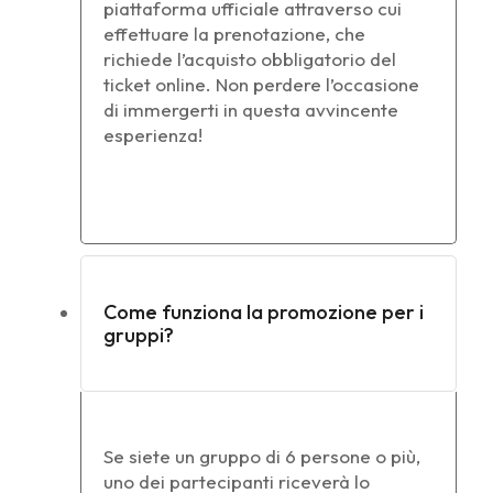
piattaforma ufficiale attraverso cui
effettuare la prenotazione, che
richiede l’acquisto obbligatorio del
ticket online. Non perdere l’occasione
di immergerti in questa avvincente
esperienza!
Come funziona la promozione per i
gruppi?
Se siete un gruppo di 6 persone o più,
uno dei partecipanti riceverà lo