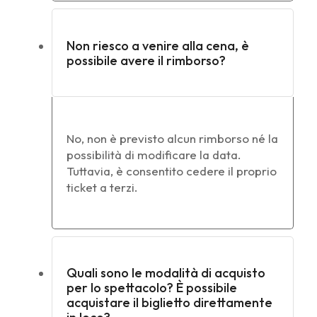
Non riesco a venire alla cena, è
possibile avere il rimborso?
No, non è previsto alcun rimborso né la
possibilità di modificare la data.
Tuttavia, è consentito cedere il proprio
ticket a terzi.
Quali sono le modalità di acquisto
per lo spettacolo? È possibile
acquistare il biglietto direttamente