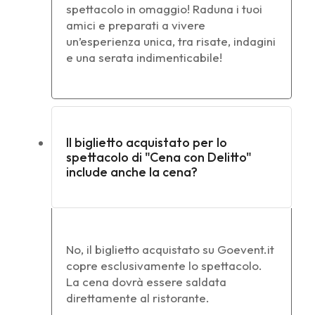
spettacolo in omaggio! Raduna i tuoi
amici e preparati a vivere
un’esperienza unica, tra risate, indagini
e una serata indimenticabile!
Il biglietto acquistato per lo
spettacolo di "Cena con Delitto"
include anche la cena?
No, il biglietto acquistato su Goevent.it
copre esclusivamente lo spettacolo.
La cena dovrà essere saldata
direttamente al ristorante.