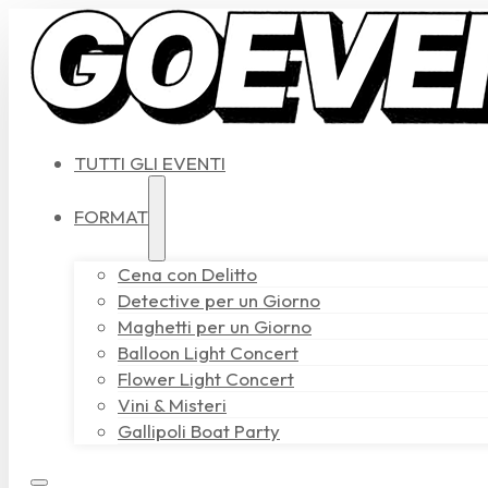
TUTTI GLI EVENTI
FORMAT
Cena con Delitto
Detective per un Giorno
Maghetti per un Giorno
Balloon Light Concert
Flower Light Concert
Vini & Misteri
Gallipoli Boat Party