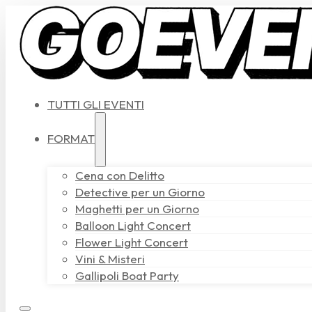
TUTTI GLI EVENTI
FORMAT
Cena con Delitto
Detective per un Giorno
Maghetti per un Giorno
Balloon Light Concert
Flower Light Concert
Vini & Misteri
Gallipoli Boat Party