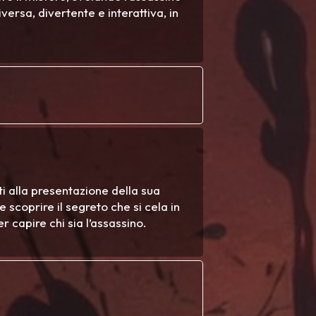
versa, divertente e interattiva, in
ti alla presentazione della sua
scoprire il segreto che si cela in
er capire chi sia l’assassino.